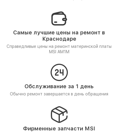
Самые лучшие цены на ремонт в
Краснодаре
Справедливые цены на ремонт материнской платы
MSI AM1M
Обслуживание за 1 день
Обычно ремонт завершается в день обращения
Фирменные запчасти MSI