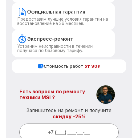
Официальная гарантия
Предоставим лучшие условия гарантии на
восстановление на 36 месяцев.
Экспресс-ремонт
Устраним неисправности в течении
получаса по базовому тарифу.
Стоимость работ
от 90₽
Есть вопросы по ремонту
техники MSI ?
Запишитесь на ремонт и получите
скидку -25%