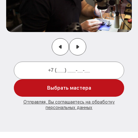
Выбрать мастера
Отправляя, Вы соглашаетесь на обработку
персональных данных