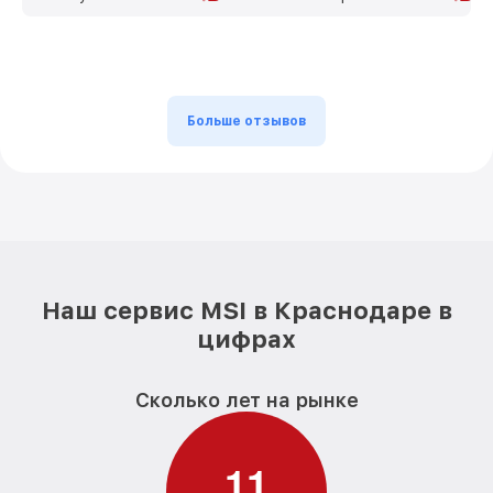
Больше отзывов
Наш сервис MSI в Краснодаре в
цифрах
Сколько лет на рынке
1
1