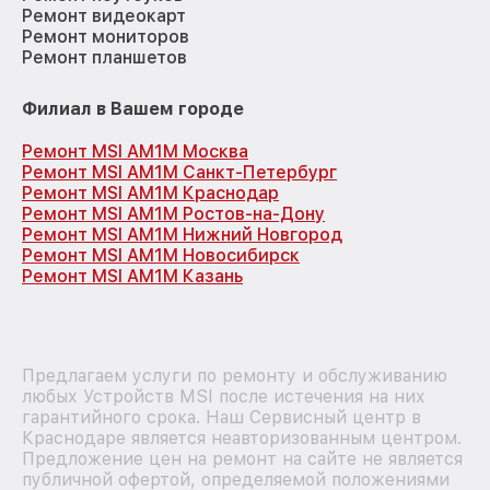
Ремонт видеокарт
Ремонт мониторов
Ремонт планшетов
Филиал в Вашем городе
Ремонт MSI AM1M Москва
Ремонт MSI AM1M Санкт-Петербург
Ремонт MSI AM1M Краснодар
Ремонт MSI AM1M Ростов-на-Дону
Ремонт MSI AM1M Нижний Новгород
Ремонт MSI AM1M Новосибирск
Ремонт MSI AM1M Казань
Предлагаем услуги по ремонту и обслуживанию
любых Устройств MSI после истечения на них
гарантийного срока. Наш Сервисный центр в
Краснодаре является неавторизованным центром.
Предложение цен на ремонт на сайте не является
публичной офертой, определяемой положениями