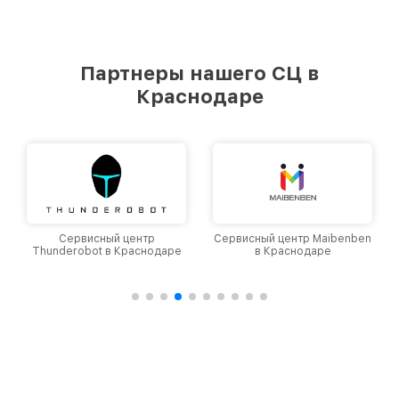
Партнеры нашего СЦ в
Краснодаре
Сервисный центр
Сервисный центр Maibenben
Thunderobot в Краснодаре
в Краснодаре