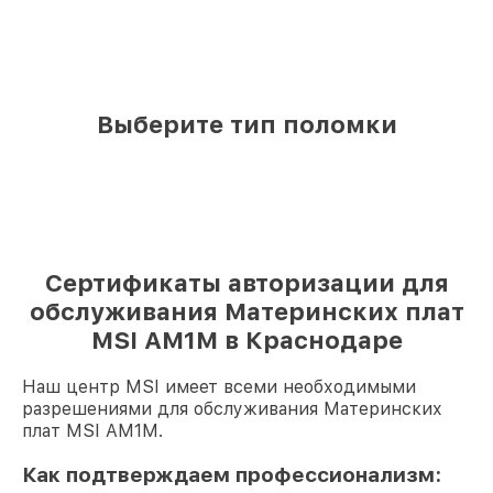
Выберите тип поломки
Сертификаты авторизации для
обслуживания Материнских плат
MSI AM1M в Краснодаре
Наш центр MSI имеет всеми необходимыми
разрешениями для обслуживания Материнских
плат MSI AM1M.
Как подтверждаем профессионализм: