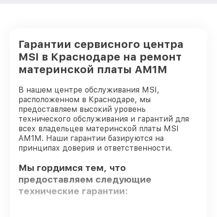
Гарантии сервисного центра
MSI в Краснодаре на ремонт
материнской платы AM1M
В нашем центре обслуживания MSI,
расположенном в Краснодаре, мы
предоставляем высокий уровень
технического обслуживания и гарантий для
всех владельцев материнской платы MSI
AM1M. Наши гарантии базируются на
принципах доверия и ответственности.
Мы гордимся тем, что
предоставляем следующие
технические гарантии: