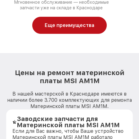
Мгновенное обслуживание — необходимые
запчасти уже на складе в Краснодаре
Еще преимущества
Цены на ремонт материнской
платы MSI AM1M
В нашей мастерской в Краснодаре имеются в
наличии более 3.700 комплектующих для ремонта
Материнской платы MSI AM1M.
Заводские запчасти для
Материнской платы MSI AM1M
Если для Вас важно, чтобы Ваше устройство
Материнской платы MSI AM1M работало