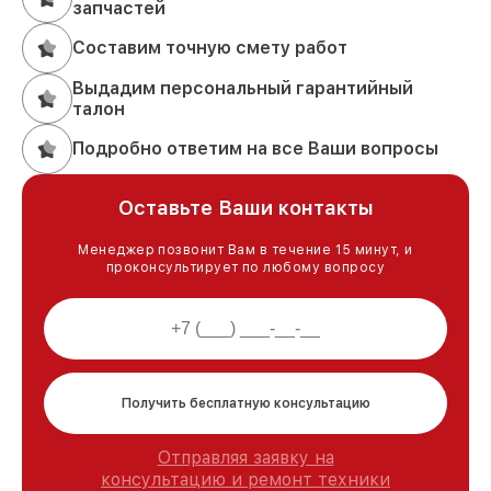
запчастей
Составим точную смету работ
Выдадим персональный гарантийный
талон
Подробно ответим на все Ваши вопросы
Оставьте Ваши контакты
Менеджер позвонит Вам в течение 15 минут, и
проконсультирует по любому вопросу
Получить бесплатную консультацию
Отправляя заявку на
консультацию и ремонт техники