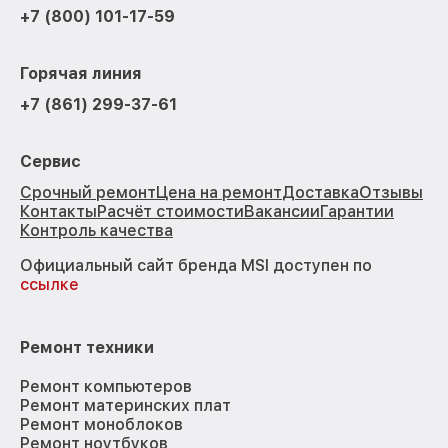
+7 (800) 101-17-59
Горячая линия
+7 (861) 299-37-61
Сервис
Срочный ремонт
Цена на ремонт
Доставка
Отзывы
Контакты
Расчёт стоимости
Вакансии
Гарантии
Контроль качества
Официальный сайт бренда MSI доступен по
ссылке
Ремонт техники
Ремонт компьютеров
Ремонт материнских плат
Ремонт моноблоков
Ремонт ноутбуков