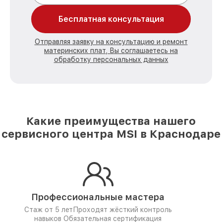
Бесплатная консультация
Отправляя заявку на консультацию и ремонт
материнских плат, Вы соглашаетесь на
обработку персональных данных
Какие преимущества нашего
сервисного центра MSI в Краснодаре
Профессиональные мастера
Стаж от 5 лет
Проходят жёсткий контроль
навыков
Обязательная сертификация