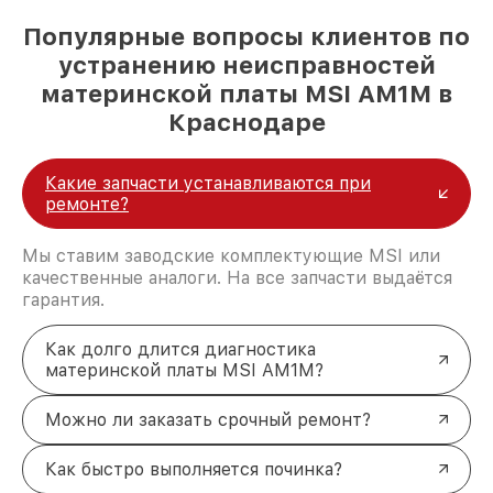
Популярные вопросы клиентов по
устранению неисправностей
материнской платы MSI AM1M в
Краснодаре
Какие запчасти устанавливаются при
ремонте?
Мы ставим заводские комплектующие MSI или
качественные аналоги. На все запчасти выдаётся
гарантия.
Как долго длится диагностика
материнской платы MSI AM1M?
Можно ли заказать срочный ремонт?
Как быстро выполняется починка?