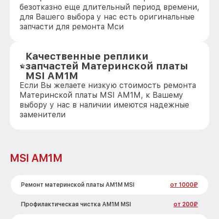
безотказно еще длительный период времени,
для Вашего выбора у нас есть оригинальные
запчасти для ремонта Мси
Качественные реплики
запчастей Материнской платы
MSI AM1M
Если Вы желаете низкую стоимость ремонта
Материнской платы MSI AM1M, к Вашему
выбору у нас в наличии имеются надежные
заменители
MSI AM1M
Ремонт материнской платы AM1M MSI
от 1000₽
Профилактическая чистка AM1M MSI
от 200₽