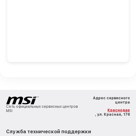
Адрес сервисного
центра
Сеть официальных сервисных центров
Краснодар
MSI
, ул. Красная, 176
Служба технической поддержки