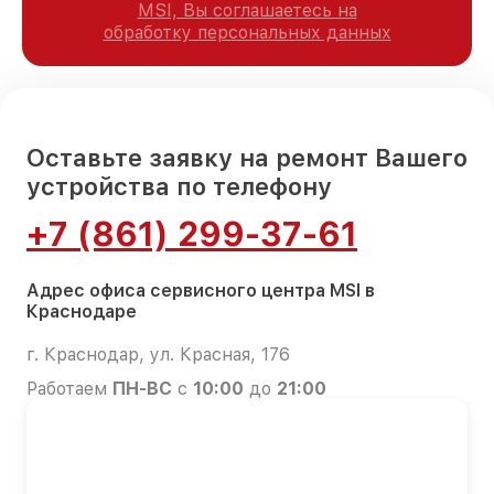
MSI, Вы соглашаетесь на
обработку персональных данных
Оставьте заявку на ремонт Вашего
устройства по телефону
+7 (861) 299-37-61
Адрес офиса сервисного центра MSI в
Краснодаре
г. Краснодар, ул. Красная, 176
Работаем
ПН-ВС
с
10:00
до
21:00