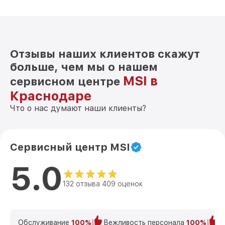
Отзывы наших клиентов скажут
больше, чем мы о нашем
MSI в
сервисном центре
Краснодаре
Что о нас думают наши клиенты?
Сервисный центр MSI
5.0
132 отзыва 409 оценок
Обслуживание
100%
Вежливость персонала
100%
К