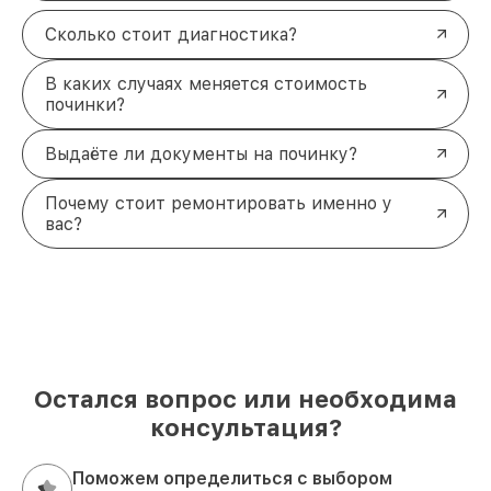
Сколько стоит диагностика?
В каких случаях меняется стоимость
починки?
Выдаёте ли документы на починку?
Почему стоит ремонтировать именно у
вас?
Остался вопрос или необходима
консультация?
Поможем определиться с выбором