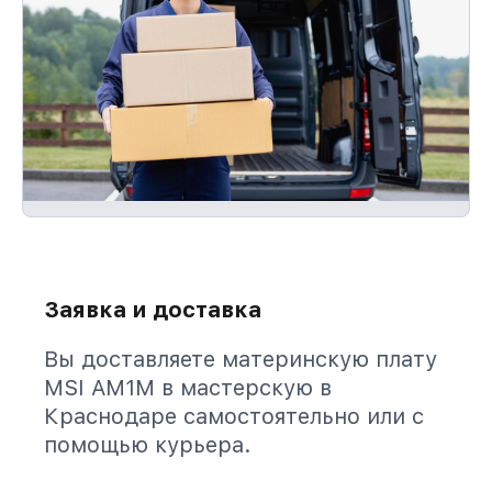
Заявка и доставка
Вы доставляете материнскую плату
MSI AM1M в мастерскую в
Краснодаре самостоятельно или с
помощью курьера.