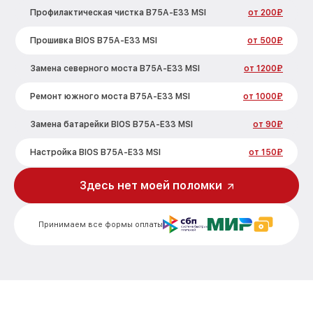
Профилактическая чистка B75A-E33 MSI
от 200₽
Прошивка BIOS B75A-E33 MSI
от 500₽
Замена северного моста B75A-E33 MSI
от 1200₽
Ремонт южного моста B75A-E33 MSI
от 1000₽
Замена батарейки BIOS B75A-E33 MSI
от 90₽
Настройка BIOS B75A-E33 MSI
от 150₽
Здесь нет моей поломки
Принимаем все формы оплаты