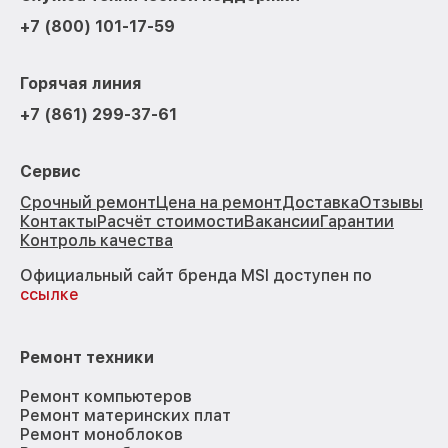
+7 (800) 101-17-59
Горячая линия
+7 (861) 299-37-61
Сервис
Срочный ремонт
Цена на ремонт
Доставка
Отзывы
Контакты
Расчёт стоимости
Вакансии
Гарантии
Контроль качества
Официальный сайт бренда MSI доступен по
ссылке
Ремонт техники
Ремонт компьютеров
Ремонт материнских плат
Ремонт моноблоков