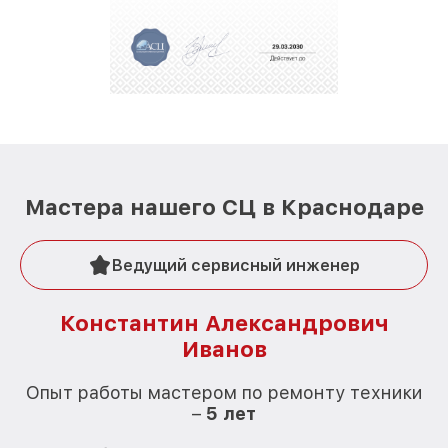
Мастера нашего СЦ в Краснодаре
Ведущий сервисный инженер
Константин Александрович
Иванов
О
Опыт работы мастером по ремонту техники
–
5 лет
О