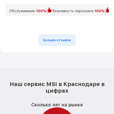
Обслуживание
100%
Вежливость персонала
100%
К
Больше отзывов
Наш сервис MSI в Краснодаре в
цифрах
Сколько лет на рынке