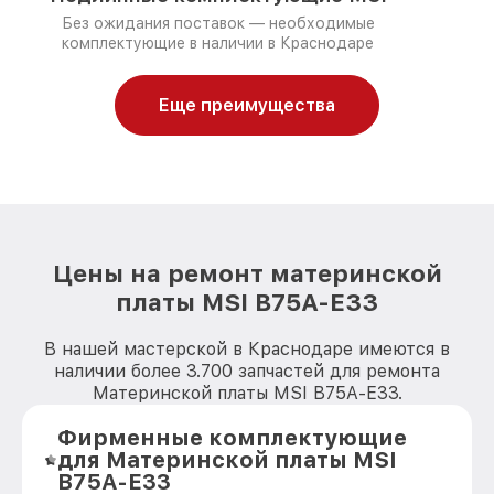
Без ожидания поставок — необходимые
комплектующие в наличии в Краснодаре
Еще преимущества
Цены на ремонт материнской
платы MSI B75A-E33
В нашей мастерской в Краснодаре имеются в
наличии более 3.700 запчастей для ремонта
Материнской платы MSI B75A-E33.
Фирменные комплектующие
для Материнской платы MSI
B75A-E33