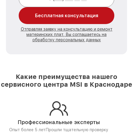
Бесплатная консультация
Отправляя заявку на консультацию и ремонт
материнских плат, Вы соглашаетесь на
обработку персональных данных
Какие преимущества нашего
сервисного центра MSI в Краснодаре
Профессиональные эксперты
Опыт более 5 лет
Прошли тщательную проверку