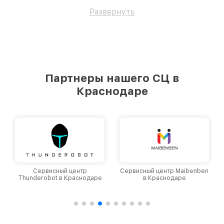
вернём работоспособность вашему устройству.
Развернуть
Партнеры нашего СЦ в
Краснодаре
Сервисный центр
Сервисный центр Maibenben
Thunderobot в Краснодаре
в Краснодаре