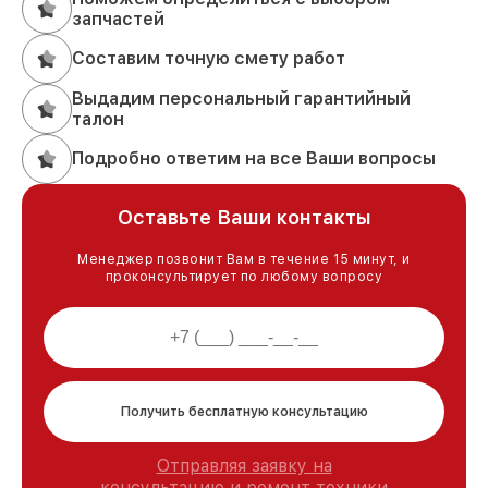
запчастей
Составим точную смету работ
Выдадим персональный гарантийный
талон
Подробно ответим на все Ваши вопросы
Оставьте Ваши контакты
Менеджер позвонит Вам в течение 15 минут, и
проконсультирует по любому вопросу
Получить бесплатную консультацию
Отправляя заявку на
консультацию и ремонт техники