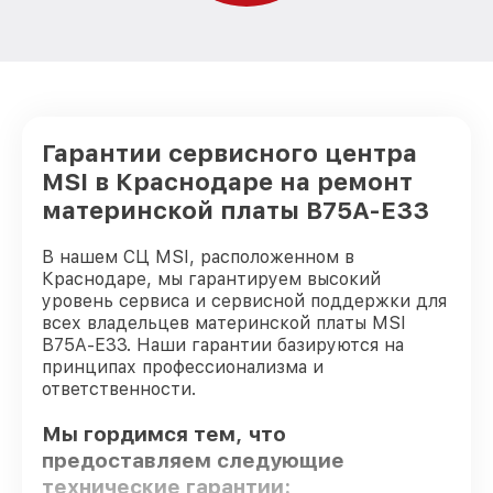
Гарантии сервисного центра
MSI в Краснодаре на ремонт
материнской платы B75A-E33
В нашем СЦ MSI, расположенном в
Краснодаре, мы гарантируем высокий
уровень сервиса и сервисной поддержки для
всех владельцев материнской платы MSI
B75A-E33. Наши гарантии базируются на
принципах профессионализма и
ответственности.
Мы гордимся тем, что
предоставляем следующие
технические гарантии: