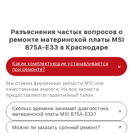
Разъяснения частых вопросов о
ремонте материнской платы MSI
B75A-E33 в Краснодаре
Какие комплектующие устанавливаются
при ремонте?
Мы ставим фирменные запчасти MSI или
качественные аналоги. На все запчасти
предоставляется гарантийный талон.
Сколько времени занимает диагностика
материнской платы MSI B75A-E33?
Можно ли заказать срочный ремонт?