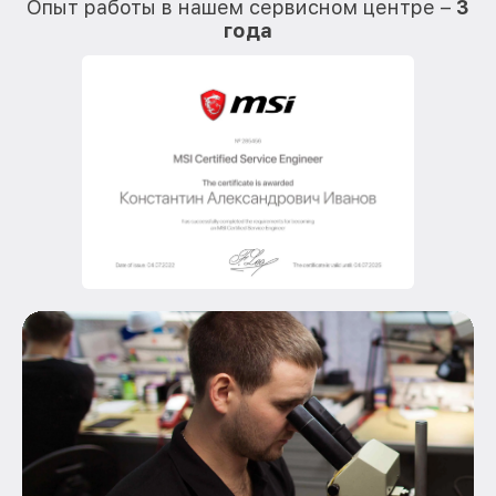
Опыт работы в нашем сервисном центре –
3
года