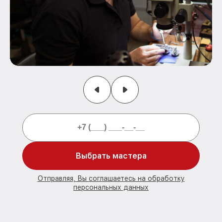
Выбрать мастера
Отправляя, Вы соглашаетесь на обработку
персональных данных