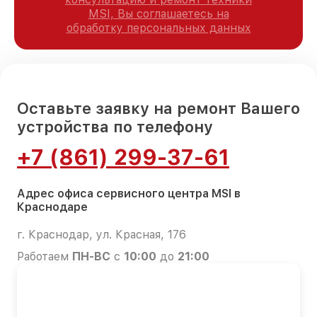
MSI, Вы соглашаетесь на
обработку персональных данных
Оставьте заявку на ремонт Вашего
устройства по телефону
+7 (861) 299-37-61
Адрес офиса сервисного центра MSI в
Краснодаре
г. Краснодар, ул. Красная, 176
Работаем
ПН-ВС
с
10:00
до
21:00