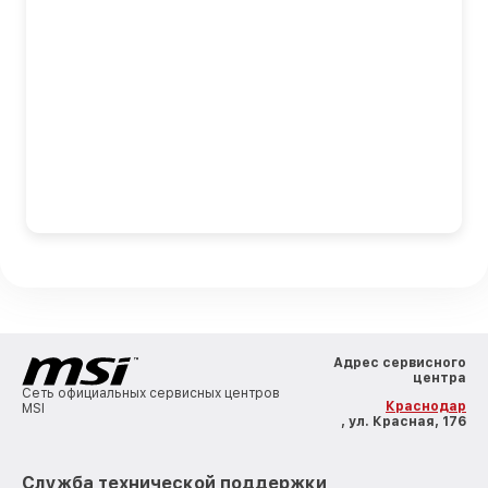
Адрес сервисного
центра
Сеть официальных сервисных центров
Краснодар
MSI
, ул. Красная, 176
Служба технической поддержки