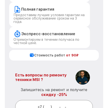
Полная гарантия
Предоставим лучшие условия гарантии на
сервисное обслуживание сроком на 3
года.
Экспресс-восстановление
Отремонтируем в течении получаса по
честной цене.
Стоимость работ
от 90₽
Есть вопросы по ремонту
техники MSI ?
Запишитесь на ремонт и получите
скидку -25%