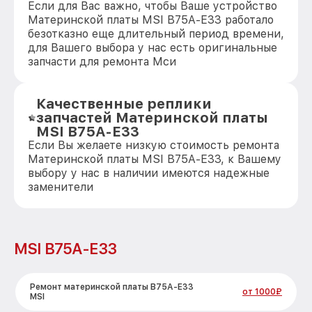
Если для Вас важно, чтобы Ваше устройство
Материнской платы MSI B75A-E33 работало
безотказно еще длительный период времени,
для Вашего выбора у нас есть оригинальные
запчасти для ремонта Мси
Качественные реплики
запчастей Материнской платы
MSI B75A-E33
Если Вы желаете низкую стоимость ремонта
Материнской платы MSI B75A-E33, к Вашему
выбору у нас в наличии имеются надежные
заменители
MSI B75A-E33
Ремонт материнской платы B75A-E33
от 1000₽
MSI