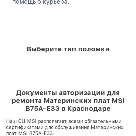
помощью курьера.
Выберите тип поломки
Документы авторизации для
ремонта Материнских плат MSI
B75A-E33 в Краснодаре
Наш СЦ MSI располагает всеми обязательными
сертификатами для обслуживания Материнских
плат MSI B75A-E33.