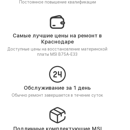
Постоянное повышение квалификации
Самые лучшие цены на ремонт в
Краснодаре
Доступные цены на восстановление материнской
платы MSI B75A-E33
Обслуживание за 1 день
Обычно ремонт завершается в течение суток
Подлинные комплектующие MSI