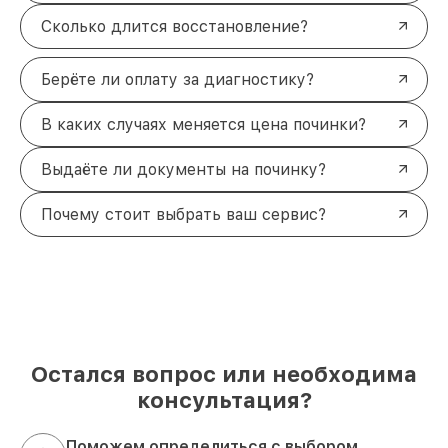
Сколько длится восстановление?
Берёте ли оплату за диагностику?
В каких случаях меняется цена починки?
Выдаёте ли документы на починку?
Почему стоит выбрать ваш сервис?
Остался вопрос или необходима
консультация?
Поможем определиться с выбором