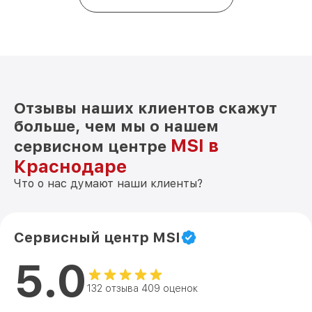
Отзывы наших клиентов скажут
больше, чем мы о нашем
MSI в
сервисном центре
Краснодаре
Что о нас думают наши клиенты?
Сервисный центр MSI
5.0
132 отзыва 409 оценок