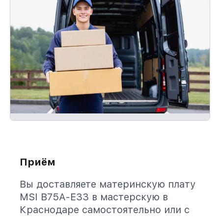
Приём
Вы доставляете материнскую плату
MSI B75A-E33 в мастерскую в
Краснодаре самостоятельно или с