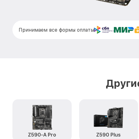
Принимаем все формы оплаты
Други
Z590-A Pro
Z590 Plus