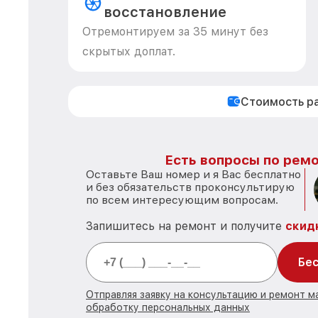
восстановление
Отремонтируем за 35 минут без
скрытых доплат.
Стоимость р
Есть вопросы по ремо
Оставьте Ваш номер и я Вас бесплатно
и без обязательств проконсультирую
по всем интересующим вопросам.
Запишитесь на ремонт и получите
скид
Бес
Отправляя заявку на консультацию и ремонт м
обработку персональных данных