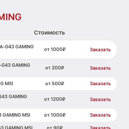
MING
Стоимость
5A-G43 GAMING
от 1000₽
Заказать
A-G43 GAMING
от 200₽
Заказать
от 500₽
G MSI
Заказать
G43 GAMING
от 1200₽
Заказать
от 1000₽
3 GAMING MSI
Заказать
от 90₽
43 GAMING MSI
Заказать