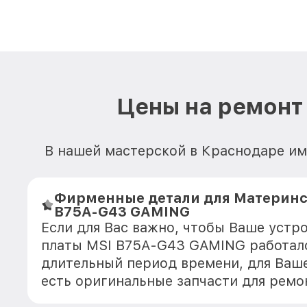
Цены на ремонт
В нашей мастерской в Краснодаре им
Фирменные детали для Материнс
B75A-G43 GAMING
Если для Вас важно, чтобы Ваше устр
платы MSI B75A-G43 GAMING работало
длительный период времени, для Ваше
есть оригинальные запчасти для ремо