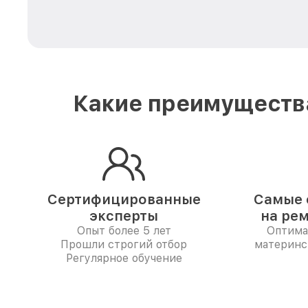
Какие преимущества
Сертифицированные
Самые 
эксперты
на ре
Опыт более 5 лет
Оптима
Прошли строгий отбор
материнс
Регулярное обучение