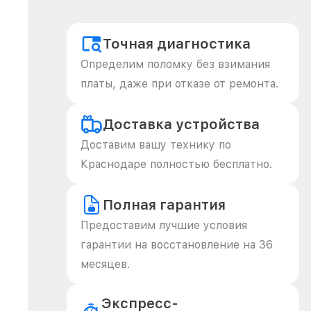
Точная диагностика
Определим поломку без взимания
платы, даже при отказе от ремонта.
Доставка устройства
Доставим вашу технику по
Краснодаре полностью бесплатно.
Полная гарантия
Предоставим лучшие условия
гарантии на восстановление на 36
месяцев.
Экспресс-