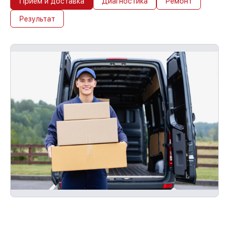
Прием и доставка
Диагностика
Ремонт
Результат