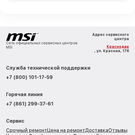
Адрес сервисного
центра
Сеть официальных сервисных центров
Краснодар
MSI
, ул. Красная, 176
Служба технической поддержки
+7 (800) 101-17-59
Горячая линия
+7 (861) 299-37-61
Сервис
Срочный ремонт
Цена на ремонт
Доставка
Отзывы