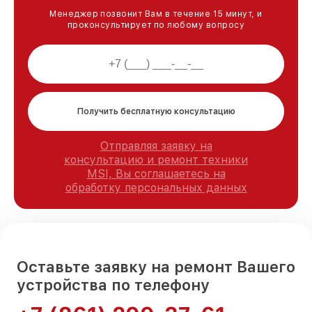
Менеджер позвонит Вам в течение 15 минут, и
проконсультирует по любому вопросу
Получить бесплатную консультацию
Отправляя заявку на
консультацию и ремонт техники
MSI, Вы соглашаетесь на
обработку персональных данных
Оставьте заявку на ремонт Вашего
устройства по телефону