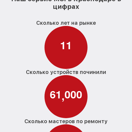
цифрах
Сколько лет на рынке
1
1
Сколько устройств починили
6
1
0
0
0
,
Сколько мастеров по ремонту