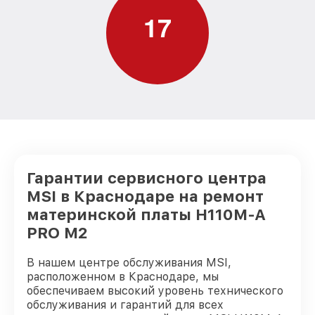
1
7
Гарантии сервисного центра
MSI в Краснодаре на ремонт
материнской платы H110M-A
PRO M2
В нашем центре обслуживания MSI,
расположенном в Краснодаре, мы
обеспечиваем высокий уровень технического
обслуживания и гарантий для всех