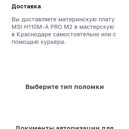
Доставка
Вы доставляете материнскую плату
MSI H110M-A PRO M2 в мастерскую
в Краснодаре самостоятельно или с
помощью курьера.
Выберите тип поломки
Документы авторизации для