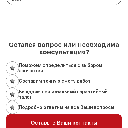
Остался вопрос или необходима
консультация?
Поможем определиться с выбором
запчастей
Составим точную смету работ
Выдадим персональный гарантийный
талон
Подробно ответим на все Ваши вопросы
Оставьте Ваши контакты