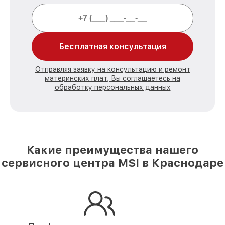
Бесплатная консультация
Отправляя заявку на консультацию и ремонт
материнских плат, Вы соглашаетесь на
обработку персональных данных
Какие преимущества нашего
сервисного центра MSI в Краснодаре