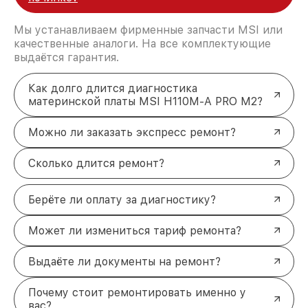
Мы устанавливаем фирменные запчасти MSI или
качественные аналоги. На все комплектующие
выдаётся гарантия.
Как долго длится диагностика
материнской платы MSI H110M-A PRO M2?
Можно ли заказать экспресс ремонт?
Сколько длится ремонт?
Берёте ли оплату за диагностику?
Может ли измениться тариф ремонта?
Выдаёте ли документы на ремонт?
Почему стоит ремонтировать именно у
вас?