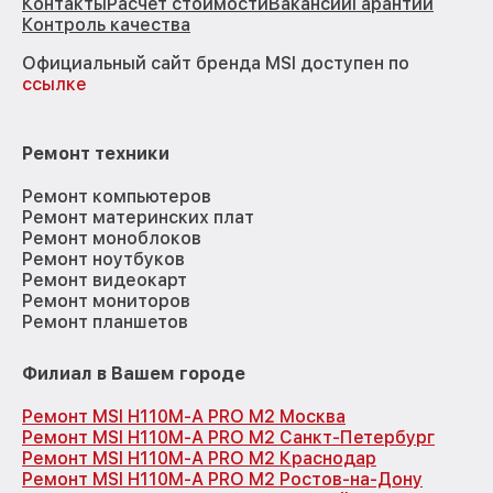
Контакты
Расчёт стоимости
Вакансии
Гарантии
Контроль качества
Официальный сайт бренда MSI доступен по
ссылке
Ремонт техники
Ремонт компьютеров
Ремонт материнских плат
Ремонт моноблоков
Ремонт ноутбуков
Ремонт видеокарт
Ремонт мониторов
Ремонт планшетов
Филиал в Вашем городе
Ремонт MSI H110M-A PRO M2 Москва
Ремонт MSI H110M-A PRO M2 Санкт-Петербург
Ремонт MSI H110M-A PRO M2 Краснодар
Ремонт MSI H110M-A PRO M2 Ростов-на-Дону