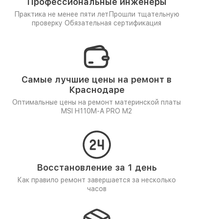
Профессиональные инженеры
Практика не менее пяти лет
Прошли тщательную
проверку
Обязательная сертификация
Самые лучшие цены на ремонт в
Краснодаре
Оптимальные цены на ремонт материнской платы
MSI H110M-A PRO M2
Восстановление за 1 день
Как правило ремонт завершается за несколько
часов