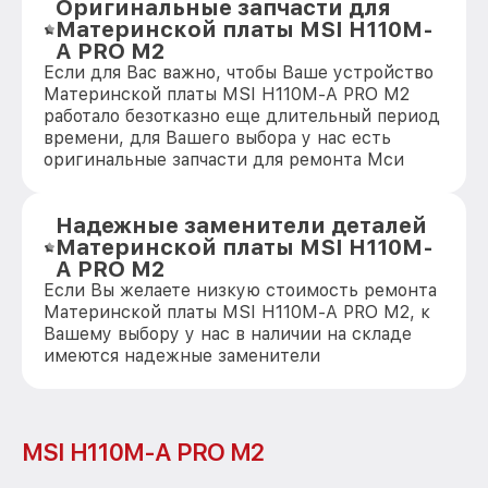
Оригинальные запчасти для
Материнской платы MSI H110M-
A PRO M2
Если для Вас важно, чтобы Ваше устройство
Материнской платы MSI H110M-A PRO M2
работало безотказно еще длительный период
времени, для Вашего выбора у нас есть
оригинальные запчасти для ремонта Мси
Надежные заменители деталей
Материнской платы MSI H110M-
A PRO M2
Если Вы желаете низкую стоимость ремонта
Материнской платы MSI H110M-A PRO M2, к
Вашему выбору у нас в наличии на складе
имеются надежные заменители
MSI H110M-A PRO M2