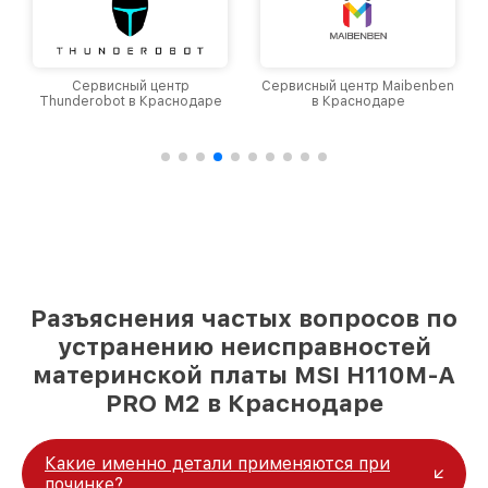
Сервисный центр
Сервисный центр Maibenben
Thunderobot в Краснодаре
в Краснодаре
Разъяснения частых вопросов по
устранению неисправностей
материнской платы MSI H110M-A
PRO M2 в Краснодаре
Какие именно детали применяются при
починке?