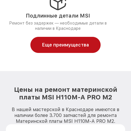
Подлинные детали MSI
Ремонт без задержек — необходимые детали в
наличии в Краснодаре
Еще преимущества
Цены на ремонт материнской
платы MSI H110M-A PRO M2
В нашей мастерской в Краснодаре имеются в
наличии более 3.700 запчастей для ремонта
Материнской платы MSI H110M-A PRO M2.