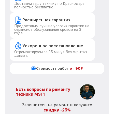
Доставим вашу технику по Краснодаре
полностью бесплатно.
Расширенная гарантия
Предоставим лучшие условия гарантии на
сервисное обслуживание сроком на 3
года.
Ускоренное восстановление
Отремонтируем за 35 минут без скрытых
доплат.
Стоимость работ
от 90₽
Есть вопросы по ремонту
техники MSI ?
Запишитесь на ремонт и получите
скидку -25%