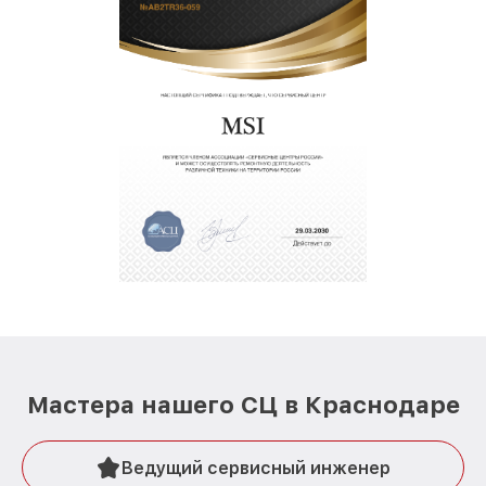
Мастера нашего СЦ в Краснодаре
Ведущий сервисный инженер