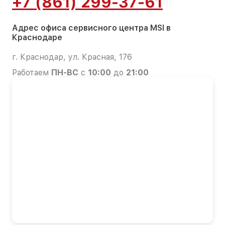
+7 (861) 299-37-61
Адрес офиса сервисного центра MSI в
Краснодаре
г. Краснодар, ул. Красная, 176
Работаем
ПН-ВС
с
10:00
до
21:00