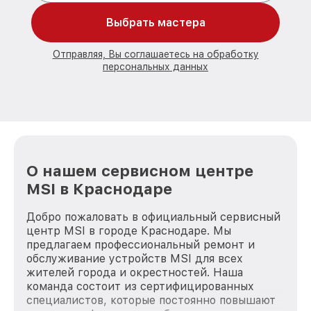
Выбрать мастера
Отправляя, Вы соглашаетесь на обработку
персональных данных
О нашем сервисном центре
MSI в Краснодаре
Добро пожаловать в официальный сервисный
центр MSI в городе Краснодаре. Мы
предлагаем профессиональный ремонт и
обслуживание устройств MSI для всех
жителей города и окрестностей. Наша
команда состоит из сертифицированных
специалистов, которые постоянно повышают