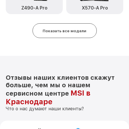
Z490-A Pro
X570-A Pro
Показать все модели
Отзывы наших клиентов скажут
больше, чем мы о нашем
MSI в
сервисном центре
Краснодаре
Что о нас думают наши клиенты?