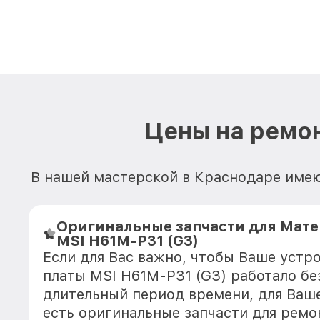
Цены на ремон
В нашей мастерской в Краснодаре имею
Оригинальные запчасти для Мат
MSI H61M-P31 (G3)
Если для Вас важно, чтобы Ваше устр
платы MSI H61M-P31 (G3) работало бе
длительный период времени, для Ваше
есть оригинальные запчасти для ремо