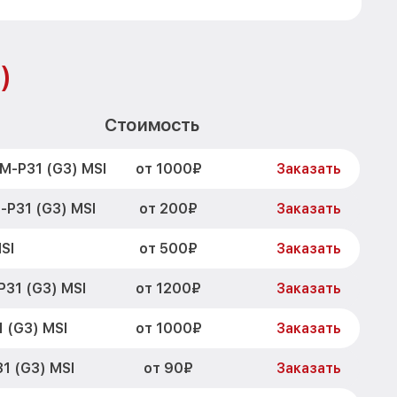
)
Стоимость
от 1000₽
M-P31 (G3) MSI
Заказать
от 200₽
P31 (G3) MSI
Заказать
от 500₽
SI
Заказать
от 1200₽
31 (G3) MSI
Заказать
от 1000₽
 (G3) MSI
Заказать
от 90₽
1 (G3) MSI
Заказать