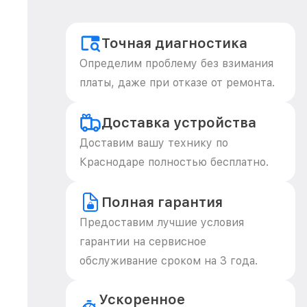
Точная диагностика
Определим проблему без взимания
платы, даже при отказе от ремонта.
Доставка устройства
Доставим вашу технику по
Краснодаре полностью бесплатно.
Полная гарантия
Предоставим лучшие условия
гарантии на сервисное
обслуживание сроком на 3 года.
Ускоренное