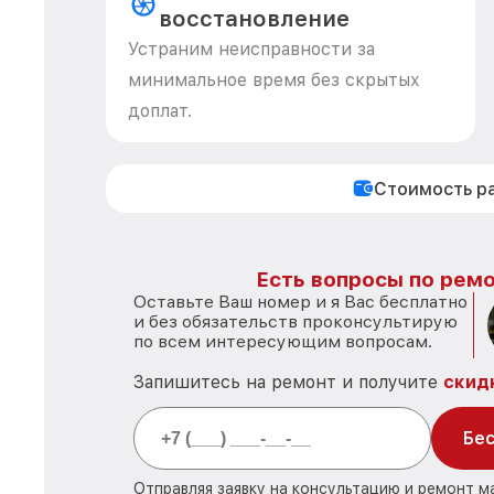
восстановление
Устраним неисправности за
минимальное время без скрытых
доплат.
Стоимость р
Есть вопросы по ремо
Оставьте Ваш номер и я Вас бесплатно
и без обязательств проконсультирую
по всем интересующим вопросам.
Запишитесь на ремонт и получите
скид
Бес
Отправляя заявку на консультацию и ремонт м