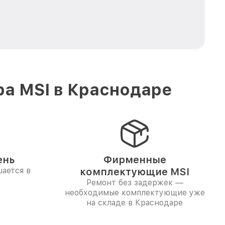
ра MSI в Краснодаре
ень
Фирменные
ается в
комплектующие MSI
Ремонт без задержек —
необходимые комплектующие уже
на складе в Краснодаре