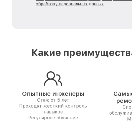
обработку персональных данных
Какие преимущества
Опытные инженеры
Самые
Стаж от 5 лет
ремо
Проходят жёсткий контроль
Спр
навыков
обслужив
Регулярное обучение
M