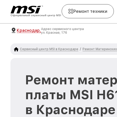
Ремонт техники
Официальный сервисный центр MSI
Адрес сервисного центра
Краснодар,
ул. Красная, 176
Сервисный центр MSI в Краснодаре
Ремонт Материнских 
/
Ремонт мате
платы MSI H6
в Краснодаре