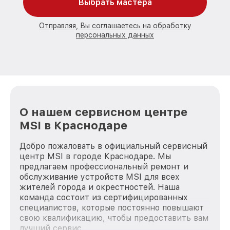
Выбрать мастера
Отправляя, Вы соглашаетесь на обработку
персональных данных
О нашем сервисном центре
MSI в Краснодаре
Добро пожаловать в официальный сервисный
центр MSI в городе Краснодаре. Мы
предлагаем профессиональный ремонт и
обслуживание устройств MSI для всех
жителей города и окрестностей. Наша
команда состоит из сертифицированных
специалистов, которые постоянно повышают
свою квалификацию, чтобы предоставить вам
лучший сервис.