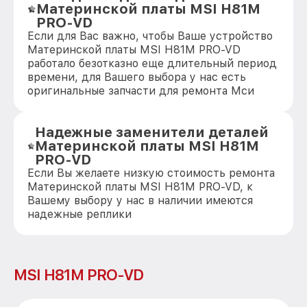
Материнской платы MSI H81M
PRO-VD
Если для Вас важно, чтобы Ваше устройство
Материнской платы MSI H81M PRO-VD
работало безотказно еще длительный период
времени, для Вашего выбора у нас есть
оригинальные запчасти для ремонта Мси
Надежные заменители деталей
Материнской платы MSI H81M
PRO-VD
Если Вы желаете низкую стоимость ремонта
Материнской платы MSI H81M PRO-VD, к
Вашему выбору у нас в наличии имеются
надежные реплики
MSI H81M PRO-VD