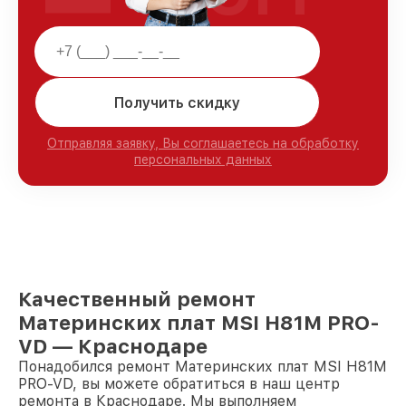
Получить скидку
Отправляя заявку, Вы соглашаетесь на обработку
персональных данных
Качественный ремонт
Материнских плат MSI H81M PRO-
VD — Краснодаре
Понадобился ремонт Материнских плат MSI H81M
PRO-VD, вы можете обратиться в наш центр
ремонта в Краснодаре. Мы выполняем