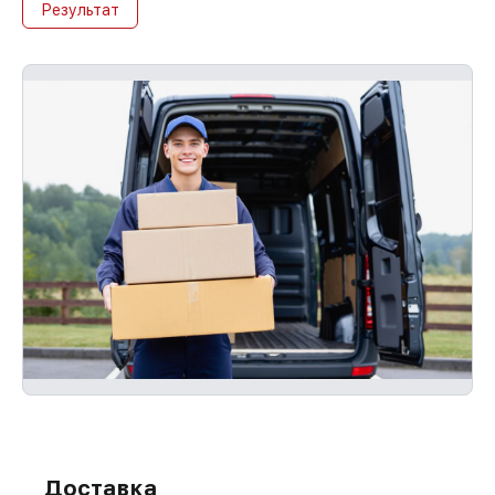
Результат
Доставка