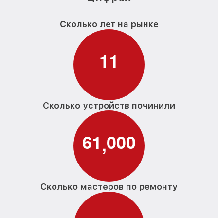
Сколько лет на рынке
1
1
Сколько устройств починили
6
1
0
0
0
,
Сколько мастеров по ремонту