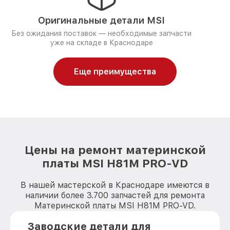
Оригинальные детали MSI
Без ожидания поставок — необходимые запчасти
уже на складе в Краснодаре
Еще преимущества
Цены на ремонт материнской
платы MSI H81M PRO-VD
В нашей мастерской в Краснодаре имеются в
наличии более 3.700 запчастей для ремонта
Материнской платы MSI H81M PRO-VD.
Заводские детали для