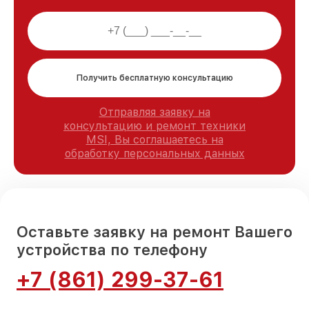
Получить бесплатную консультацию
Отправляя заявку на
консультацию и ремонт техники
MSI, Вы соглашаетесь на
обработку персональных данных
Оставьте заявку на ремонт Вашего
устройства по телефону
+7 (861) 299-37-61