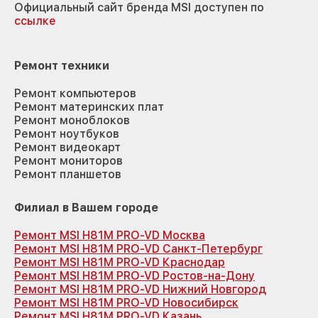
Официальный сайт бренда MSI доступен по
ссылке
Ремонт техники
Ремонт компьютеров
Ремонт материнских плат
Ремонт моноблоков
Ремонт ноутбуков
Ремонт видеокарт
Ремонт мониторов
Ремонт планшетов
Филиал в Вашем городе
Ремонт MSI H81M PRO-VD Москва
Ремонт MSI H81M PRO-VD Санкт-Петербург
Ремонт MSI H81M PRO-VD Краснодар
Ремонт MSI H81M PRO-VD Ростов-на-Дону
Ремонт MSI H81M PRO-VD Нижний Новгород
Ремонт MSI H81M PRO-VD Новосибирск
Ремонт MSI H81M PRO-VD Казань