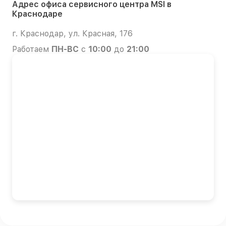
Адрес офиса сервисного центра MSI в
Краснодаре
г. Краснодар, ул. Красная, 176
Работаем
ПН-ВС
с
10:00
до
21:00