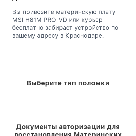
Вы привозите материнскую плату
MSI H81M PRO-VD или курьер
бесплатно забирает устройство по
вашему адресу в Краснодаре.
Выберите тип поломки
Документы авторизации для
восстановления Материнских