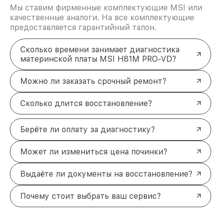
Мы ставим фирменные комплектующие MSI или
качественные аналоги. На все комплектующие
предоставляется гарантийный талон.
Сколько времени занимает диагностика
материнской платы MSI H81M PRO-VD?
Можно ли заказать срочный ремонт?
Сколько длится восстановление?
Берёте ли оплату за диагностику?
Может ли измениться цена починки?
Выдаёте ли документы на восстановление?
Почему стоит выбрать ваш сервис?