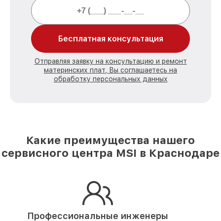
Бесплатная консультация
Отправляя заявку на консультацию и ремонт
материнских плат, Вы соглашаетесь на
обработку персональных данных
Какие преимущества нашего
сервисного центра MSI в Краснодаре
Профессиональные инженеры