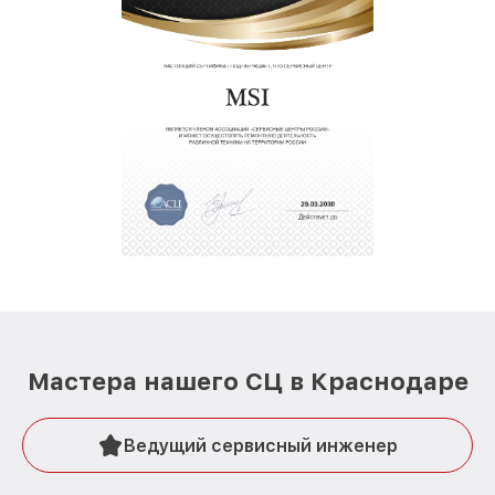
Мастера нашего СЦ в Краснодаре
Ведущий сервисный инженер