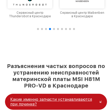
Сервисный центр
Сервисный центр Maibenben
Thunderobot в Краснодаре
в Краснодаре
Разъяснения частых вопросов по
устранению неисправностей
материнской платы MSI H81M
PRO-VD в Краснодаре
Какие именно запчасти устанавливаются
при починке?