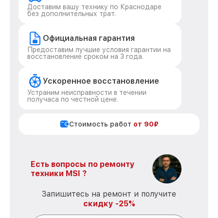
Доставим вашу технику по Краснодаре
без дополнительных трат.
Официальная гарантия
Предоставим лучшие условия гарантии на
восстановление сроком на 3 года.
Ускоренное восстановление
Устраним неисправности в течении
получаса по честной цене.
Стоимость работ
от 90₽
Есть вопросы по ремонту
техники MSI ?
Запишитесь на ремонт и получите
скидку -25%