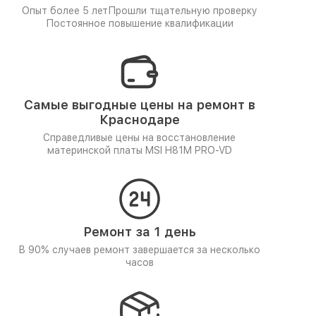
Опыт более 5 лет
Прошли тщательную проверку
Постоянное повышение квалификации
Самые выгодные цены на ремонт в
Краснодаре
Справедливые цены на восстановление
материнской платы MSI H81M PRO-VD
Ремонт за 1 день
В 90% случаев ремонт завершается за несколько
часов