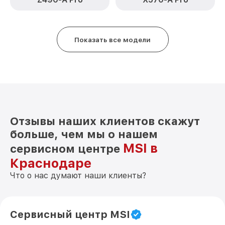
Показать все модели
Отзывы наших клиентов скажут
больше, чем мы о нашем
MSI в
сервисном центре
Краснодаре
Что о нас думают наши клиенты?
Сервисный центр MSI