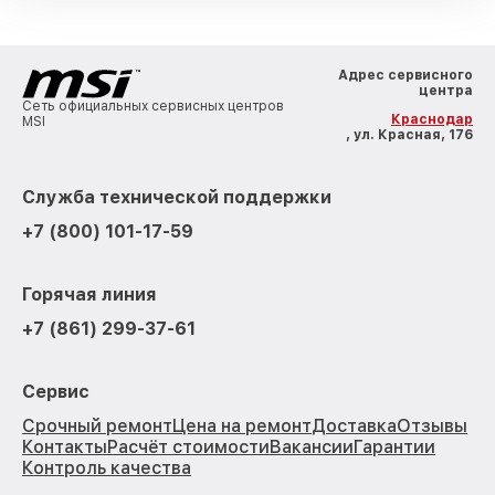
Адрес сервисного
центра
Сеть официальных сервисных центров
Краснодар
MSI
, ул. Красная, 176
Служба технической поддержки
+7 (800) 101-17-59
Горячая линия
+7 (861) 299-37-61
Сервис
Срочный ремонт
Цена на ремонт
Доставка
Отзывы
Контакты
Расчёт стоимости
Вакансии
Гарантии
Контроль качества