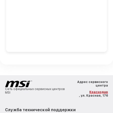
Адрес сервисного
центра
Сеть официальных сервисных центров
Краснодар
MSI
, ул. Красная, 176
Служба технической поддержки