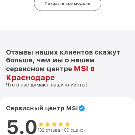
Показать все модели
Отзывы наших клиентов скажут
больше, чем мы о нашем
MSI в
сервисном центре
Краснодаре
Что о нас думают наши клиенты?
Сервисный центр MSI
5.0
132 отзыва 409 оценок