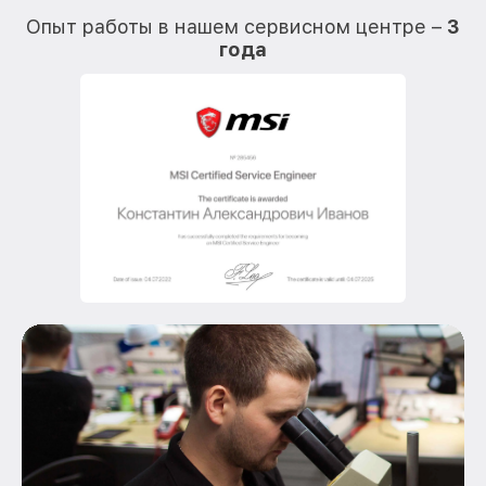
Опыт работы в нашем сервисном центре –
3
года