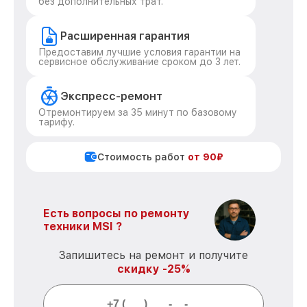
без дополнительных трат.
Расширенная гарантия
Предоставим лучшие условия гарантии на
сервисное обслуживание сроком до 3 лет.
Экспресс-ремонт
Отремонтируем за 35 минут по базовому
тарифу.
Стоимость работ
от 90₽
Есть вопросы по ремонту
техники MSI ?
Запишитесь на ремонт и получите
скидку -25%