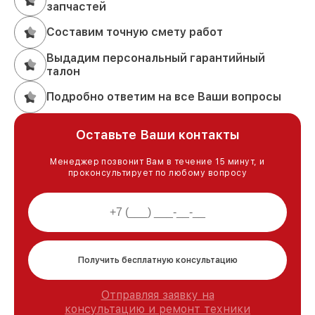
запчастей
Составим точную смету работ
Выдадим персональный гарантийный
талон
Подробно ответим на все Ваши вопросы
Оставьте Ваши контакты
Менеджер позвонит Вам в течение 15 минут, и
проконсультирует по любому вопросу
Получить бесплатную консультацию
Отправляя заявку на
консультацию и ремонт техники