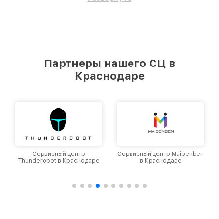
Партнеры нашего СЦ в
Краснодаре
Сервисный центр
Сервисный центр Maibenben
Thunderobot в Краснодаре
в Краснодаре