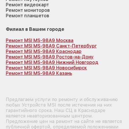
Ремонт видеокарт
Ремонт мониторов
Ремонт планшетов
Филиал в Вашем городе
Ремонт MSI MS-98A9 Москва
Ремонт MSI MS-98A9 Санкт-Петербург
Ремонт MSI MS-98A9 Краснодар
Ремонт MSI MS-98A9 Ростов-на-Дону
Ремонт MSI MS-98A9 Нижний Новгород
Ремонт MSI MS-98A9 Новосибирск
Ремонт MSI MS-98A9 Казань
Предлагаем услуги по ремонту и обслуживанию
любых Устройств MSI после истечения на них
гарантийного срока. Наш СЦ в Краснодаре
является неавторизованным центром.
Предложение цен на ремонт на сайте не является
публичной офертой, определяемой положениями