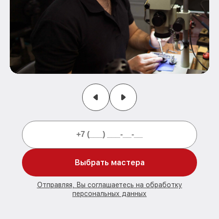
Выбрать мастера
Отправляя, Вы соглашаетесь на обработку
персональных данных