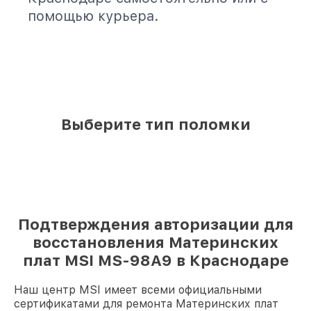
помощью курьера.
Выберите тип поломки
Подтверждения авторизации для
восстановления Материнских
плат MSI MS-98A9 в Краснодаре
Наш центр MSI имеет всеми официальными
сертификатами для ремонта Материнских плат