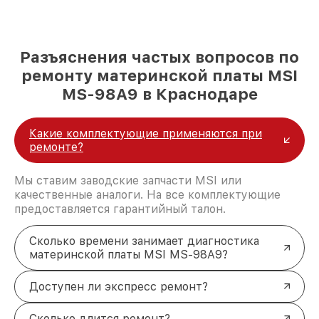
Разъяснения частых вопросов по
ремонту материнской платы MSI
MS-98A9 в Краснодаре
Какие комплектующие применяются при
ремонте?
Мы ставим заводские запчасти MSI или
качественные аналоги. На все комплектующие
предоставляется гарантийный талон.
Сколько времени занимает диагностика
материнской платы MSI MS-98A9?
Доступен ли экспресс ремонт?
Сколько длится ремонт?