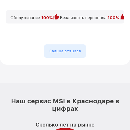
Обслуживание
100%
Вежливость персонала
100%
К
Больше отзывов
Наш сервис MSI в Краснодаре в
цифрах
Сколько лет на рынке