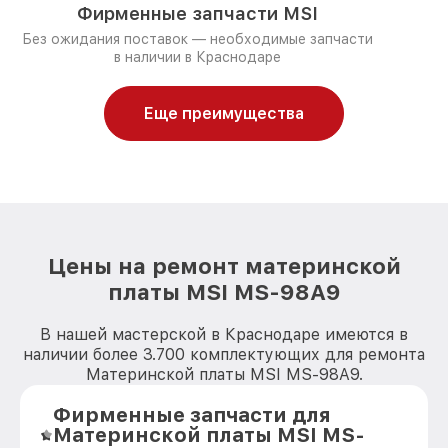
Фирменные запчасти MSI
Без ожидания поставок — необходимые запчасти
в наличии в Краснодаре
Еще преимущества
Цены на ремонт материнской
платы MSI MS-98A9
В нашей мастерской в Краснодаре имеются в
наличии более 3.700 комплектующих для ремонта
Материнской платы MSI MS-98A9.
Фирменные запчасти для
Материнской платы MSI MS-