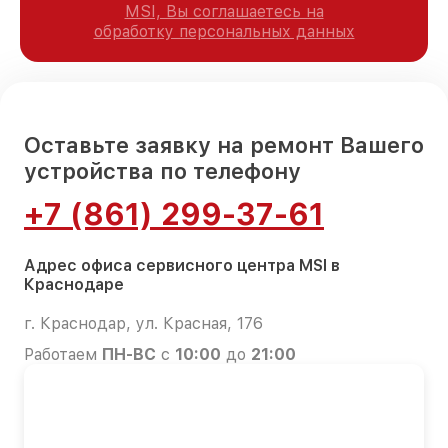
MSI, Вы соглашаетесь на
обработку персональных данных
Оставьте заявку на ремонт Вашего
устройства по телефону
+7 (861) 299-37-61
Адрес офиса сервисного центра MSI в
Краснодаре
г. Краснодар, ул. Красная, 176
Работаем
ПН-ВС
с
10:00
до
21:00