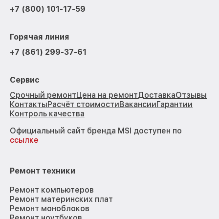
+7 (800) 101-17-59
Горячая линия
+7 (861) 299-37-61
Сервис
Срочный ремонт
Цена на ремонт
Доставка
Отзывы
Контакты
Расчёт стоимости
Вакансии
Гарантии
Контроль качества
Официальный сайт бренда MSI доступен по
ссылке
Ремонт техники
Ремонт компьютеров
Ремонт материнских плат
Ремонт моноблоков
Ремонт ноутбуков