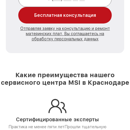
Бесплатная консультация
Отправляя заявку на консультацию и ремонт
материнских плат, Вы соглашаетесь на
обработку персональных данных
Какие преимущества нашего
сервисного центра MSI в Краснодаре
Сертифицированные эксперты
Практика не менее пяти лет
Прошли тщательную