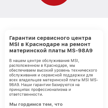
Гарантии сервисного центра
MSI в Краснодаре на ремонт
материнской платы MS-98A9
В нашем центре обслуживания MSI,
расположенном в Краснодаре, мы
обеспечиваем высокий уровень технического
обслуживания и сервисной поддержки для
всех владельцев материнской платы MSI MS-
98A9. Наши гарантии базируются на
принципах профессионализма и
ответственности.
Мы гордимся тем, что