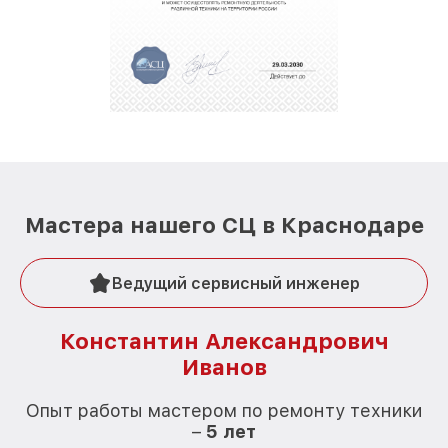
Мастера нашего СЦ в Краснодаре
Ведущий сервисный инженер
Константин Александрович
Иванов
О
Опыт работы мастером по ремонту техники
–
5 лет
О