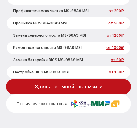
Профилактическая чистка MS-98A9 MSI
от 200₽
Прошивка BIOS MS-98A9 MSI
от 500₽
Замена северного моста MS-98A9 MSI
от 1200₽
Ремонт южного моста MS-98A9 MSI
от 1000₽
Замена батарейки BIOS MS-98A9 MSI
от 90₽
Настройка BIOS MS-98A9 MSI
от 150₽
Здесь нет моей поломки
Принимаем все формы оплаты