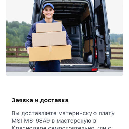
Заявка и доставка
Вы доставляете материнскую плату
MSI MS-98A9 в мастерскую в
Краснодаре самостоятельно или с