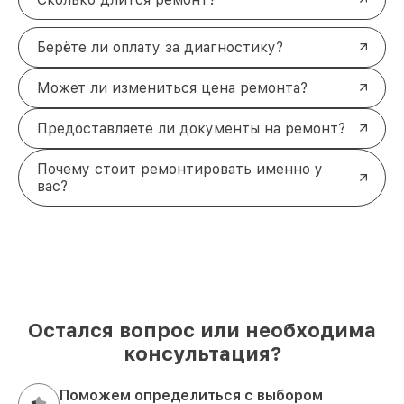
Берёте ли оплату за диагностику?
Может ли измениться цена ремонта?
Предоставляете ли документы на ремонт?
Почему стоит ремонтировать именно у
вас?
Остался вопрос или необходима
консультация?
Поможем определиться с выбором