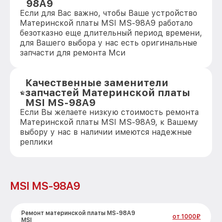
98A9
Если для Вас важно, чтобы Ваше устройство
Материнской платы MSI MS-98A9 работало
безотказно еще длительный период времени,
для Вашего выбора у нас есть оригинальные
запчасти для ремонта Мси
Качественные заменители
запчастей Материнской платы
MSI MS-98A9
Если Вы желаете низкую стоимость ремонта
Материнской платы MSI MS-98A9, к Вашему
выбору у нас в наличии имеются надежные
реплики
MSI MS-98A9
Ремонт материнской платы MS-98A9
от 1000₽
MSI