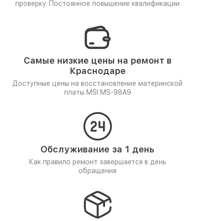
проверку
Постоянное повышение квалификации
Самые низкие цены на ремонт в
Краснодаре
Доступные цены на восстановление материнской
платы MSI MS-98A9
Обслуживание за 1 день
Как правило ремонт завершается в день
обращения