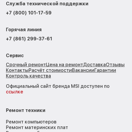
Служба технической поддержки
+7 (800) 101-17-59
Горячая линия
+7 (861) 299-37-61
Сервис
Срочный ремонт
Цена на ремонт
Доставка
Отзывы
Контакты
Расчёт стоимости
Вакансии
Гарантии
Контроль качества
Официальный сайт бренда MSI доступен по
ссылке
Ремонт техники
Ремонт компьютеров
Ремонт материнских плат