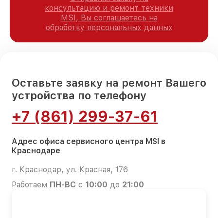
консультацию и ремонт техники
MSI, Вы соглашаетесь на
обработку персональных данных
Оставьте заявку на ремонт Вашего
устройства по телефону
+7 (861) 299-37-61
Адрес офиса сервисного центра MSI в
Краснодаре
г. Краснодар, ул. Красная, 176
Работаем
ПН-ВС
с
10:00
до
21:00