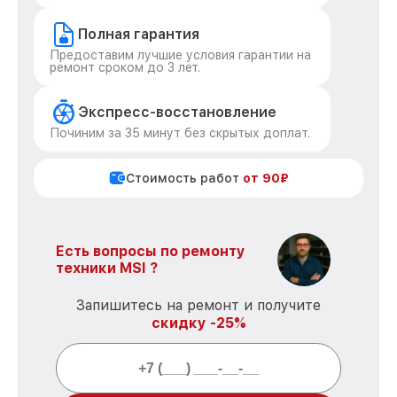
Полная гарантия
Предоставим лучшие условия гарантии на
ремонт сроком до 3 лет.
Экспресс-восстановление
Починим за 35 минут без скрытых доплат.
Стоимость работ
от 90₽
Есть вопросы по ремонту
техники MSI ?
Запишитесь на ремонт и получите
скидку -25%