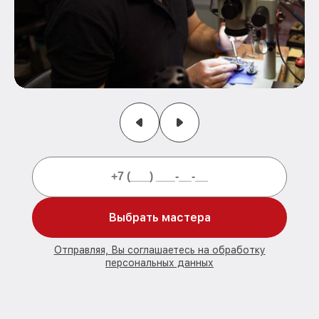
Выбрать мастера
Отправляя, Вы соглашаетесь на обработку
персональных данных