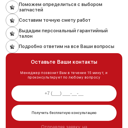
Поможем определиться с выбором
запчастей
Составим точную смету работ
Выдадим персональный гарантийный
талон
Подробно ответим на все Ваши вопросы
Оставьте Ваши контакты
Менеджер позвонит Вам в течение 15 минут, и
проконсультирует по любому вопросу
Получить бесплатную консультацию
Отправляя заявку на