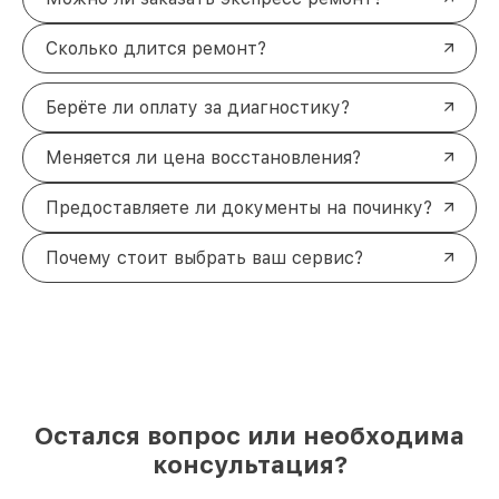
Сколько длится ремонт?
Берёте ли оплату за диагностику?
Меняется ли цена восстановления?
Предоставляете ли документы на починку?
Почему стоит выбрать ваш сервис?
Остался вопрос или необходима
консультация?