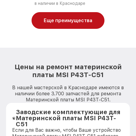
в наличии в Краснодаре
Еще преимущества
Цены на ремонт материнской
платы MSI P43T-C51
В нашей мастерской в Краснодаре имеются в
наличии более 3.700 запчастей для ремонта
Материнской платы MSI P43T-C51.
Заводские комплектующие для
Материнской платы MSI P43T-
C51
Если для Вас важно, чтобы Ваше устройство