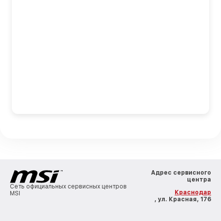
Адрес сервисного
центра
Сеть официальных сервисных центров
Краснодар
MSI
, ул. Красная, 176