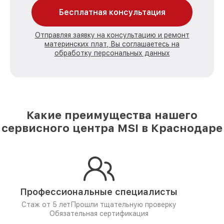
Бесплатная консультация
Отправляя заявку на консультацию и ремонт
материнских плат, Вы соглашаетесь на
обработку персональных данных
Какие преимущества нашего
сервисного центра MSI в Краснодаре
Профессиональные специалисты
Стаж от 5 лет
Прошли тщательную проверку
Обязательная сертификация