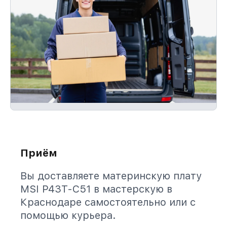
Приём
Вы доставляете материнскую плату
MSI P43T-C51 в мастерскую в
Краснодаре самостоятельно или с
помощью курьера.