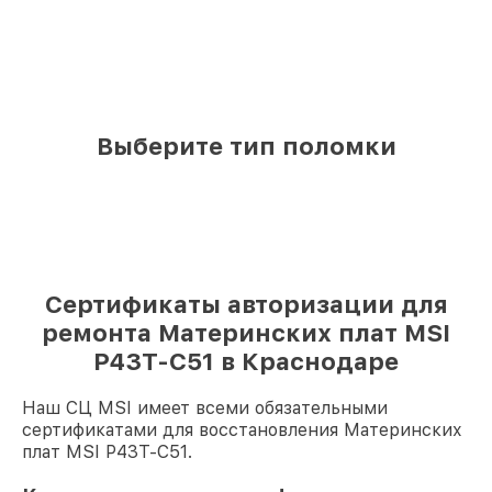
Выберите тип поломки
Сертификаты авторизации для
ремонта Материнских плат MSI
P43T-C51 в Краснодаре
Наш СЦ MSI имеет всеми обязательными
сертификатами для восстановления Материнских
плат MSI P43T-C51.