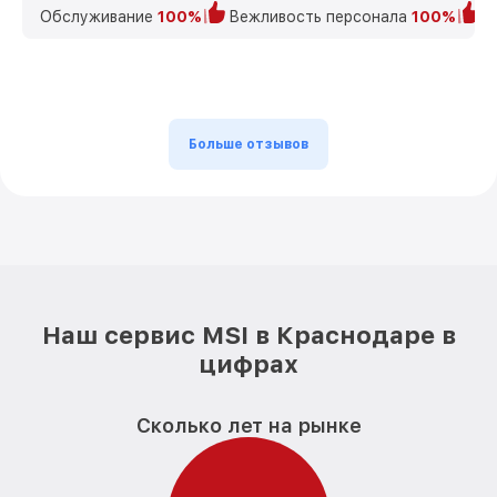
Обслуживание
100%
Вежливость персонала
100%
К
Больше отзывов
Наш сервис MSI в Краснодаре в
цифрах
Сколько лет на рынке