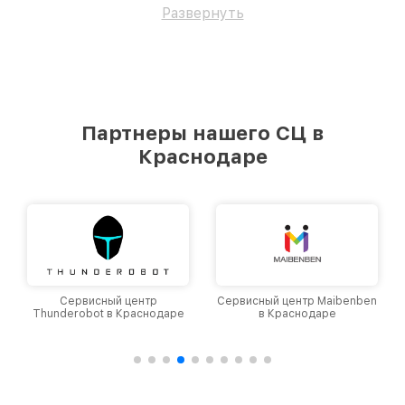
Развернуть
Партнеры нашего СЦ в
Краснодаре
Сервисный центр
Сервисный центр Maibenben
Thunderobot в Краснодаре
в Краснодаре