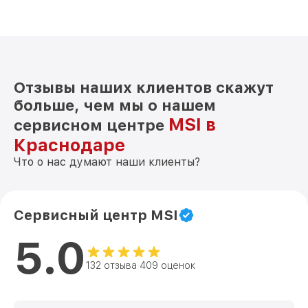
Отзывы наших клиентов скажут
больше, чем мы о нашем
MSI в
сервисном центре
Краснодаре
Что о нас думают наши клиенты?
Сервисный центр MSI
5.0
132 отзыва 409 оценок