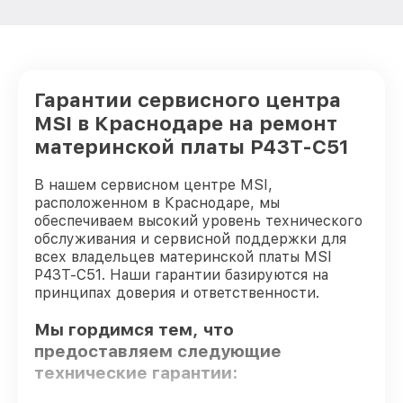
Гарантии сервисного центра
MSI в Краснодаре на ремонт
материнской платы P43T-C51
В нашем сервисном центре MSI,
расположенном в Краснодаре, мы
обеспечиваем высокий уровень технического
обслуживания и сервисной поддержки для
всех владельцев материнской платы MSI
P43T-C51. Наши гарантии базируются на
принципах доверия и ответственности.
Мы гордимся тем, что
предоставляем следующие
технические гарантии: