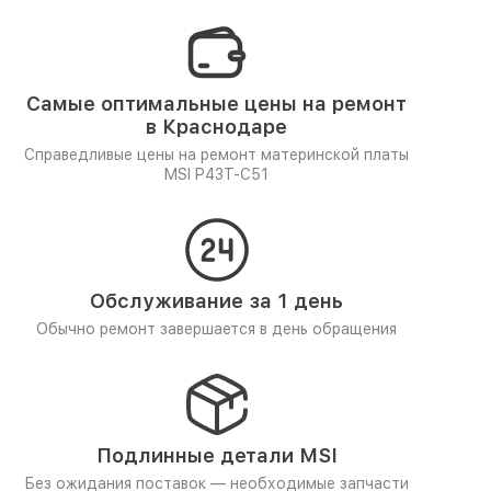
Самые оптимальные цены на ремонт
в Краснодаре
Справедливые цены на ремонт материнской платы
MSI P43T-C51
Обслуживание за 1 день
Обычно ремонт завершается в день обращения
Подлинные детали MSI
Без ожидания поставок — необходимые запчасти