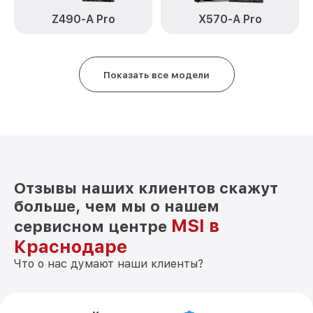
Z490-A Pro
X570-A Pro
Показать все модели
Отзывы наших клиентов скажут
больше, чем мы о нашем
MSI в
сервисном центре
Краснодаре
Что о нас думают наши клиенты?