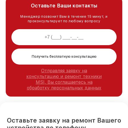
Оставьте Ваши контакты
Менеджер позвонит Вам в течение 15 минут, и
проконсультирует по любому вопросу
Получить бесплатную консультацию
Отправляя заявку на
консультацию и ремонт техники
MSI, Вы соглашаетесь на
обработку персональных данных
Оставьте заявку на ремонт Вашего
устройства по телефону