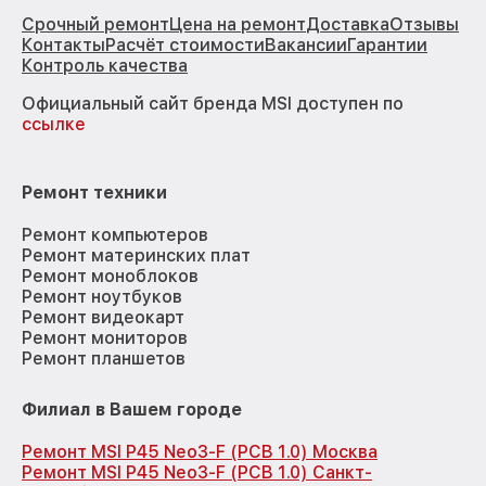
Срочный ремонт
Цена на ремонт
Доставка
Отзывы
Контакты
Расчёт стоимости
Вакансии
Гарантии
Контроль качества
Официальный сайт бренда MSI доступен по
ссылке
Ремонт техники
Ремонт компьютеров
Ремонт материнских плат
Ремонт моноблоков
Ремонт ноутбуков
Ремонт видеокарт
Ремонт мониторов
Ремонт планшетов
Филиал в Вашем городе
Ремонт MSI P45 Neo3-F (PCB 1.0) Москва
Ремонт MSI P45 Neo3-F (PCB 1.0) Санкт-