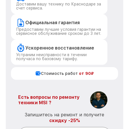
Доставим вашу технику по Краснодаре за
счет сервиса.
Официальная гарантия
Предоставим лучшие условия гарантии на
сервисное обслуживание сроком до 3 лет.
Ускоренное восстановление
Устраним неисправности в течении
получаса по базовому тарифу.
Стоимость работ
от 90₽
Есть вопросы по ремонту
техники MSI ?
Запишитесь на ремонт и получите
скидку -25%