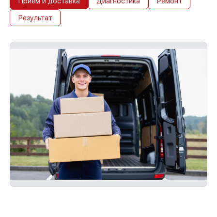
Прием и доставка
Диагностика
Ремонт
Результат