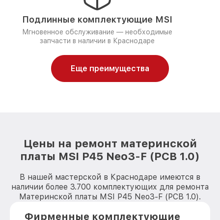
Подлинные комплектующие MSI
Мгновенное обслуживание — необходимые
запчасти в наличии в Краснодаре
Еще преимущества
Цены на ремонт материнской
платы MSI P45 Neo3-F (PCB 1.0)
В нашей мастерской в Краснодаре имеются в
наличии более 3.700 комплектующих для ремонта
Материнской платы MSI P45 Neo3-F (PCB 1.0).
Фирменные комплектующие