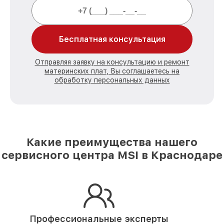
Бесплатная консультация
Отправляя заявку на консультацию и ремонт
материнских плат, Вы соглашаетесь на
обработку персональных данных
Какие преимущества нашего
сервисного центра MSI в Краснодаре
Профессиональные эксперты