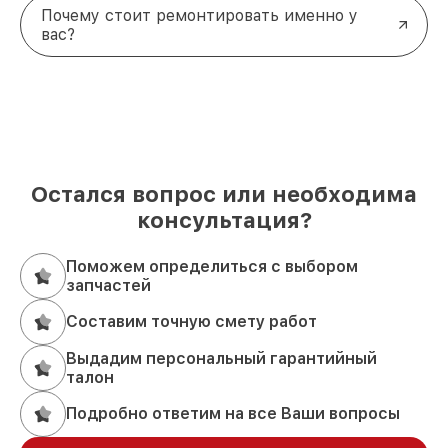
Почему стоит ремонтировать именно у
вас?
Остался вопрос или необходима
консультация?
Поможем определиться с выбором
запчастей
Составим точную смету работ
Выдадим персональный гарантийный
талон
Подробно ответим на все Ваши вопросы