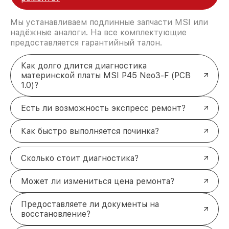
Мы устанавливаем подлинные запчасти MSI или
надёжные аналоги. На все комплектующие
предоставляется гарантийный талон.
Как долго длится диагностика
материнской платы MSI P45 Neo3-F (PCB
1.0)?
Есть ли возможность экспресс ремонт?
Как быстро выполняется починка?
Сколько стоит диагностика?
Может ли измениться цена ремонта?
Предоставляете ли документы на
восстановление?