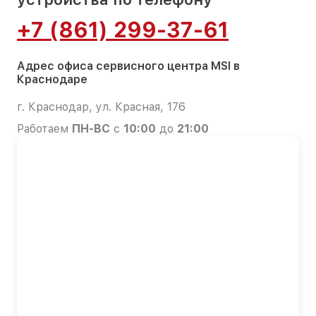
+7 (861) 299-37-61
Адрес офиса сервисного центра MSI в
Краснодаре
г. Краснодар, ул. Красная, 176
Работаем
ПН-ВС
с
10:00
до
21:00