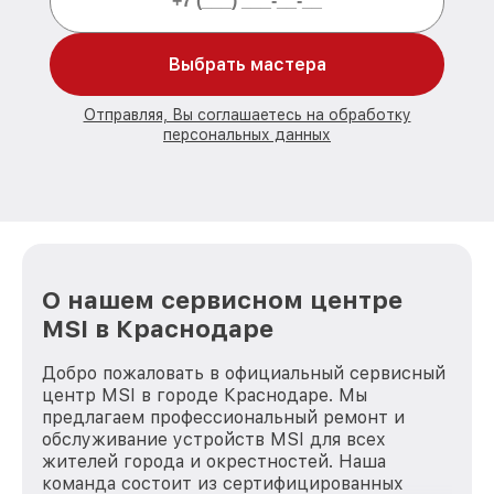
Выбрать мастера
Отправляя, Вы соглашаетесь на обработку
персональных данных
О нашем сервисном центре
MSI в Краснодаре
Добро пожаловать в официальный сервисный
центр MSI в городе Краснодаре. Мы
предлагаем профессиональный ремонт и
обслуживание устройств MSI для всех
жителей города и окрестностей. Наша
команда состоит из сертифицированных