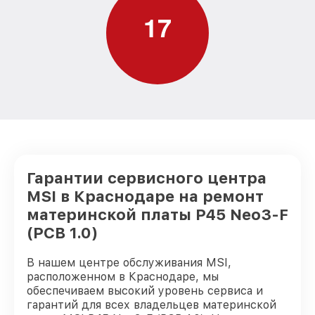
1
7
Гарантии сервисного центра
MSI в Краснодаре на ремонт
материнской платы P45 Neo3-F
(PCB 1.0)
В нашем центре обслуживания MSI,
расположенном в Краснодаре, мы
обеспечиваем высокий уровень сервиса и
гарантий для всех владельцев материнской