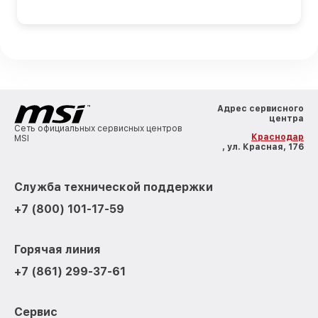
Адрес сервисного
центра
Сеть официальных сервисных центров
Краснодар
MSI
, ул. Красная, 176
Служба технической поддержки
+7 (800) 101-17-59
Горячая линия
+7 (861) 299-37-61
Сервис