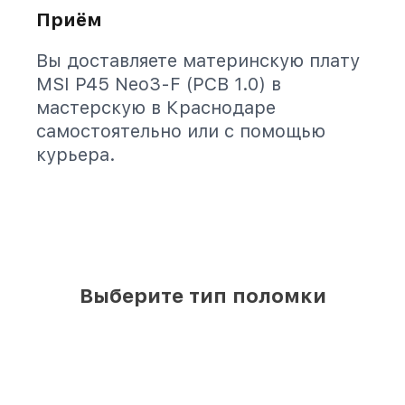
Приём
Вы доставляете материнскую плату
MSI P45 Neo3-F (PCB 1.0) в
мастерскую в Краснодаре
самостоятельно или с помощью
курьера.
Выберите тип поломки