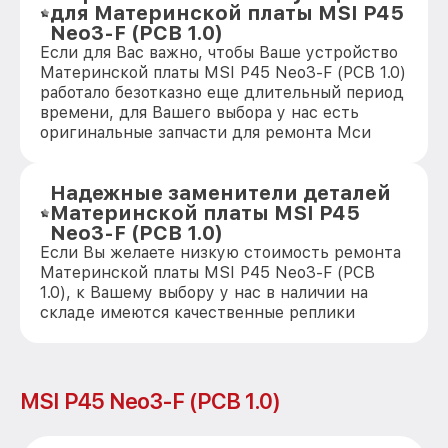
для Материнской платы MSI P45
Neo3-F (PCB 1.0)
Если для Вас важно, чтобы Ваше устройство
Материнской платы MSI P45 Neo3-F (PCB 1.0)
работало безотказно еще длительный период
времени, для Вашего выбора у нас есть
оригинальные запчасти для ремонта Мси
Надежные заменители деталей
Материнской платы MSI P45
Neo3-F (PCB 1.0)
Если Вы желаете низкую стоимость ремонта
Материнской платы MSI P45 Neo3-F (PCB
1.0), к Вашему выбору у нас в наличии на
складе имеются качественные реплики
MSI P45 Neo3-F (PCB 1.0)