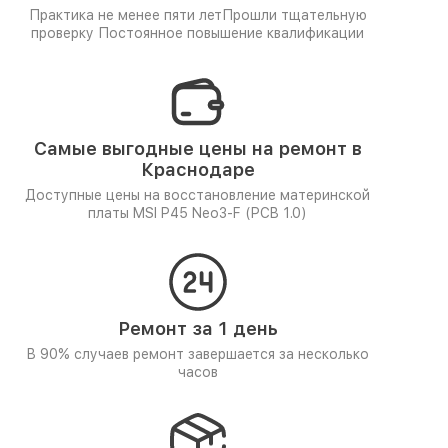
Практика не менее пяти лет
Прошли тщательную
проверку
Постоянное повышение квалификации
Самые выгодные цены на ремонт в
Краснодаре
Доступные цены на восстановление материнской
платы MSI P45 Neo3-F (PCB 1.0)
Ремонт за 1 день
В 90% случаев ремонт завершается за несколько
часов