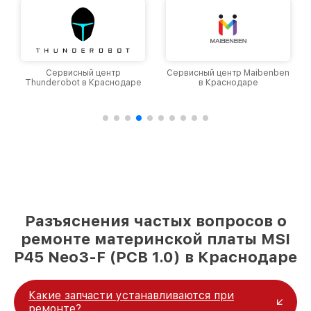
Сервисный центр
Сервисный центр Maibenben
Thunderobot в Краснодаре
в Краснодаре
Разъяснения частых вопросов о
ремонте материнской платы MSI
P45 Neo3-F (PCB 1.0) в Краснодаре
Какие запчасти устанавливаются при
ремонте?