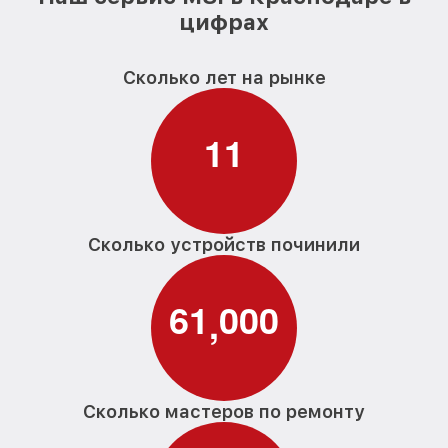
цифрах
Сколько лет на рынке
1
1
Сколько устройств починили
6
1
0
0
0
,
Сколько мастеров по ремонту