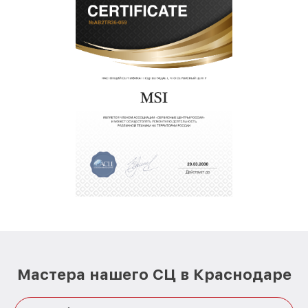
Мастера нашего СЦ в Краснодаре