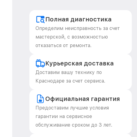
Полная диагностика
Определим неисправность за счет
мастерской, с возможностью
отказаться от ремонта.
Курьерская доставка
Доставим вашу технику по
Краснодаре за счет сервиса.
Официальная гарантия
Предоставим лучшие условия
гарантии на сервисное
обслуживание сроком до 3 лет.