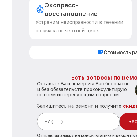
Экспресс-
восстановление
Устраним неисправности в течении
получаса по честной цене.
Стоимость р
Есть вопросы по ремо
Оставьте Ваш номер и я Вас бесплатно
и без обязательств проконсультирую
по всем интересующим вопросам.
Запишитесь на ремонт и получите
скид
Бес
Отправляя заявку на консультацию и ремонт м