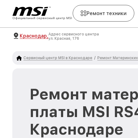
Ремонт техники
Официальный сервисный центр MSI
Адрес сервисного центра
Краснодар,
ул. Красная, 176
Сервисный центр MSI в Краснодаре
Ремонт Материнских 
/
Ремонт мате
платы MSI RS
Краснодаре