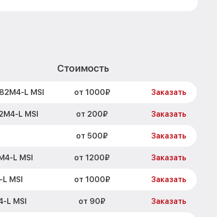
Стоимость
от 1000₽
82M4-L MSI
Заказать
от 200₽
2M4-L MSI
Заказать
от 500₽
Заказать
от 1200₽
M4-L MSI
Заказать
от 1000₽
L MSI
Заказать
от 90₽
4-L MSI
Заказать