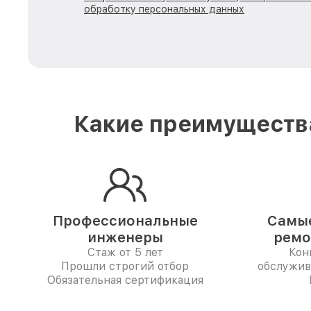
обработку персональных данных
Какие преимущества
Профессиональные
Самые
инженеры
ремо
Стаж от 5 лет
Кон
Прошли строгий отбор
обслужив
Обязательная сертификация