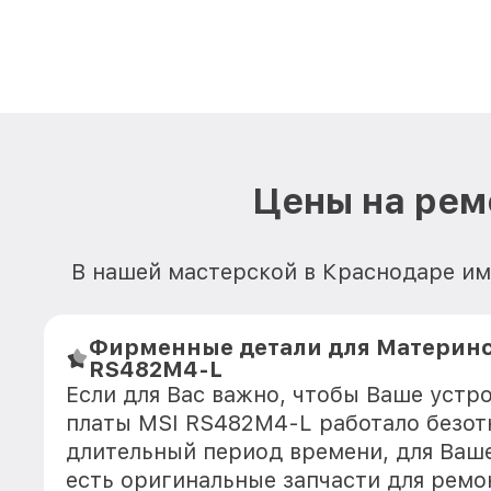
Цены на рем
В нашей мастерской в Краснодаре им
Фирменные детали для Материнс
RS482M4-L
Если для Вас важно, чтобы Ваше устр
платы MSI RS482M4-L работало безот
длительный период времени, для Ваше
есть оригинальные запчасти для ремо