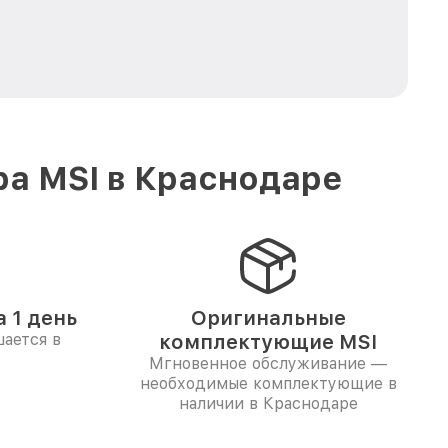
ра MSI в Краснодаре
 1 день
Оригинальные
ается в
комплектующие MSI
Мгновенное обслуживание —
необходимые комплектующие в
наличии в Краснодаре