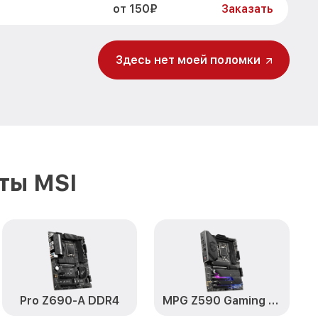
от 150₽
Заказать
Здесь нет моей поломки
ты MSI
Pro Z690-A DDR4
MPG Z590 Gaming Plus