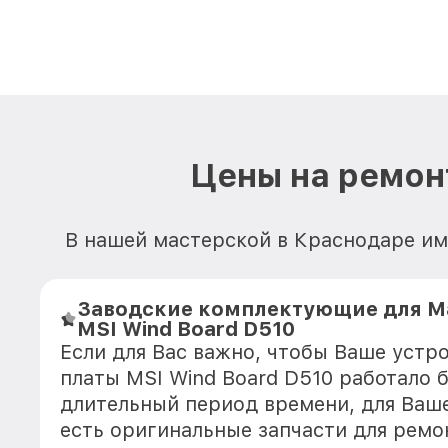
Цены на ремон
В нашей мастерской в Краснодаре им
Заводские комплектующие для М
MSI Wind Board D510
Если для Вас важно, чтобы Ваше устр
платы MSI Wind Board D510 работало 
длительный период времени, для Ваше
есть оригинальные запчасти для ремо