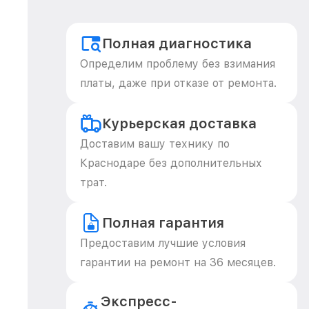
Полная диагностика
Определим проблему без взимания
платы, даже при отказе от ремонта.
Курьерская доставка
Доставим вашу технику по
Краснодаре без дополнительных
трат.
Полная гарантия
Предоставим лучшие условия
гарантии на ремонт на 36 месяцев.
Экспресс-