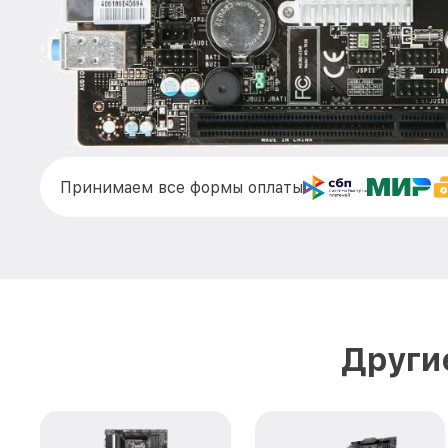
Принимаем все формы оплаты
Други