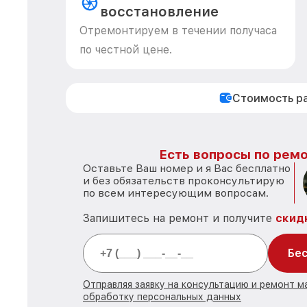
восстановление
Отремонтируем в течении получаса
по честной цене.
Стоимость р
Есть вопросы по ремо
Оставьте Ваш номер и я Вас бесплатно
и без обязательств проконсультирую
по всем интересующим вопросам.
Запишитесь на ремонт и получите
скид
Бес
Отправляя заявку на консультацию и ремонт м
обработку персональных данных