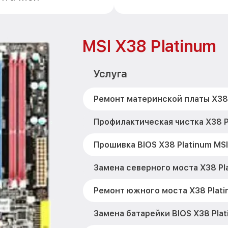
MSI X38 Platinum
Услуга
Ремонт материнской платы X38 
Профилактическая чистка X38 P
Прошивка BIOS X38 Platinum MSI
Замена северного моста X38 Pl
Ремонт южного моста X38 Plati
Замена батарейки BIOS X38 Plat