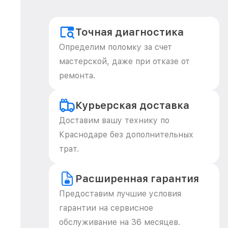
Точная диагностика
Определим поломку за счет
мастерской, даже при отказе от
ремонта.
Курьерская доставка
Доставим вашу технику по
Краснодаре без дополнительных
трат.
Расширенная гарантия
Предоставим лучшие условия
гарантии на сервисное
обслуживание на 36 месяцев.