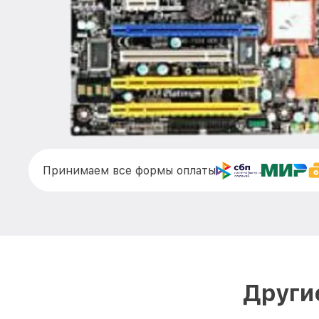
Принимаем все формы оплаты
Други