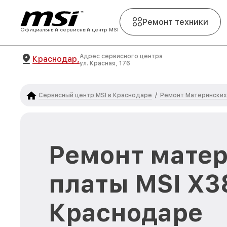
Ремонт техники
Официальный сервисный центр MSI
Адрес сервисного центра
Краснодар,
ул. Красная, 176
Сервисный центр MSI в Краснодаре
Ремонт Материнских 
/
Ремонт мате
платы MSI X38
Краснодаре