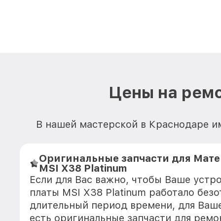
Цены на ремо
В нашей мастерской в Краснодаре им
Оригинальные запчасти для Мат
MSI X38 Platinum
Если для Вас важно, чтобы Ваше устр
платы MSI X38 Platinum работало без
длительный период времени, для Ваше
есть оригинальные запчасти для ремо