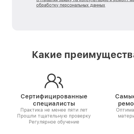
обработку персональных данных
Какие преимущества
Сертифицированные
Самые
специалисты
ремо
Практика не менее пяти лет
Оптима
Прошли тщательную проверку
матер
Регулярное обучение