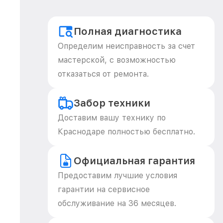
Полная диагностика
Определим неисправность за счет
мастерской, с возможностью
отказаться от ремонта.
Забор техники
Доставим вашу технику по
Краснодаре полностью бесплатно.
Официальная гарантия
Предоставим лучшие условия
гарантии на сервисное
обслуживание на 36 месяцев.