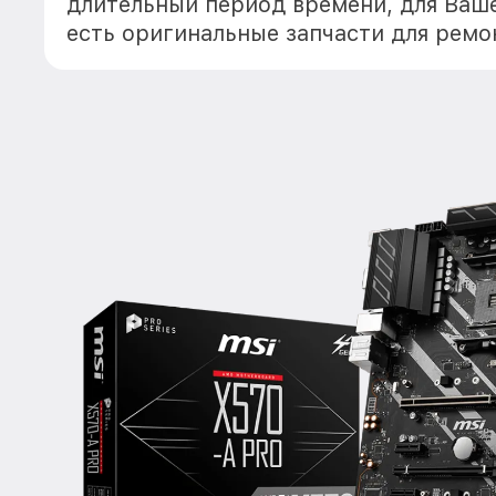
длительный период времени, для Ваше
есть оригинальные запчасти для ремо