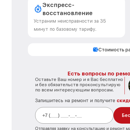
Экспресс-
восстановление
Устраним неисправности за 35
минут по базовому тарифу.
Стоимость р
Есть вопросы по ремо
Оставьте Ваш номер и я Вас бесплатно
и без обязательств проконсультирую
по всем интересующим вопросам.
Запишитесь на ремонт и получите
скид
Бес
Отправляя заявку на консультацию и ремонт м