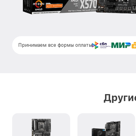
Принимаем все формы оплаты
Други