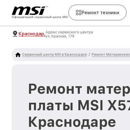
Ремонт техники
Официальный сервисный центр MSI
Адрес сервисного центра
Краснодар,
ул. Красная, 176
Сервисный центр MSI в Краснодаре
Ремонт Материнских 
/
Ремонт мате
платы MSI X57
Краснодаре