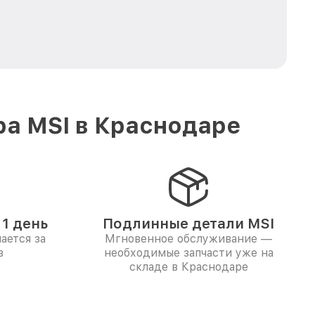
ра MSI в Краснодаре
1 день
Подлинные детали MSI
ается за
Мгновенное обслуживание —
в
необходимые запчасти уже на
складе в Краснодаре