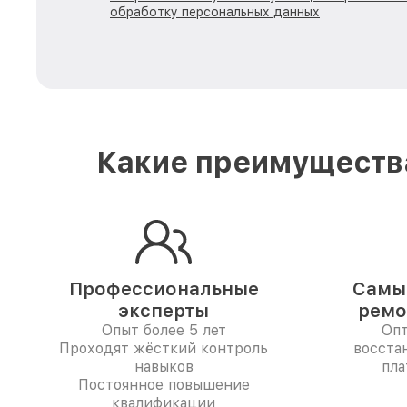
обработку персональных данных
Какие преимущества
Профессиональные
Самые
эксперты
ремо
Опыт более 5 лет
Опт
Проходят жёсткий контроль
восста
навыков
пла
Постоянное повышение
квалификации