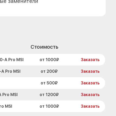
ые заменители
Стоимость
от 1000₽
-A Pro MSI
Заказать
от 200₽
A Pro MSI
Заказать
от 500₽
Заказать
от 1200₽
 Pro MSI
Заказать
от 1000₽
ro MSI
Заказать