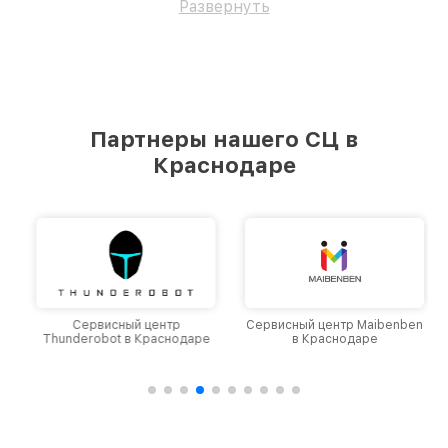
Развернуть
Партнеры нашего СЦ в
Краснодаре
Сервисный центр
Сервисный центр Maibenben
Thunderobot в Краснодаре
в Краснодаре