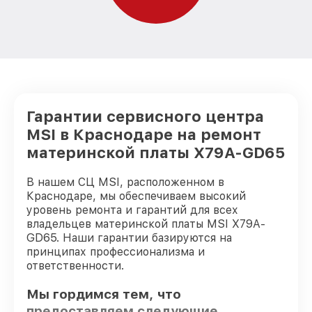
Гарантии сервисного центра
MSI в Краснодаре на ремонт
материнской платы X79A-GD65
В нашем СЦ MSI, расположенном в
Краснодаре, мы обеспечиваем высокий
уровень ремонта и гарантий для всех
владельцев материнской платы MSI X79A-
GD65. Наши гарантии базируются на
принципах профессионализма и
ответственности.
Мы гордимся тем, что
предоставляем следующие