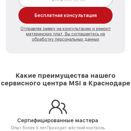
Бесплатная консультация
Отправляя заявку на консультацию и ремонт
материнских плат, Вы соглашаетесь на
обработку персональных данных
Какие преимущества нашего
сервисного центра MSI в Краснодаре
Сертифицированные мастера
Опыт более 5 лет
Проходят жёсткий контроль