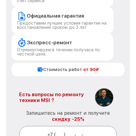
счет сервиса.
Официальная гарантия
Предоставим лучшие условия гарантии на
восстановление сроком до 3 лет.
Экспресс-ремонт
Отремонтируем в течении получаса по
честной цене.
Стоимость работ
от 90₽
Есть вопросы по ремонту
техники MSI ?
Запишитесь на ремонт и получите
скидку -25%