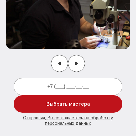
Выбрать мастера
Отправляя, Вы соглашаетесь на обработку
персональных данных