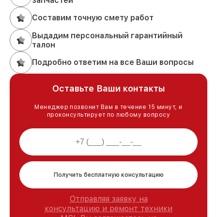
запчастей
Составим точную смету работ
Выдадим персональный гарантийный
талон
Подробно ответим на все Ваши вопросы
Оставьте Ваши контакты
Менеджер позвонит Вам в течение 15 минут, и
проконсультирует по любому вопросу
Получить бесплатную консультацию
Отправляя заявку на
консультацию и ремонт техники