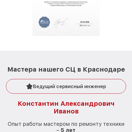
Мастера нашего СЦ в Краснодаре
Ведущий сервисный инженер
Константин Александрович
Иванов
О
Опыт работы мастером по ремонту техники
–
5 лет