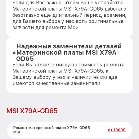
Если для Вас важно, чтобы Ваше устройство
Материнской платы MSI X79A-GD65 работало
безотказно еще длительный период времени,
для Вашего выбора у нас есть оригинальные
запчасти для ремонта Мси
Надежные заменители деталей
Материнской платы MSI X79A-
GD65
Если Вы желаете низкую стоимость ремонта
Материнской платы MSI X79A-GD65, к
Вашему выбору у нас в наличии на складе
имеются качественные заменители
MSI X79A-GD65
Ремонт материнской платы X79A-GD65
от 1000₽
MSI