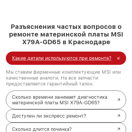
Разъяснения частых вопросов о
ремонте материнской платы MSI
X79A-GD65 в Краснодаре
Какие детали используются при ремонте?
Мы ставим фирменные комплектующие MSI или
качественные аналоги. На все запчасти
предоставляется гарантийный талон.
Сколько времени занимает диагностика
материнской платы MSI X79A-GD65?
Доступен ли экспресс ремонт?
Сколько длится починка?