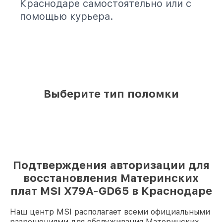
Краснодаре самостоятельно или с
помощью курьера.
Выберите тип поломки
Подтверждения авторизации для
восстановления Материнских
плат MSI X79A-GD65 в Краснодаре
Наш центр MSI располагает всеми официальными
разрешениями для обслуживания Материнских