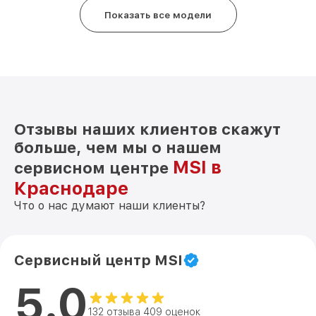
Показать все модели
Отзывы наших клиентов скажут
больше, чем мы о нашем
MSI в
сервисном центре
Краснодаре
Что о нас думают наши клиенты?
Сервисный центр MSI
5.0
132 отзыва 409 оценок