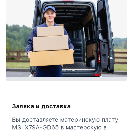
Заявка и доставка
Вы доставляете материнскую плату
MSI X79A-GD65 в мастерскую в