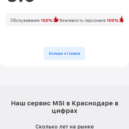
Обслуживание
100%
Вежливость персонала
100%
К
Больше отзывов
Наш сервис MSI в Краснодаре в
цифрах
Сколько лет на рынке