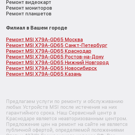
Ремонт видеокарт
Ремонт мониторов
Ремонт планшетов
Филиал в Вашем городе
Ремонт MSI X79A-GD65 Москва
Ремонт MSI X79A-GD65 Санкт-Петербург
Ремонт MSI X79A-GD65 Краснодар
Ремонт MSI X79A-GD65 Ростов-на-Дону
Ремонт MSI X79A-GD65 Нижний Новгород
Ремонт MSI X79A-GD65 Новосибирск
Ремонт MSI X79A-GD65 Казань
Предлагаем услуги по ремонту и обслуживанию
любых Устройств MSI после истечения на них
гарантийного срока. Наш Сервисный центр в
Краснодаре является неавторизованным центром.
Предложение цен на ремонт на сайте не является
публичной офертой, определяемой положениями