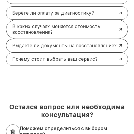
Берёте ли оплату за диагностику?
В каких случаях меняется стоимость
восстановления?
Выдаёте ли документы на восстановление?
Почему стоит выбрать ваш сервис?
Остался вопрос или необходима
консультация?
Поможем определиться с выбором