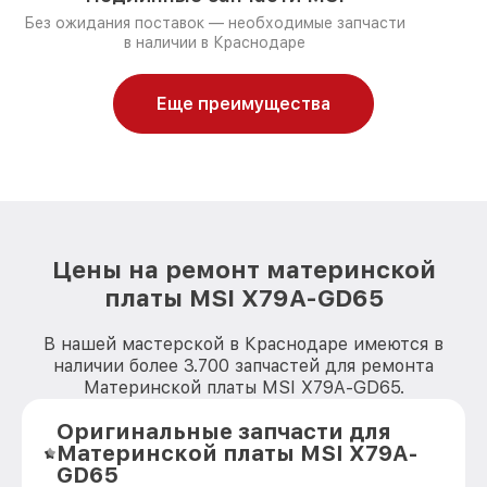
Без ожидания поставок — необходимые запчасти
в наличии в Краснодаре
Еще преимущества
Цены на ремонт материнской
платы MSI X79A-GD65
В нашей мастерской в Краснодаре имеются в
наличии более 3.700 запчастей для ремонта
Материнской платы MSI X79A-GD65.
Оригинальные запчасти для
Материнской платы MSI X79A-
GD65