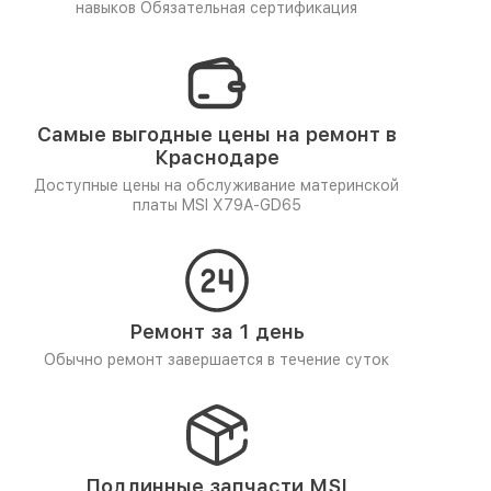
навыков
Обязательная сертификация
Самые выгодные цены на ремонт в
Краснодаре
Доступные цены на обслуживание материнской
платы MSI X79A-GD65
Ремонт за 1 день
Обычно ремонт завершается в течение суток
Подлинные запчасти MSI