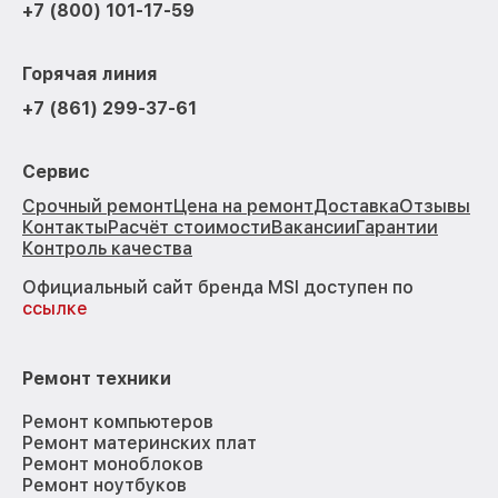
+7 (800) 101-17-59
Горячая линия
+7 (861) 299-37-61
Сервис
Срочный ремонт
Цена на ремонт
Доставка
Отзывы
Контакты
Расчёт стоимости
Вакансии
Гарантии
Контроль качества
Официальный сайт бренда MSI доступен по
ссылке
Ремонт техники
Ремонт компьютеров
Ремонт материнских плат
Ремонт моноблоков
Ремонт ноутбуков