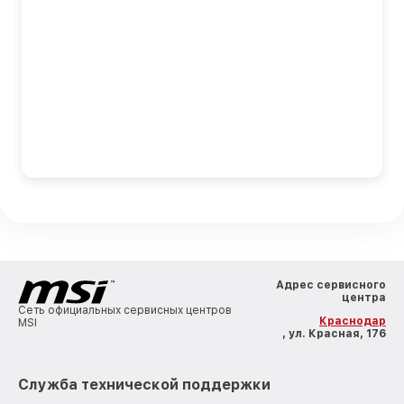
Адрес сервисного
центра
Сеть официальных сервисных центров
Краснодар
MSI
, ул. Красная, 176
Служба технической поддержки