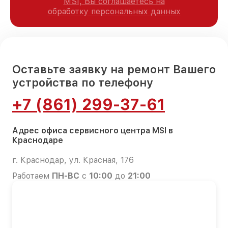
MSI, Вы соглашаетесь на
обработку персональных данных
Оставьте заявку на ремонт Вашего
устройства по телефону
+7 (861) 299-37-61
Адрес офиса сервисного центра MSI в
Краснодаре
г. Краснодар, ул. Красная, 176
Работаем
ПН-ВС
с
10:00
до
21:00