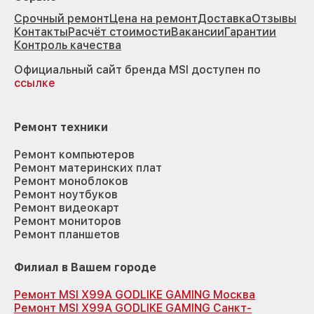
Срочный ремонт
Цена на ремонт
Доставка
Отзывы
Контакты
Расчёт стоимости
Вакансии
Гарантии
Контроль качества
Официальный сайт бренда MSI доступен по
ссылке
Ремонт техники
Ремонт компьютеров
Ремонт материнских плат
Ремонт моноблоков
Ремонт ноутбуков
Ремонт видеокарт
Ремонт мониторов
Ремонт планшетов
Филиал в Вашем городе
Ремонт MSI X99A GODLIKE GAMING Москва
Ремонт MSI X99A GODLIKE GAMING Санкт-