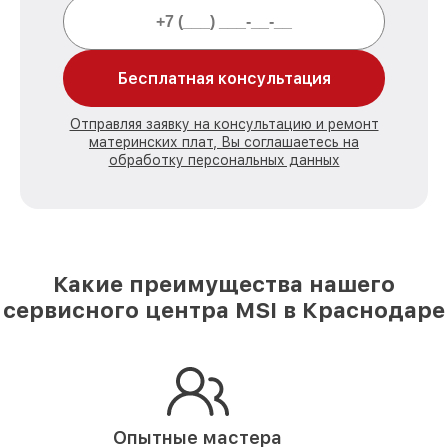
Бесплатная консультация
Отправляя заявку на консультацию и ремонт
материнских плат, Вы соглашаетесь на
обработку персональных данных
Какие преимущества нашего
сервисного центра MSI в Краснодаре
Опытные мастера