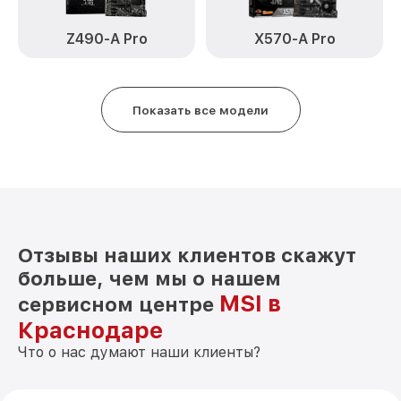
Z490-A Pro
X570-A Pro
Показать все модели
Отзывы наших клиентов скажут
больше, чем мы о нашем
MSI в
сервисном центре
Краснодаре
Что о нас думают наши клиенты?