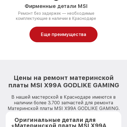
Фирменные детали MSI
Ремонт без задержек — необходимые
комплектующие в наличии в Краснодаре
Еще преимущества
Цены на ремонт материнской
платы MSI X99A GODLIKE GAMING
В нашей мастерской в Краснодаре имеются в
наличии более 3.700 запчастей для ремонта
Материнской платы MSI X99A GODLIKE GAMING.
Оригинальные детали для
Материнской платы MSI X99A