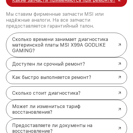
Какие запчасти применяются при ремонте?
Мы ставим фирменные запчасти MSI или
надёжные аналоги. На все запчасти
предоставляется гарантийный талон.
Сколько времени занимает диагностика
материнской платы MSI X99A GODLIKE
GAMING?
Доступен ли срочный ремонт?
Как быстро выполняется ремонт?
Сколько стоит диагностика?
Может ли измениться тариф
восстановления?
Предоставляете ли документы на
восстановление?