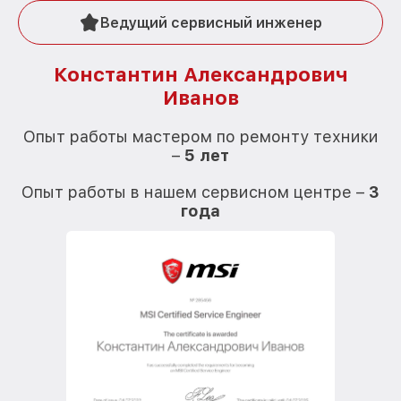
Ведущий сервисный инженер
Константин Александрович
Иванов
О
Опыт работы мастером по ремонту техники
–
5 лет
О
Опыт работы в нашем сервисном центре –
3
года