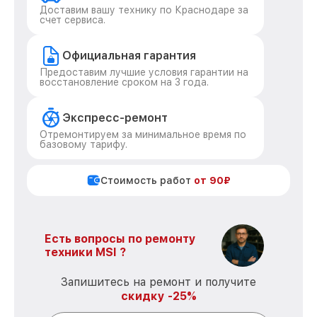
Доставим вашу технику по Краснодаре за
счет сервиса.
Официальная гарантия
Предоставим лучшие условия гарантии на
восстановление сроком на 3 года.
Экспресс-ремонт
Отремонтируем за минимальное время по
базовому тарифу.
Стоимость работ
от 90₽
Есть вопросы по ремонту
техники MSI ?
Запишитесь на ремонт и получите
скидку -25%