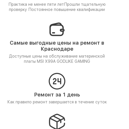
Практика не менее пяти лет
Прошли тщательную
проверку
Постоянное повышение квалификации
Самые выгодные цены на ремонт в
Краснодаре
Доступные цены на обслуживание материнской
платы MSI X99A GODLIKE GAMING
Ремонт за 1 день
Как правило ремонт завершается в течение суток