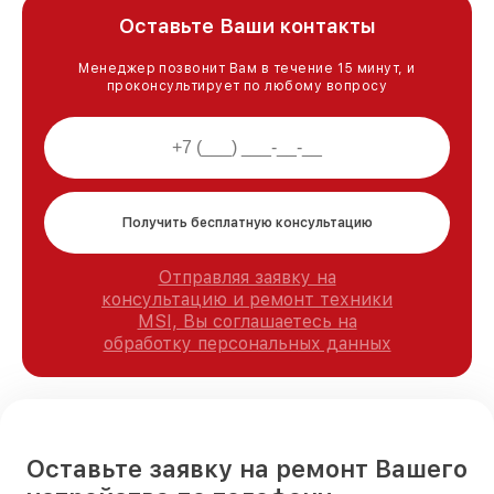
Оставьте Ваши контакты
Менеджер позвонит Вам в течение 15 минут, и
проконсультирует по любому вопросу
Получить бесплатную консультацию
Отправляя заявку на
консультацию и ремонт техники
MSI, Вы соглашаетесь на
обработку персональных данных
Оставьте заявку на ремонт Вашего