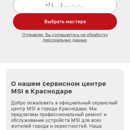
Выбрать мастера
Отправляя, Вы соглашаетесь на обработку
персональных данных
О нашем сервисном центре
MSI в Краснодаре
Добро пожаловать в официальный сервисный
центр MSI в городе Краснодаре. Мы
предлагаем профессиональный ремонт и
обслуживание устройств MSI для всех
жителей города и окрестностей. Наша