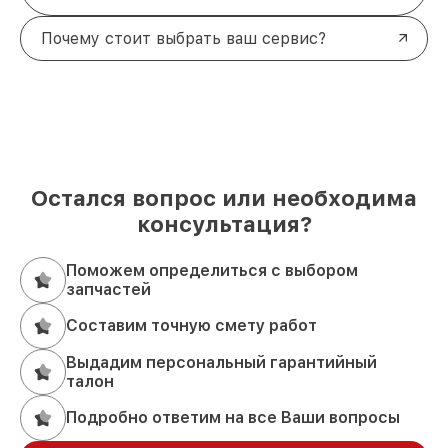
Почему стоит выбрать ваш сервис?
Остался вопрос или необходима
консультация?
Поможем определиться с выбором
запчастей
Составим точную смету работ
Выдадим персональный гарантийный
талон
Подробно ответим на все Ваши вопросы