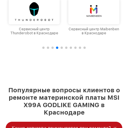
Сервисный центр
Сервисный центр Maibenben
Thunderobot в Краснодаре
в Краснодаре
Популярные вопросы клиентов о
ремонте материнской платы MSI
X99A GODLIKE GAMING в
Краснодаре