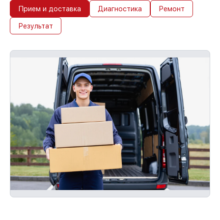
Прием и доставка
Диагностика
Ремонт
Результат