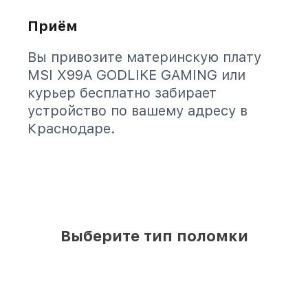
Приём
Вы привозите материнскую плату
MSI X99A GODLIKE GAMING или
курьер бесплатно забирает
устройство по вашему адресу в
Краснодаре.
Выберите тип поломки