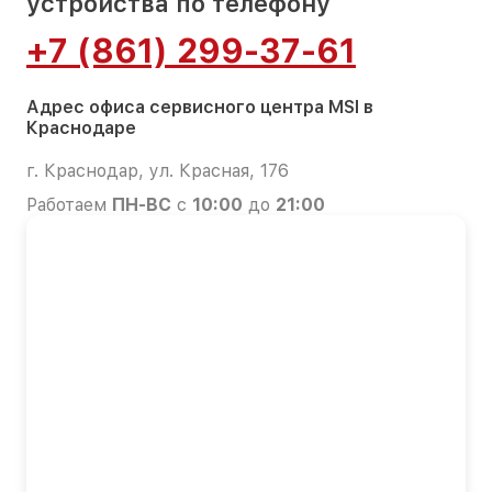
устройства по телефону
+7 (861) 299-37-61
Адрес офиса сервисного центра MSI в
Краснодаре
г. Краснодар, ул. Красная, 176
Работаем
ПН-ВС
с
10:00
до
21:00