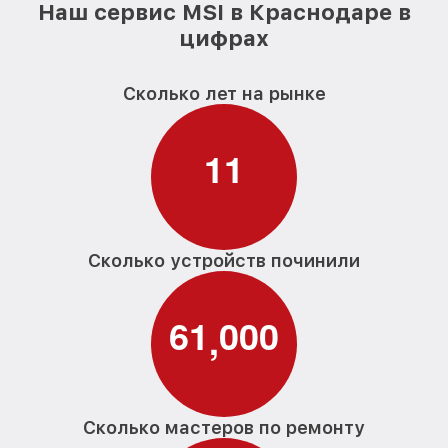
Наш сервис MSI в Краснодаре в
цифрах
Сколько лет на рынке
1
1
Сколько устройств починили
6
1
0
0
0
,
Сколько мастеров по ремонту