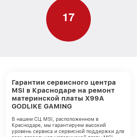
1
7
Гарантии сервисного центра
MSI в Краснодаре на ремонт
материнской платы X99A
GODLIKE GAMING
В нашем СЦ MSI, расположенном в
Краснодаре, мы гарантируем высокий
уровень сервиса и сервисной поддержки для