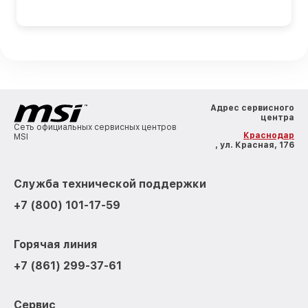
Адрес сервисного
центра
Сеть официальных сервисных центров
Краснодар
MSI
, ул. Красная, 176
Служба технической поддержки
+7 (800) 101-17-59
Горячая линия
+7 (861) 299-37-61
Сервис