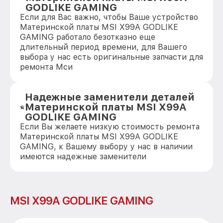
GODLIKE GAMING
Если для Вас важно, чтобы Ваше устройство
Материнской платы MSI X99A GODLIKE
GAMING работало безотказно еще
длительный период времени, для Вашего
выбора у нас есть оригинальные запчасти для
ремонта Мси
Надежные заменители деталей
Материнской платы MSI X99A
GODLIKE GAMING
Если Вы желаете низкую стоимость ремонта
Материнской платы MSI X99A GODLIKE
GAMING, к Вашему выбору у нас в наличии
имеются надежные заменители
MSI X99A GODLIKE GAMING