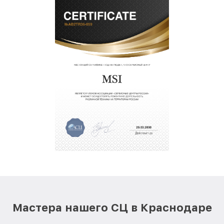
Мастера нашего СЦ в Краснодаре