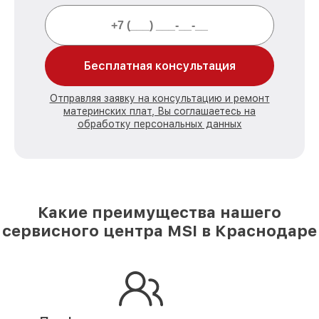
Бесплатная консультация
Отправляя заявку на консультацию и ремонт
материнских плат, Вы соглашаетесь на
обработку персональных данных
Какие преимущества нашего
сервисного центра MSI в Краснодаре