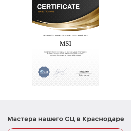
Мастера нашего СЦ в Краснодаре