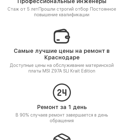
Профессиональные инженеры
Стаж от 5 лет
Прошли строгий отбор
Постоянное
повышение квалификации
Самые лучшие цены на ремонт в
Краснодаре
Доступные цены на обслуживание материнской
платы MSI Z97A SLI Krait Edition
Ремонт за 1 день
В 90% случаев ремонт завершается в день
обращения