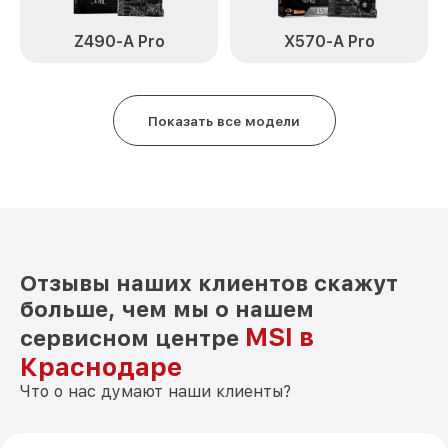
Z490-A Pro
X570-A Pro
Показать все модели
Отзывы наших клиентов скажут
больше, чем мы о нашем
MSI в
сервисном центре
Краснодаре
Что о нас думают наши клиенты?