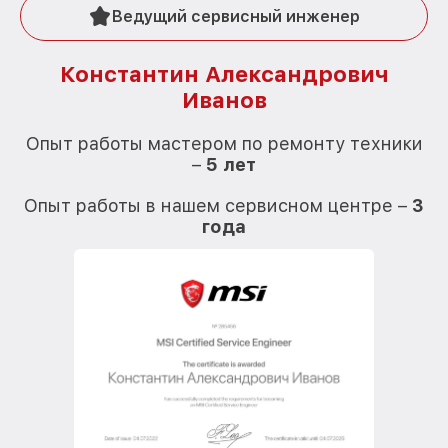
Ведущий сервисный инженер
Константин Александрович
Иванов
О
Опыт работы мастером по ремонту техники
–
5 лет
О
Опыт работы в нашем сервисном центре –
3
года