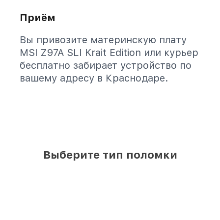
Приём
Вы привозите материнскую плату
MSI Z97A SLI Krait Edition или курьер
бесплатно забирает устройство по
вашему адресу в Краснодаре.
Выберите тип поломки