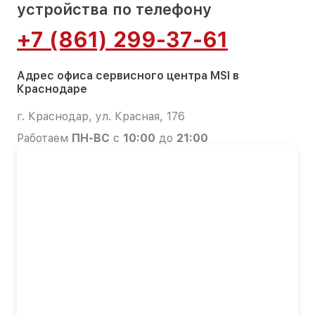
устройства по телефону
+7 (861) 299-37-61
Адрес офиса сервисного центра MSI в
Краснодаре
г. Краснодар, ул. Красная, 176
Работаем
ПН-ВС
с
10:00
до
21:00