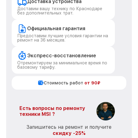
Доставка устройства
Доставим вашу технику по Краснодаре
без дополнительных трат.
Официальная гарантия
Предоставим лучшие условия гарантии на
ремонт на 36 месяцев.
Экспресс-восстановление
Отремонтируем за минимальное время по
базовому тарифу.
Стоимость работ
от 90₽
Есть вопросы по ремонту
техники MSI ?
Запишитесь на ремонт и получите
скидку -25%