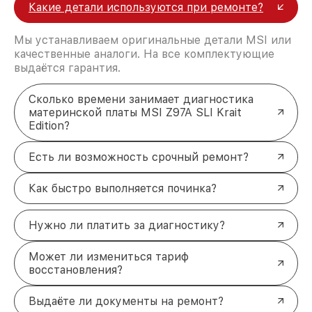
Какие детали используются при ремонте?
Мы устанавливаем оригинальные детали MSI или
качественные аналоги. На все комплектующие
выдаётся гарантия.
Сколько времени занимает диагностика
материнской платы MSI Z97A SLI Krait
Edition?
Есть ли возможность срочный ремонт?
Как быстро выполняется починка?
Нужно ли платить за диагностику?
Может ли измениться тариф
восстановления?
Выдаёте ли документы на ремонт?