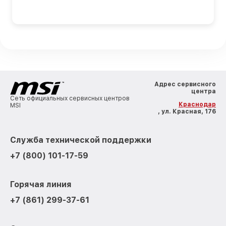
Адрес сервисного
центра
Сеть официальных сервисных центров
Краснодар
MSI
, ул. Красная, 176
Служба технической поддержки
+7 (800) 101-17-59
Горячая линия
+7 (861) 299-37-61