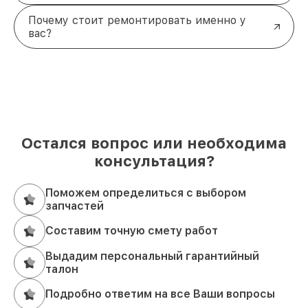
Почему стоит ремонтировать именно у
вас?
Остался вопрос или необходима
консультация?
Поможем определиться с выбором
запчастей
Составим точную смету работ
Выдадим персональный гарантийный
талон
Подробно ответим на все Ваши вопросы