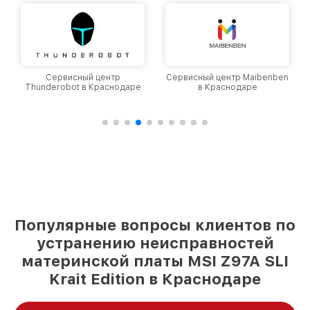
Сервисный центр
Сервисный центр Maibenben
Thunderobot в Краснодаре
в Краснодаре
Популярные вопросы клиентов по
устранению неисправностей
материнской платы MSI Z97A SLI
Krait Edition в Краснодаре