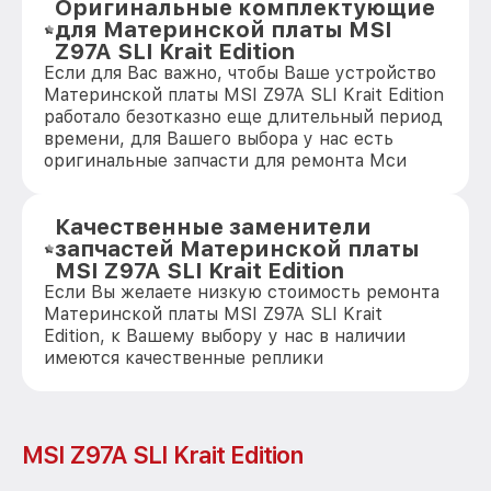
Оригинальные комплектующие
для Материнской платы MSI
Z97A SLI Krait Edition
Если для Вас важно, чтобы Ваше устройство
Материнской платы MSI Z97A SLI Krait Edition
работало безотказно еще длительный период
времени, для Вашего выбора у нас есть
оригинальные запчасти для ремонта Мси
Качественные заменители
запчастей Материнской платы
MSI Z97A SLI Krait Edition
Если Вы желаете низкую стоимость ремонта
Материнской платы MSI Z97A SLI Krait
Edition, к Вашему выбору у нас в наличии
имеются качественные реплики
MSI Z97A SLI Krait Edition