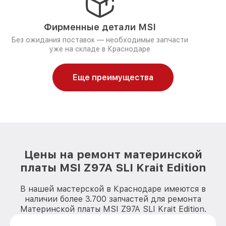
Фирменные детали MSI
Без ожидания поставок — необходимые запчасти
уже на складе в Краснодаре
Еще преимущества
Цены на ремонт материнской
платы MSI Z97A SLI Krait Edition
В нашей мастерской в Краснодаре имеются в
наличии более 3.700 запчастей для ремонта
Материнской платы MSI Z97A SLI Krait Edition.