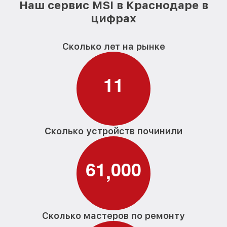
Наш сервис MSI в Краснодаре в
цифрах
Сколько лет на рынке
1
1
Сколько устройств починили
6
1
0
0
0
,
Сколько мастеров по ремонту