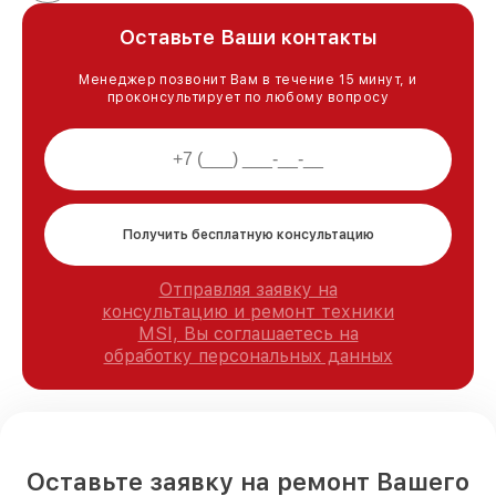
Оставьте Ваши контакты
Менеджер позвонит Вам в течение 15 минут, и
проконсультирует по любому вопросу
Получить бесплатную консультацию
Отправляя заявку на
консультацию и ремонт техники
MSI, Вы соглашаетесь на
обработку персональных данных
Оставьте заявку на ремонт Вашего