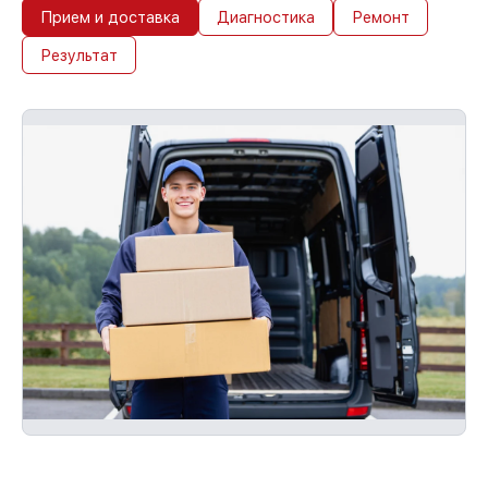
Прием и доставка
Диагностика
Ремонт
Результат