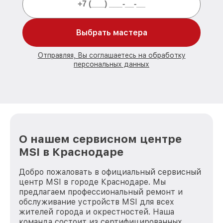
Выбрать мастера
Отправляя, Вы соглашаетесь на обработку
персональных данных
О нашем сервисном центре
MSI в Краснодаре
Добро пожаловать в официальный сервисный
центр MSI в городе Краснодаре. Мы
предлагаем профессиональный ремонт и
обслуживание устройств MSI для всех
жителей города и окрестностей. Наша
команда состоит из сертифицированных