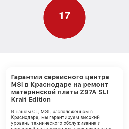
1
7
Гарантии сервисного центра
MSI в Краснодаре на ремонт
материнской платы Z97A SLI
Krait Edition
В нашем СЦ MSI, расположенном в
Краснодаре, мы гарантируем высокий
уровень технического обслуживания и
сервисной поддержки для всех владельцев