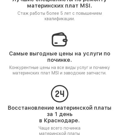
материнских плат MSI.
Стаж работы более 5 лет
с повышением
квалификации.
Самые выгодные цены на услуги по
починке.
Конкурентные цены на все виды услуг и починку
материнских плат MSI и заводские запчасти.
Восстановление материнской платы
за 1 день
в Краснодаре.
Чаще всего починка
материнской платы