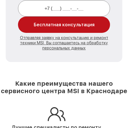
Бесплатная консультация
Отправляя заявку на консультацию и ремонт
техники MSI, Вы соглашаетесь на обработку
персональных данных
Какие преимущества нашего
сервисного центра MSI в Краснодаре
Лучшие специалисты по ремонту