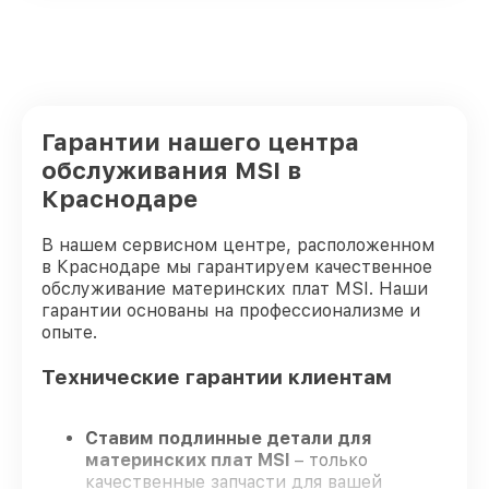
Гарантии нашего центра
обслуживания MSI в
Краснодаре
В нашем сервисном центре, расположенном
в Краснодаре мы гарантируем качественное
обслуживание материнских плат MSI. Наши
гарантии основаны на профессионализме и
опыте.
Технические гарантии клиентам
Ставим подлинные детали для
материнских плат MSI
– только
качественные запчасти для вашей