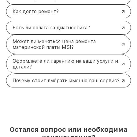
Как долго ремонт?
Есть ли оплата за диагностика?
Может ли меняться цена ремонта
материнской платы MSI?
Оформляете ли гарантию на ваши услуги и
детали?
Почему стоит выбрать именно ваш сервис?
Остался вопрос или необходима