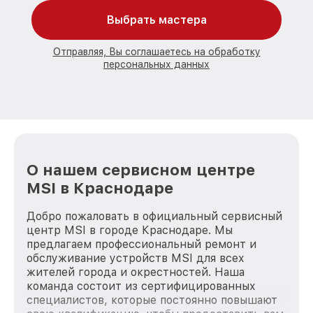
Выбрать мастера
Отправляя, Вы соглашаетесь на обработку
персональных данных
О нашем сервисном центре
MSI в Краснодаре
Добро пожаловать в официальный сервисный
центр MSI в городе Краснодаре. Мы
предлагаем профессиональный ремонт и
обслуживание устройств MSI для всех
жителей города и окрестностей. Наша
команда состоит из сертифицированных
специалистов, которые постоянно повышают