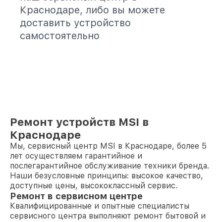
Краснодаре, либо вы можете
доставить устройство
самостоятельно
Ремонт устройств MSI в
Краснодаре
Мы, сервисный центр MSI в Краснодаре, более 5
лет осуществляем гарантийное и
послегарантийное обслуживание техники бренда.
Наши безусловные принципы: высокое качество,
доступные цены, высококлассный сервис.
Ремонт в сервисном центре
Квалифицированные и опытные специалисты
сервисного центра выполняют ремонт бытовой и