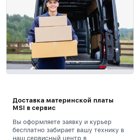
Доставка материнской платы
MSI в сервис
Вы оформляете заявку и курьер
бесплатно забирает вашу технику в
наш сервисный центр в