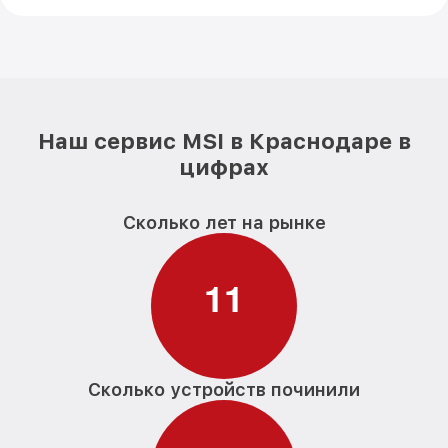
Наш сервис MSI в Краснодаре в
цифрах
Сколько лет на рынке
1
1
Сколько устройств починили