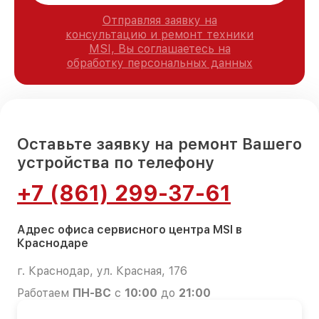
Отправляя заявку на
консультацию и ремонт техники
MSI, Вы соглашаетесь на
обработку персональных данных
Оставьте заявку на ремонт Вашего
устройства по телефону
+7 (861) 299-37-61
Адрес офиса сервисного центра MSI в
Краснодаре
г. Краснодар, ул. Красная, 176
Работаем
ПН-ВС
с
10:00
до
21:00