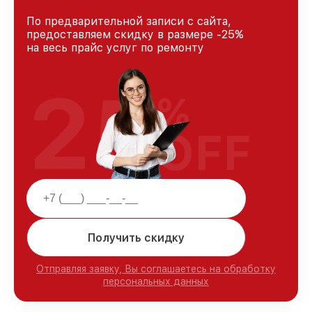
По предварительной записи с сайта,
предоставляем скидку в размере -25%
на весь прайс услуг по ремонту
25
%
OFF
Получить скидку
Отправляя заявку, Вы соглашаетесь на обработку
персональных данных