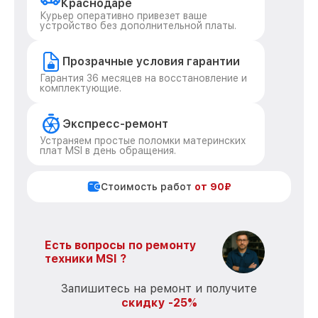
Краснодаре
Курьер оперативно привезет ваше
устройство без дополнительной платы.
Прозрачные условия гарантии
Гарантия 36 месяцев на восстановление и
комплектующие.
Экспресс-ремонт
Устраняем простые поломки материнских
плат MSI в день обращения.
Стоимость работ
от 90₽
Есть вопросы по ремонту
техники MSI ?
Запишитесь на ремонт и получите
скидку -25%