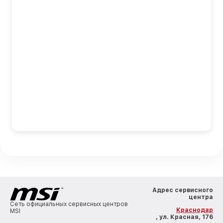
Адрес сервисного
центра
Сеть официальных сервисных центров
Краснодар
MSI
, ул. Красная, 176