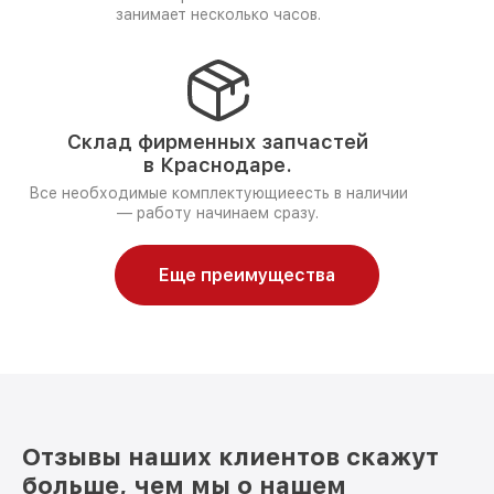
занимает несколько часов.
Склад фирменных запчастей
в Краснодаре.
Все необходимые комплектующиеесть в наличии
— работу начинаем сразу.
Еще преимущества
Отзывы наших клиентов скажут
больше, чем мы о нашем