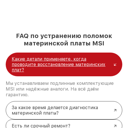
FAQ по устранению поломок
материнской платы MSI
Какие детали применяете, когда
проводите восстановление материнских
плат?
Мы устанавливаем подлинные комплектующие
MSI или надёжные аналоги. На всё даём
гарантию.
За какое время делается диагностика
материнской платы?
Есть ли срочный ремонт?