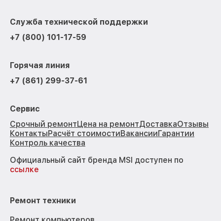
Служба технической поддержки
+7 (800) 101-17-59
Горячая линия
+7 (861) 299-37-61
Сервис
Срочный ремонт
Цена на ремонт
Доставка
Отзывы
Контакты
Расчёт стоимости
Вакансии
Гарантии
Контроль качества
Официальный сайт бренда MSI доступен по
ссылке
Ремонт техники
Ремонт компьютеров