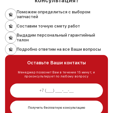
консультация?
Поможем определиться с выбором
запчастей
Составим точную смету работ
Выдадим персональный гарантийный
талон
Подробно ответим на все Ваши вопросы
Оставьте Ваши контакты
Менеджер позвонит Вам в течение 15 минут, и
проконсультирует по любому вопросу
Получить бесплатную консультацию