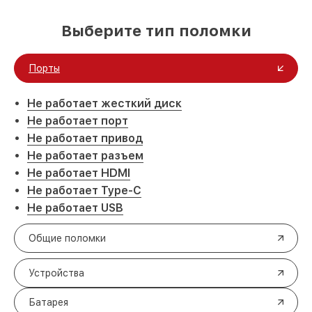
Выберите тип поломки
Порты
Не работает жесткий диск
Не работает порт
Не работает привод
Не работает разъем
Не работает HDMI
Не работает Type-C
Не работает USB
Общие поломки
Устройства
Батарея