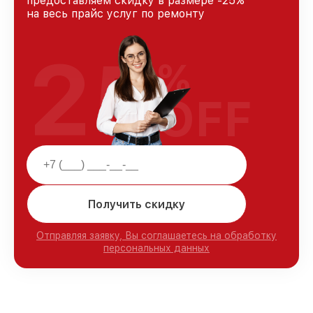
предоставляем скидку в размере -25%
на весь прайс услуг по ремонту
25
%
OFF
Получить скидку
Отправляя заявку, Вы соглашаетесь на обработку
персональных данных