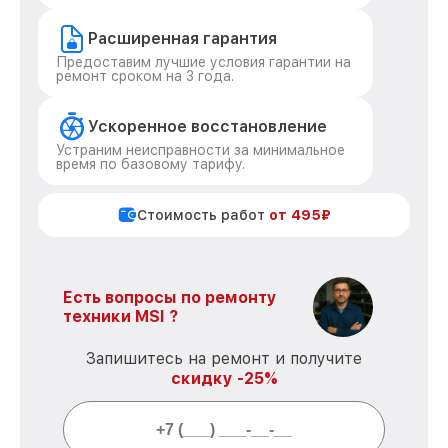
Расширенная гарантия
Предоставим лучшие условия гарантии на
ремонт сроком на 3 года.
Ускоренное восстановление
Устраним неисправности за минимальное
время по базовому тарифу.
Стоимость работ
от 495₽
Есть вопросы по ремонту
техники MSI ?
Запишитесь на ремонт и получите
скидку -25%