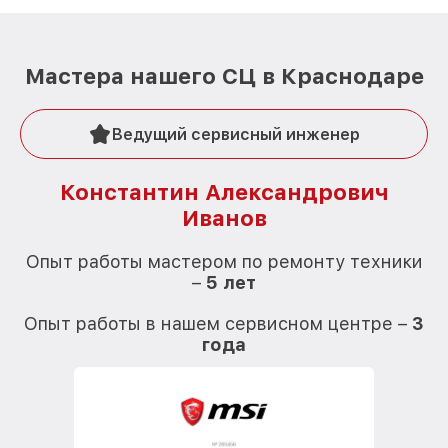
Мастера нашего СЦ в Краснодаре
Ведущий сервисный инженер
Константин Александрович
Иванов
О
Опыт работы мастером по ремонту техники
–
5 лет
О
Опыт работы в нашем сервисном центре –
3
года