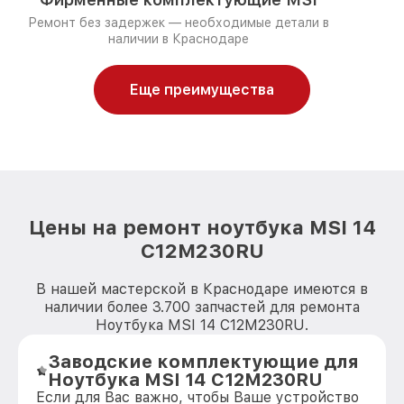
Ремонт без задержек — необходимые детали в
наличии в Краснодаре
Еще преимущества
Цены на ремонт ноутбука MSI 14
C12M230RU
В нашей мастерской в Краснодаре имеются в
наличии более 3.700 запчастей для ремонта
Ноутбука MSI 14 C12M230RU.
Заводские комплектующие для
Ноутбука MSI 14 C12M230RU
Если для Вас важно, чтобы Ваше устройство