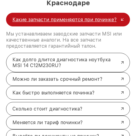
Краснодаре
Какие запчасти применяются при починке?
Мы устанавливаем заводские запчасти MSI или
качественные аналоги. На все запчасти
предоставляется гарантийный талон.
Как долго длится диагностика ноутбука
MSI 14 C12M230RU?
Можно ли заказать срочный ремонт?
Как быстро выполняется починка?
Сколько стоит диагностика?
Меняется ли тариф починки?