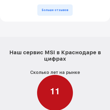
Больше отзывов
Наш сервис MSI в Краснодаре в
цифрах
Сколько лет на рынке
1
1