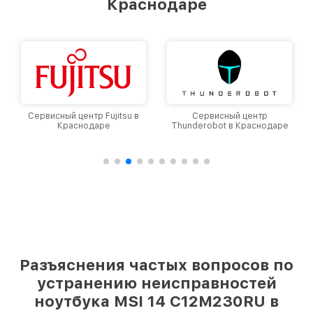
Краснодаре
Сервисный центр Fujitsu в
Сервисный центр
Краснодаре
Thunderobot в Краснодаре
Разъяснения частых вопросов по
устранению неисправностей
ноутбука MSI 14 C12M230RU в