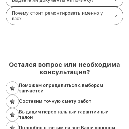
Выдаёте ли документы на починку?
Почему стоит ремонтировать именно у
вас?
Остался вопрос или необходима
консультация?
Поможем определиться с выбором
запчастей
Составим точную смету работ
Выдадим персональный гарантийный
талон
Подробно ответим на все Ваши вопросы