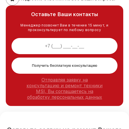
Оставьте Ваши контакты
Менеджер позвонит Вам в течение 15 минут, и
проконсультирует по любому вопросу
Получить бесплатную консультацию
Отправляя заявку на
консультацию и ремонт техники
MSI, Вы соглашаетесь на
обработку персональных данных