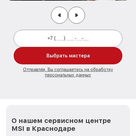
Выбрать мастера
Отправляя, Вы соглашаетесь на обработку
персональных данных
О нашем сервисном центре
MSI в Краснодаре