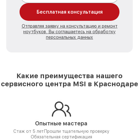
Бесплатная консультация
Отправляя заявку на консультацию и ремонт
ноутбуков, Вы соглашаетесь на обработку
персональных данных
Какие преимущества нашего
сервисного центра MSI в Краснодаре
Опытные мастера
Стаж от 5 лет
Прошли тщательную проверку
Обязательная сертификация