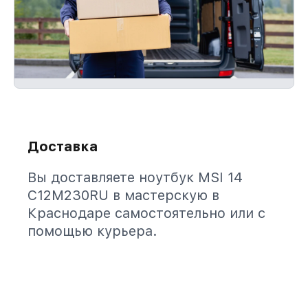
Доставка
Вы доставляете ноутбук MSI 14
C12M230RU в мастерскую в
Краснодаре самостоятельно или с
помощью курьера.