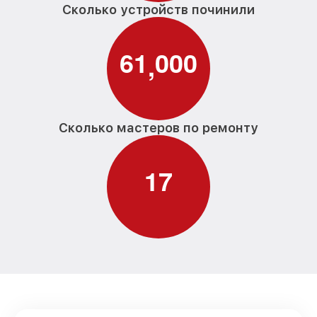
Сколько устройств починили
6
1
0
0
0
,
Сколько мастеров по ремонту
1
7