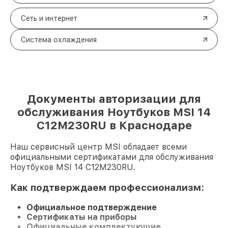
Сеть и интернет
Система охлаждения
Документы авторизации для
обслуживания Ноутбуков MSI 14
C12M230RU в Краснодаре
Наш сервисный центр MSI обладает всеми
официальными сертификатами для обслуживания
Ноутбуков MSI 14 C12M230RU.
Как подтверждаем профессионализм:
Официальное подтверждение
Сертификаты на приборы
Официальные комплектующие