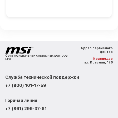
Адрес сервисного
центра
Сеть официальных сервисных центров
Краснодар
MSI
, ул. Красная, 176
Служба технической поддержки
+7 (800) 101-17-59
Горячая линия
+7 (861) 299-37-61