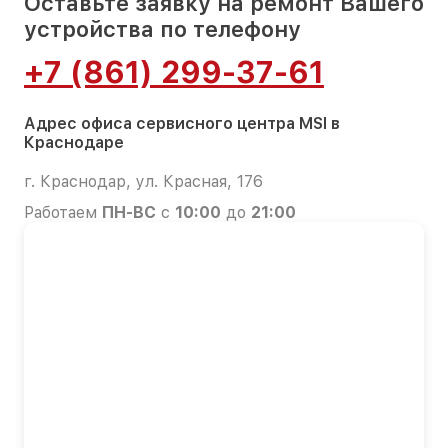
Оставьте заявку на ремонт Вашего
устройства по телефону
+7 (861) 299-37-61
Адрес офиса сервисного центра MSI в
Краснодаре
г. Краснодар, ул. Красная, 176
Работаем
ПН-ВС
с
10:00
до
21:00