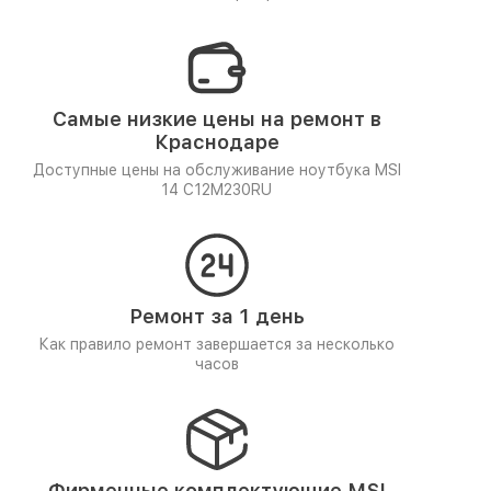
Самые низкие цены на ремонт в
Краснодаре
Доступные цены на обслуживание ноутбука MSI
14 C12M230RU
Ремонт за 1 день
Как правило ремонт завершается за несколько
часов
Фирменные комплектующие MSI