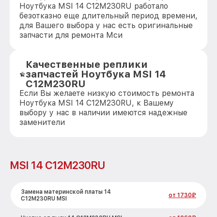
Ноутбука MSI 14 C12M230RU работало
безотказно еще длительный период времени,
для Вашего выбора у нас есть оригинальные
запчасти для ремонта Мси
Качественные реплики
запчастей Ноутбука MSI 14
C12M230RU
Если Вы желаете низкую стоимость ремонта
Ноутбука MSI 14 C12M230RU, к Вашему
выбору у нас в наличии имеются надежные
заменители
MSI 14 C12M230RU
Замена материнской платы 14
от 1730₽
C12M230RU MSI