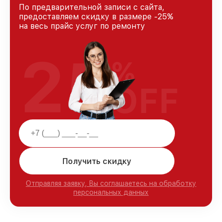
По предварительной записи с сайта,
предоставляем скидку в размере -25%
на весь прайс услуг по ремонту
25
%
OFF
Получить скидку
Отправляя заявку, Вы соглашаетесь на обработку
персональных данных