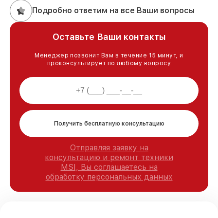
Подробно ответим на все Ваши вопросы
Оставьте Ваши контакты
Менеджер позвонит Вам в течение 15 минут, и
проконсультирует по любому вопросу
Получить бесплатную консультацию
Отправляя заявку на
консультацию и ремонт техники
MSI, Вы соглашаетесь на
обработку персональных данных