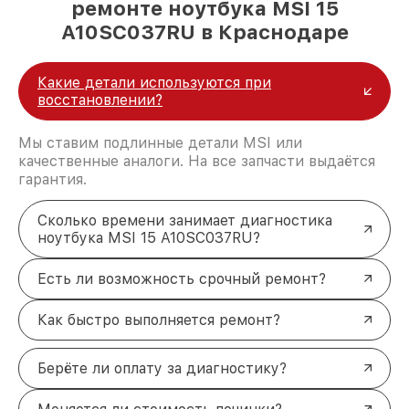
ремонте ноутбука MSI 15
A10SC037RU в Краснодаре
Какие детали используются при
восстановлении?
Мы ставим подлинные детали MSI или
качественные аналоги. На все запчасти выдаётся
гарантия.
Сколько времени занимает диагностика
ноутбука MSI 15 A10SC037RU?
Есть ли возможность срочный ремонт?
Как быстро выполняется ремонт?
Берёте ли оплату за диагностику?