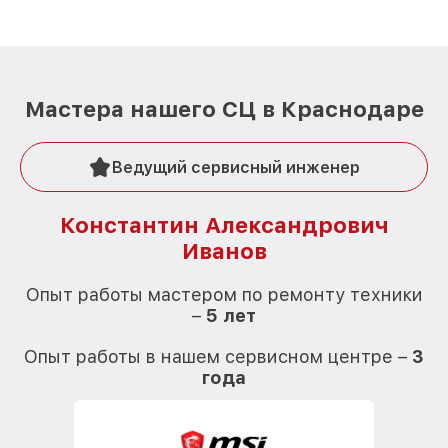
Мастера нашего СЦ в Краснодаре
Ведущий сервисный инженер
Константин Александрович
Иванов
О
Опыт работы мастером по ремонту техники
–
5 лет
О
Опыт работы в нашем сервисном центре –
3
года