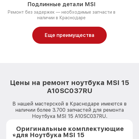
Подлинные детали MSI
Ремонт без задержек — необходимые запчасти в
наличии в Краснодаре
Еще преимущества
Цены на ремонт ноутбука MSI 15
A10SC037RU
В нашей мастерской в Краснодаре имеются в
наличии более 3.700 запчастей для ремонта
Ноутбука MSI 15 A10SC037RU.
Оригинальные комплектующие
для Ноутбука MSI 15