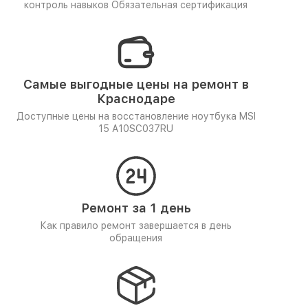
контроль навыков
Обязательная сертификация
Самые выгодные цены на ремонт в
Краснодаре
Доступные цены на восстановление ноутбука MSI
15 A10SC037RU
Ремонт за 1 день
Как правило ремонт завершается в день
обращения