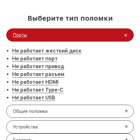
Выберите тип поломки
Порты
Не работает жесткий диск
Не работает порт
Не работает привод
Не работает разъем
Не работает HDMI
Не работает Type-C
Не работает USB
Общие поломки
Устройства