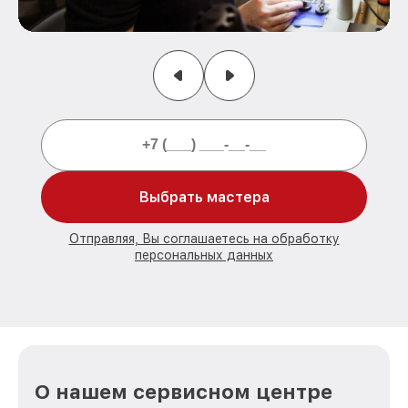
Выбрать мастера
Отправляя, Вы соглашаетесь на обработку
персональных данных
О нашем сервисном центре