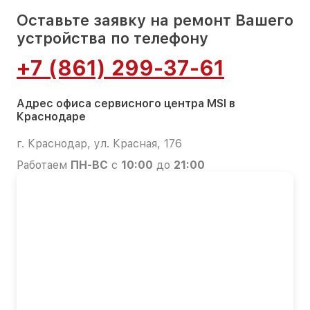
Оставьте заявку на ремонт Вашего
устройства по телефону
+7 (861) 299-37-61
Адрес офиса сервисного центра MSI в
Краснодаре
г. Краснодар, ул. Красная, 176
Работаем
ПН-ВС
с
10:00
до
21:00