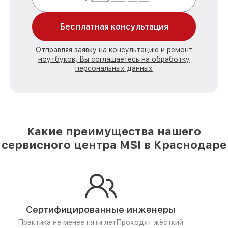
Бесплатная консультация
Отправляя заявку на консультацию и ремонт
ноутбуков, Вы соглашаетесь на обработку
персональных данных
Какие преимущества нашего
сервисного центра MSI в Краснодаре
Сертифицированные инженеры
Практика не менее пяти лет
Проходят жёсткий