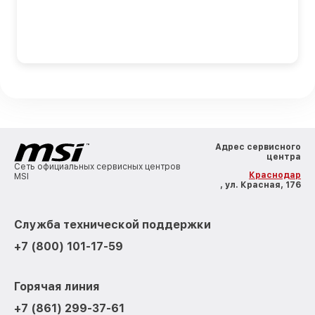
Адрес сервисного
центра
Сеть официальных сервисных центров
Краснодар
MSI
, ул. Красная, 176
Служба технической поддержки
+7 (800) 101-17-59
Горячая линия
+7 (861) 299-37-61