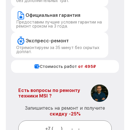
без дополнительных трат.
Официальная гарантия
Предоставим лучшие условия гарантии на
ремонт сроком на 3 года.
Экспресс-ремонт
Отремонтируем за 35 минут без скрытых
доплат.
Стоимость работ
от 495₽
Есть вопросы по ремонту
техники MSI ?
Запишитесь на ремонт и получите
скидку -25%