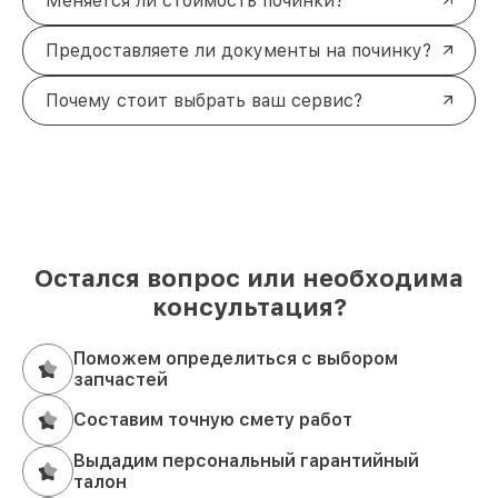
Меняется ли стоимость починки?
Предоставляете ли документы на починку?
Почему стоит выбрать ваш сервис?
Остался вопрос или необходима
консультация?
Поможем определиться с выбором
запчастей
Составим точную смету работ
Выдадим персональный гарантийный
талон