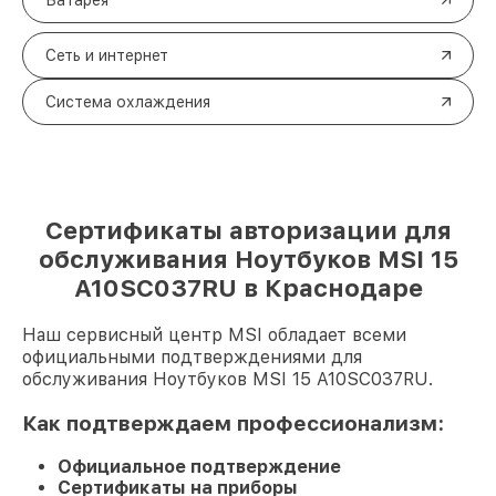
Батарея
Сеть и интернет
Система охлаждения
Сертификаты авторизации для
обслуживания Ноутбуков MSI 15
A10SC037RU в Краснодаре
Наш сервисный центр MSI обладает всеми
официальными подтверждениями для
обслуживания Ноутбуков MSI 15 A10SC037RU.
Как подтверждаем профессионализм:
Официальное подтверждение
Сертификаты на приборы