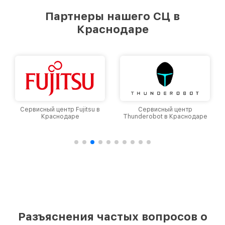
Партнеры нашего СЦ в
Краснодаре
Сервисный центр Fujitsu в
Сервисный центр
Краснодаре
Thunderobot в Краснодаре
Разъяснения частых вопросов о