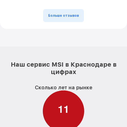
Больше отзывов
Наш сервис MSI в Краснодаре в
цифрах
Сколько лет на рынке
1
1