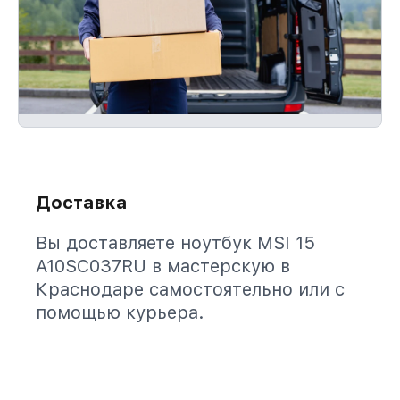
Доставка
Вы доставляете ноутбук MSI 15
A10SC037RU в мастерскую в
Краснодаре самостоятельно или с
помощью курьера.