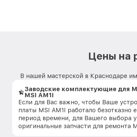
Цены на 
В нашей мастерской в Краснодаре име
Заводские комплектующие для М
MSI AM1I
Если для Вас важно, чтобы Ваше устр
платы MSI AM1I работало безотказно 
период времени, для Вашего выбора у
оригинальные запчасти для ремонта 