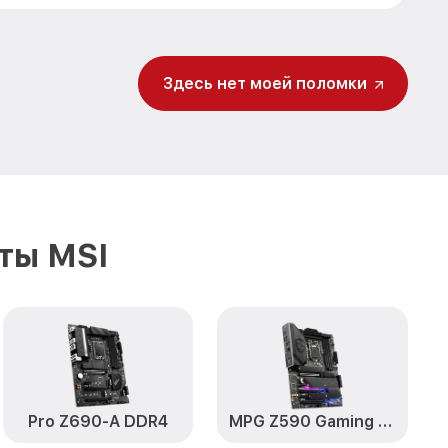
Здесь нет моей поломки
ты MSI
Pro Z690-A DDR4
MPG Z590 Gaming Plus