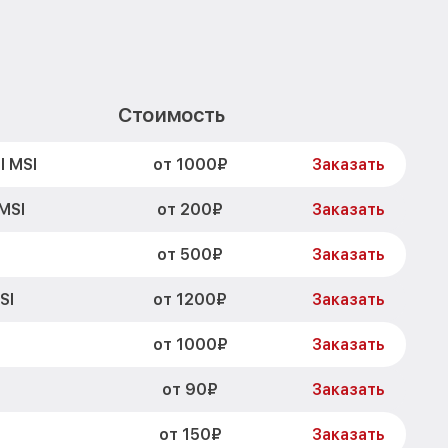
Стоимость
от 1000₽
I MSI
Заказать
от 200₽
MSI
Заказать
от 500₽
Заказать
от 1200₽
SI
Заказать
от 1000₽
Заказать
от 90₽
I
Заказать
от 150₽
Заказать