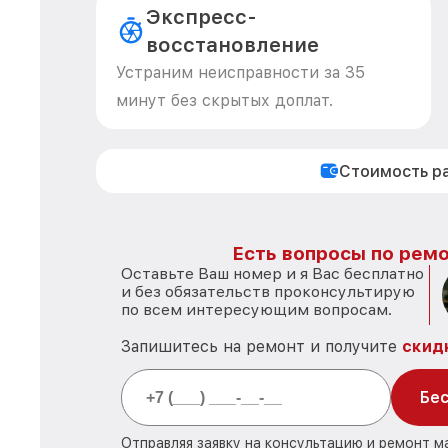
Экспресс-
восстановление
Устраним неисправности за 35
минут без скрытых доплат.
Стоимость р
Есть вопросы по ремо
Оставьте Ваш номер и я Вас бесплатно
и без обязательств проконсультирую
по всем интересующим вопросам.
Запишитесь на ремонт и получите
скид
Бес
Отправляя заявку на консультацию и ремонт м