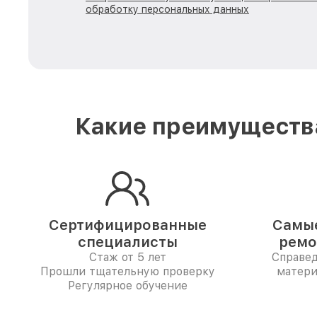
обработку персональных данных
Какие преимущества
Сертифицированные
Самые
специалисты
ремо
Стаж от 5 лет
Справе
Прошли тщательную проверку
матери
Регулярное обучение