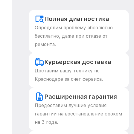
Полная диагностика
Определим проблему абсолютно
бесплатно, даже при отказе от
ремонта.
Курьерская доставка
Доставим вашу технику по
Краснодаре за счет сервиса.
Расширенная гарантия
Предоставим лучшие условия
гарантии на восстановление сроком
на 3 года.