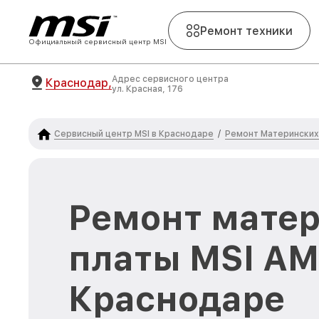
Ремонт техники
Официальный сервисный центр MSI
Адрес сервисного центра
Краснодар,
ул. Красная, 176
Сервисный центр MSI в Краснодаре
Ремонт Материнских 
/
Ремонт мате
платы MSI AM1
Краснодаре