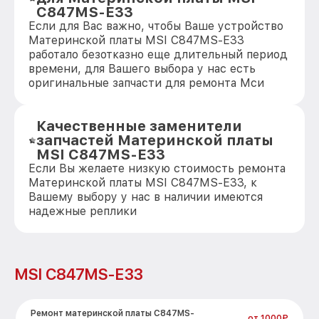
C847MS-E33
Если для Вас важно, чтобы Ваше устройство
Материнской платы MSI C847MS-E33
работало безотказно еще длительный период
времени, для Вашего выбора у нас есть
оригинальные запчасти для ремонта Мси
Качественные заменители
запчастей Материнской платы
MSI C847MS-E33
Если Вы желаете низкую стоимость ремонта
Материнской платы MSI C847MS-E33, к
Вашему выбору у нас в наличии имеются
надежные реплики
MSI C847MS-E33
Ремонт материнской платы C847MS-
от 1000₽