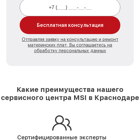
Бесплатная консультация
Отправляя заявку на консультацию и ремонт
материнских плат, Вы соглашаетесь на
обработку персональных данных
Какие преимущества нашего
сервисного центра MSI в Краснодаре
Сертифицированные эксперты