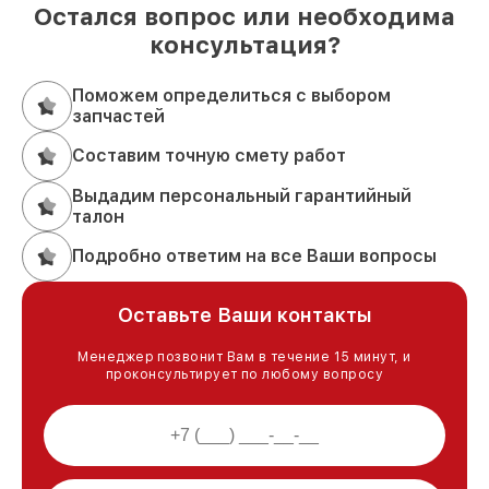
Остался вопрос или необходима
консультация?
Поможем определиться с выбором
запчастей
Составим точную смету работ
Выдадим персональный гарантийный
талон
Подробно ответим на все Ваши вопросы
Оставьте Ваши контакты
Менеджер позвонит Вам в течение 15 минут, и
проконсультирует по любому вопросу