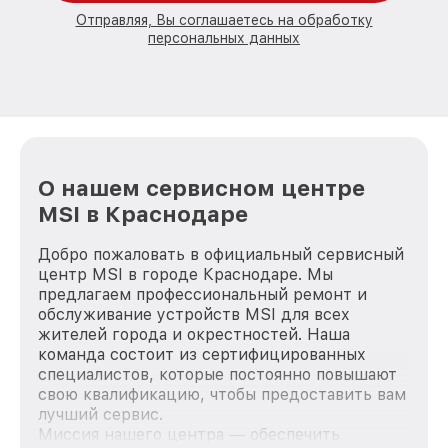
Отправляя, Вы соглашаетесь на обработку
персональных данных
О нашем сервисном центре
MSI в Краснодаре
Добро пожаловать в официальный сервисный
центр MSI в городе Краснодаре. Мы
предлагаем профессиональный ремонт и
обслуживание устройств MSI для всех
жителей города и окрестностей. Наша
команда состоит из сертифицированных
специалистов, которые постоянно повышают
свою квалификацию, чтобы предоставить вам
лучший сервис.
Миссия нашего центра — обеспечить