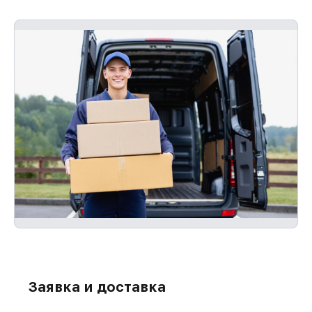
Заявка и доставка