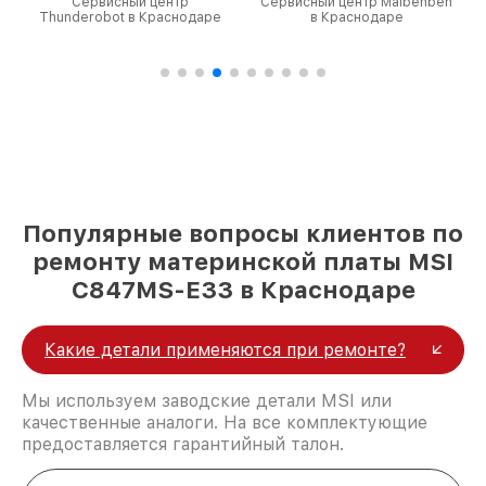
Сервисный центр
Сервисный центр Maibenben
Thunderobot в Краснодаре
в Краснодаре
Популярные вопросы клиентов по
ремонту материнской платы MSI
C847MS-E33 в Краснодаре
Какие детали применяются при ремонте?
Мы используем заводские детали MSI или
качественные аналоги. На все комплектующие
предоставляется гарантийный талон.