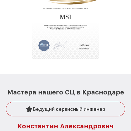
Мастера нашего СЦ в Краснодаре
Ведущий сервисный инженер
Константин Александрович