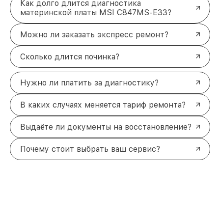
Как долго длится диагностика
материнской платы MSI C847MS-E33?
Можно ли заказать экспресс ремонт?
Сколько длится починка?
Нужно ли платить за диагностику?
В каких случаях меняется тариф ремонта?
Выдаёте ли документы на восстановление?
Почему стоит выбрать ваш сервис?