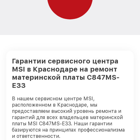
Гарантии сервисного центра
MSI в Краснодаре на ремонт
материнской платы C847MS-
E33
В нашем сервисном центре MSI,
расположенном в Краснодаре, мы
предоставляем высокий уровень ремонта и
гарантий для всех владельцев материнской
платы MSI C847MS-E33. Наши гарантии
базируются на принципах профессионализма
и ответственности.