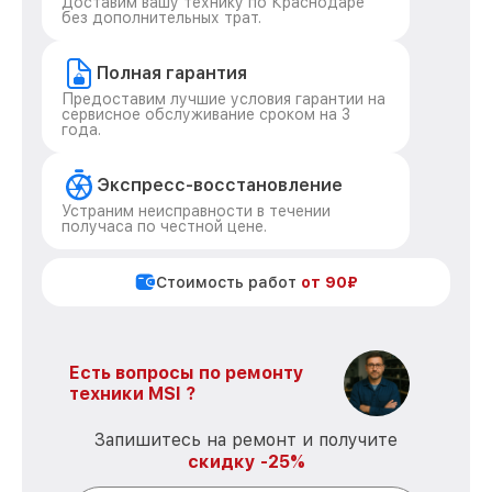
Доставим вашу технику по Краснодаре
без дополнительных трат.
Полная гарантия
Предоставим лучшие условия гарантии на
сервисное обслуживание сроком на 3
года.
Экспресс-восстановление
Устраним неисправности в течении
получаса по честной цене.
Стоимость работ
от 90₽
Есть вопросы по ремонту
техники MSI ?
Запишитесь на ремонт и получите
скидку -25%