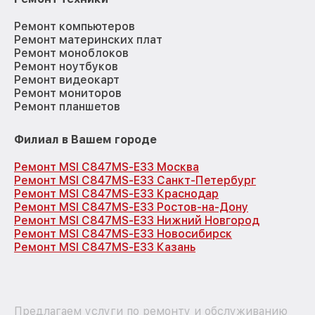
Ремонт компьютеров
Ремонт материнских плат
Ремонт моноблоков
Ремонт ноутбуков
Ремонт видеокарт
Ремонт мониторов
Ремонт планшетов
Филиал в Вашем городе
Ремонт MSI C847MS-E33 Москва
Ремонт MSI C847MS-E33 Санкт-Петербург
Ремонт MSI C847MS-E33 Краснодар
Ремонт MSI C847MS-E33 Ростов-на-Дону
Ремонт MSI C847MS-E33 Нижний Новгород
Ремонт MSI C847MS-E33 Новосибирск
Ремонт MSI C847MS-E33 Казань
Предлагаем услуги по ремонту и обслуживанию