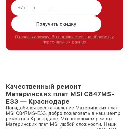
Получить скидку
Отправляя заявку, Вы соглашаетесь на обработку
персональных данных
Качественный ремонт
Материнских плат MSI C847MS-
E33 — Краснодаре
Понадобился восстановление Материнских плат
MSI C847MS-E33, добро пожаловать в наш центр
ремонта в Краснодаре. Мы выполняем ремонт
Материнских плат MSI любой сложности. Наши