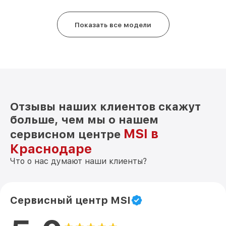
Показать все модели
Отзывы наших клиентов скажут
больше, чем мы о нашем
MSI в
сервисном центре
Краснодаре
Что о нас думают наши клиенты?
Сервисный центр MSI