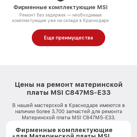
Фирменные комплектующие MSI
Ремонт без задержек — необходимые
комплектующие уже на складе в Краснодаре
Еще преимущества
Цены на ремонт материнской
платы MSI C847MS-E33
В нашей мастерской в Краснодаре имеются в
наличии более 3.700 запчастей для ремонта
Материнской платы MSI C847MS-E33.
Фирменные комплектующие
для Материнской платы MSI