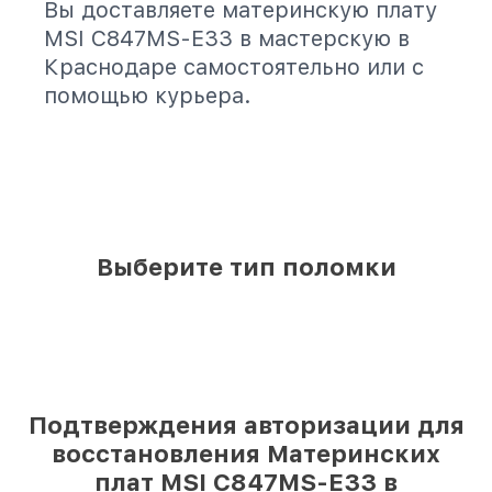
Вы доставляете материнскую плату
MSI C847MS-E33 в мастерскую в
Краснодаре самостоятельно или с
помощью курьера.
Выберите тип поломки
Подтверждения авторизации для
восстановления Материнских
плат MSI C847MS-E33 в