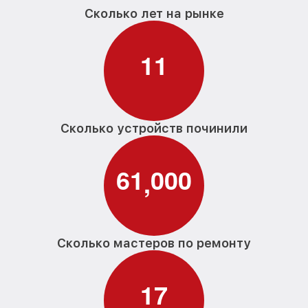
Сколько лет на рынке
1
1
Сколько устройств починили
6
1
0
0
0
,
Сколько мастеров по ремонту
1
7