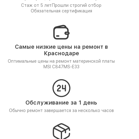
Стаж от 5 лет
Прошли строгий отбор
Обязательная сертификация
Самые низкие цены на ремонт в
Краснодаре
Оптимальные цены на ремонт материнской платы
MSI C847MS-E33
Обслуживание за 1 день
Обычно ремонт завершается за несколько часов