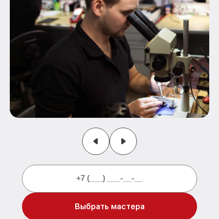
Выбрать мастера