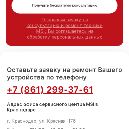
Получить бесплатную консультацию
Отправляя заявку на
консультацию и ремонт техники
MSI, Вы соглашаетесь на
обработку персональных данных
Оставьте заявку на ремонт Вашего
устройства по телефону
+7 (861) 299-37-61
Адрес офиса сервисного центра MSI в
Краснодаре
г. Краснодар, ул. Красная, 176