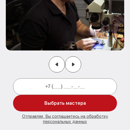
Выбрать мастера
Отправляя, Вы соглашаетесь на обработку
персональных данных