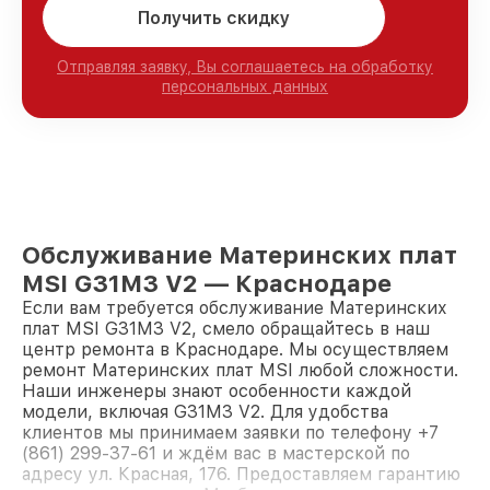
Получить скидку
Отправляя заявку, Вы соглашаетесь на обработку
персональных данных
Обслуживание Материнских плат
MSI G31M3 V2 — Краснодаре
Если вам требуется обслуживание Материнских
плат MSI G31M3 V2, смело обращайтесь в наш
центр ремонта в Краснодаре. Мы осуществляем
ремонт Материнских плат MSI любой сложности.
Наши инженеры знают особенности каждой
модели, включая G31M3 V2. Для удобства
клиентов мы принимаем заявки по телефону +7
(861) 299-37-61 и ждём вас в мастерской по
адресу ул. Красная, 176. Предоставляем гарантию