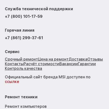
Служба технической поддержки
+7 (800) 101-17-59
Горячая линия
+7 (861) 299-37-61
Сервис
Срочный ремонт
Цена на ремонт
Доставка
Отзывы
Контакты
Расчёт стоимости
Вакансии
Гарантии
Контроль качества
Официальный сайт бренда MSI доступен по
ссылке
Ремонт техники
Ремонт компьютеров