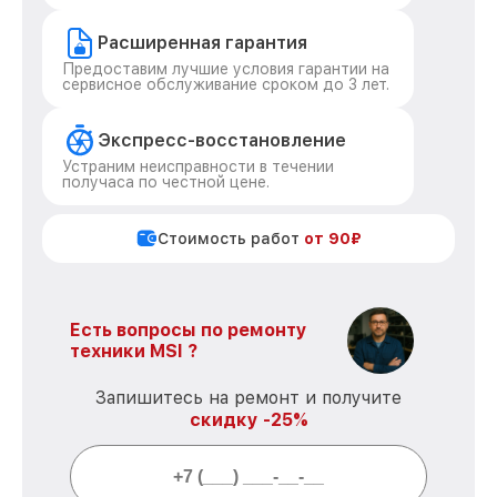
Расширенная гарантия
Предоставим лучшие условия гарантии на
сервисное обслуживание сроком до 3 лет.
Экспресс-восстановление
Устраним неисправности в течении
получаса по честной цене.
Стоимость работ
от 90₽
Есть вопросы по ремонту
техники MSI ?
Запишитесь на ремонт и получите
скидку -25%