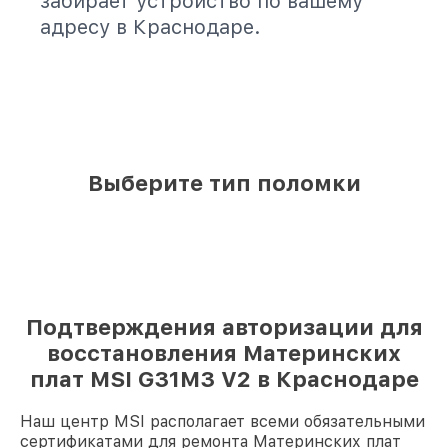
забирает устройство по вашему
адресу в Краснодаре.
Выберите тип поломки
Подтверждения авторизации для
восстановления Материнских
плат MSI G31M3 V2 в Краснодаре
Наш центр MSI располагает всеми обязательными
сертификатами для ремонта Материнских плат