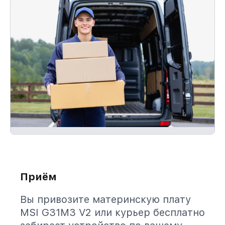
Приём
Вы привозите материнскую плату
MSI G31M3 V2 или курьер бесплатно