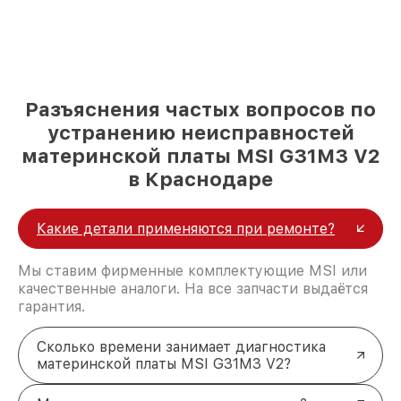
Разъяснения частых вопросов по
устранению неисправностей
материнской платы MSI G31M3 V2
в Краснодаре
Какие детали применяются при ремонте?
Мы ставим фирменные комплектующие MSI или
качественные аналоги. На все запчасти выдаётся
гарантия.
Сколько времени занимает диагностика
материнской платы MSI G31M3 V2?