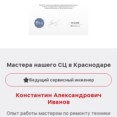
Мастера нашего СЦ в Краснодаре
Ведущий сервисный инженер
Константин Александрович
Иванов
О
Опыт работы мастером по ремонту техники