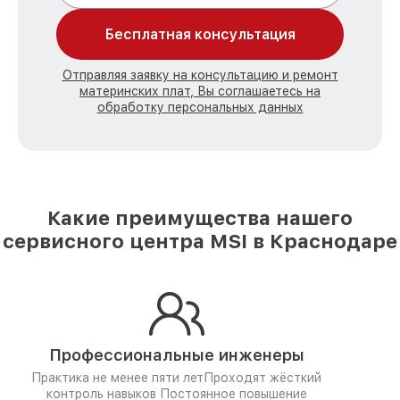
Бесплатная консультация
Отправляя заявку на консультацию и ремонт
материнских плат, Вы соглашаетесь на
обработку персональных данных
Какие преимущества нашего
сервисного центра MSI в Краснодаре
Профессиональные инженеры
Практика не менее пяти лет
Проходят жёсткий
контроль навыков
Постоянное повышение