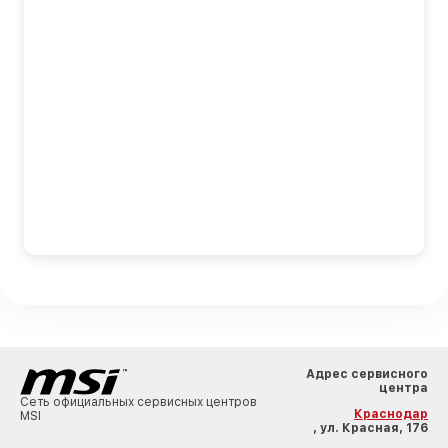
Адрес сервисного
центра
Сеть официальных сервисных центров
Краснодар
MSI
, ул. Красная, 176