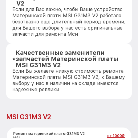
V2
Если для Вас важно, чтобы Ваше устройство
Материнской платы MSI G31M3 V2 работало
безотказно еще длительный период времени,
для Вашего выбора у нас есть оригинальные
запчасти для ремонта Мси
Качественные заменители
запчастей Материнской платы
MSI G31M3 V2
Если Вы желаете низкую стоимость ремонта
Материнской платы MSI G31M3 V2, к Вашему
выбору у нас в наличии на складе имеются
надежные реплики
MSI G31M3 V2
Ремонт материнской платы G31M3 V2
от 1000₽