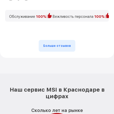
Обслуживание
100%
Вежливость персонала
100%
К
Больше отзывов
Наш сервис MSI в Краснодаре в
цифрах
Сколько лет на рынке