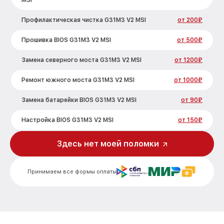
MSI
Профилактическая чистка G31M3 V2 MSI
от 200₽
Прошивка BIOS G31M3 V2 MSI
от 500₽
Замена северного моста G31M3 V2 MSI
от 1200₽
Ремонт южного моста G31M3 V2 MSI
от 1000₽
Замена батарейки BIOS G31M3 V2 MSI
от 90₽
Настройка BIOS G31M3 V2 MSI
от 150₽
Здесь нет моей поломки
Принимаем все формы оплаты