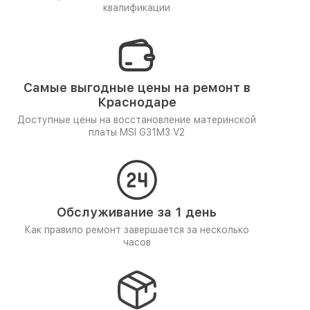
квалификации
Самые выгодные цены на ремонт в
Краснодаре
Доступные цены на восстановление материнской
платы MSI G31M3 V2
Обслуживание за 1 день
Как правило ремонт завершается за несколько
часов