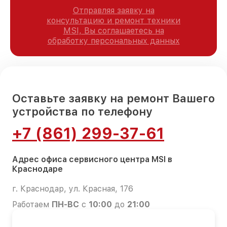
Отправляя заявку на
консультацию и ремонт техники
MSI, Вы соглашаетесь на
обработку персональных данных
Оставьте заявку на ремонт Вашего
устройства по телефону
+7 (861) 299-37-61
Адрес офиса сервисного центра MSI в
Краснодаре
г. Краснодар, ул. Красная, 176
Работаем
ПН-ВС
с
10:00
до
21:00