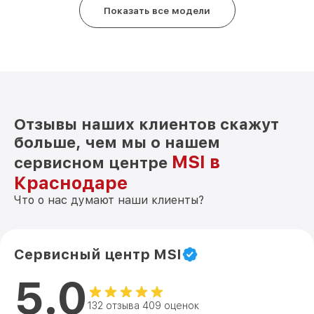
Показать все модели
Отзывы наших клиентов скажут
больше, чем мы о нашем
MSI в
сервисном центре
Краснодаре
Что о нас думают наши клиенты?
Сервисный центр MSI
5.0
132 отзыва 409 оценок