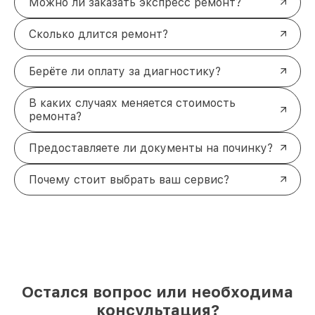
Можно ли заказать экспресс ремонт?
Сколько длится ремонт?
Берёте ли оплату за диагностику?
В каких случаях меняется стоимость
ремонта?
Предоставляете ли документы на починку?
Почему стоит выбрать ваш сервис?
Остался вопрос или необходима
консультация?