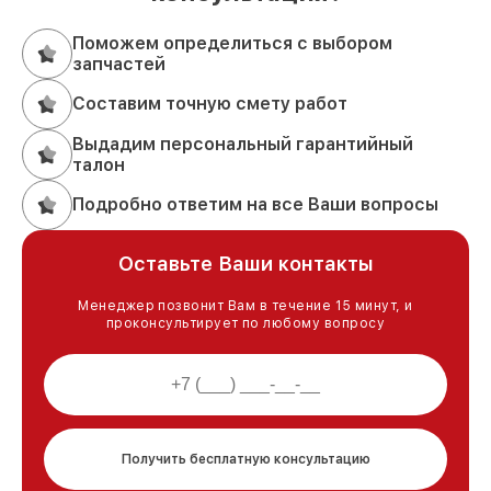
Поможем определиться с выбором
запчастей
Составим точную смету работ
Выдадим персональный гарантийный
талон
Подробно ответим на все Ваши вопросы
Оставьте Ваши контакты
Менеджер позвонит Вам в течение 15 минут, и
проконсультирует по любому вопросу
Получить бесплатную консультацию