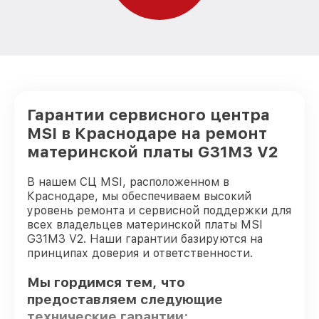
Гарантии сервисного центра
MSI в Краснодаре на ремонт
материнской платы G31M3 V2
В нашем СЦ MSI, расположенном в
Краснодаре, мы обеспечиваем высокий
уровень ремонта и сервисной поддержки для
всех владельцев материнской платы MSI
G31M3 V2. Наши гарантии базируются на
принципах доверия и ответственности.
Мы гордимся тем, что
предоставляем следующие
технические гарантии: