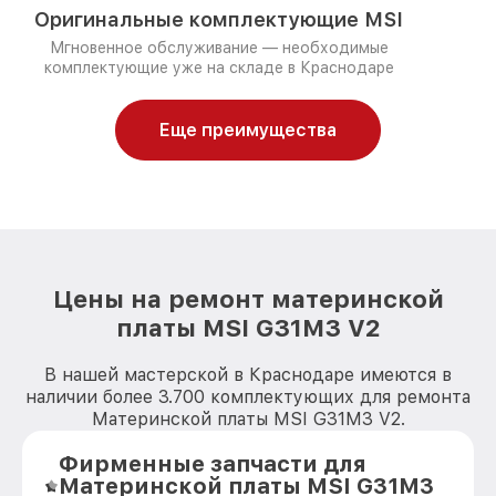
Оригинальные комплектующие MSI
Мгновенное обслуживание — необходимые
комплектующие уже на складе в Краснодаре
Еще преимущества
Цены на ремонт материнской
платы MSI G31M3 V2
В нашей мастерской в Краснодаре имеются в
наличии более 3.700 комплектующих для ремонта
Материнской платы MSI G31M3 V2.
Фирменные запчасти для
Материнской платы MSI G31M3