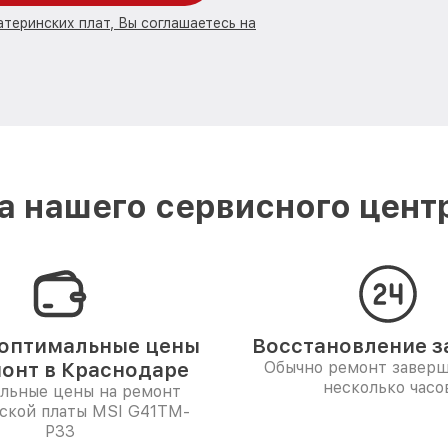
атеринских плат, Вы соглашаетесь на
 нашего сервисного цент
оптимальные цены
Восстановление за
монт в Краснодаре
Обычно ремонт заверш
несколько часо
льные цены на ремонт
ской платы MSI G41TM-
P33