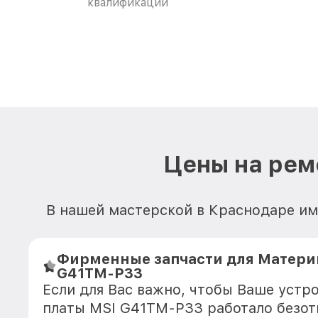
квалификации
Цены на рем
В нашей мастерской в Краснодаре им
Фирменные запчасти для Матери
G41TM-P33
Если для Вас важно, чтобы Ваше устр
платы MSI G41TM-P33 работало безот