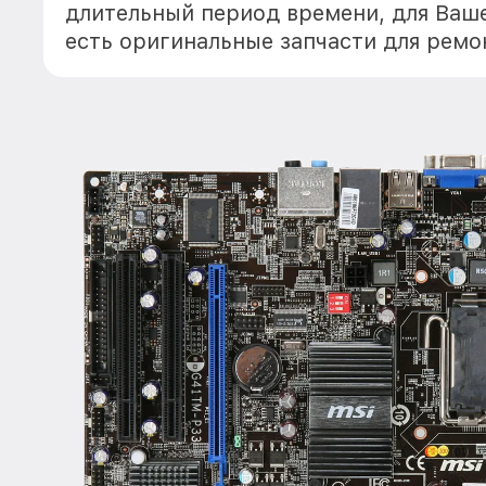
длительный период времени, для Ваше
есть оригинальные запчасти для ремо