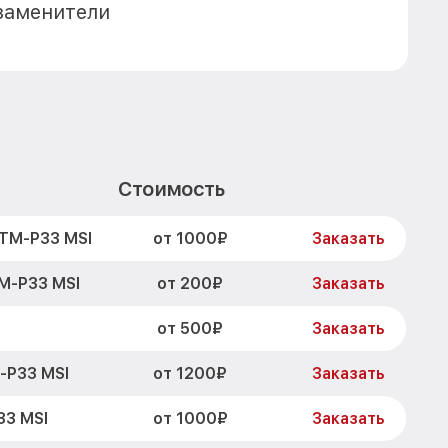
заменители
Стоимость
от 1000₽
TM-P33 MSI
Заказать
от 200₽
M-P33 MSI
Заказать
от 500₽
Заказать
от 1200₽
-P33 MSI
Заказать
от 1000₽
33 MSI
Заказать