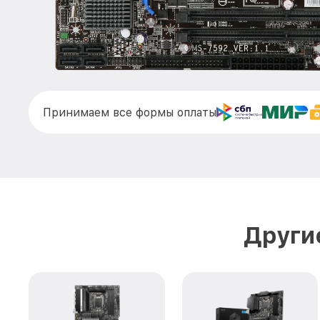
Принимаем все формы оплаты
Други