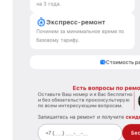
на 3 года.
Экспресс-ремонт
Починим за минимальное время по
базовому тарифу.
Стоимость р
Есть вопросы по ремо
Оставьте Ваш номер и я Вас бесплатно
и без обязательств проконсультирую
по всем интересующим вопросам.
Запишитесь на ремонт и получите
скид
Бес