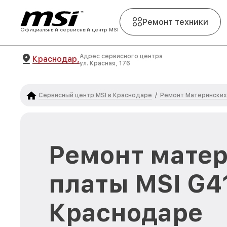
Ремонт техники
Официальный сервисный центр MSI
Адрес сервисного центра
Краснодар,
ул. Красная, 176
Сервисный центр MSI в Краснодаре
Ремонт Материнских 
/
Ремонт мате
платы MSI G4
Краснодаре