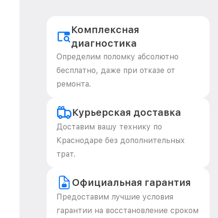
Комплексная
диагностика
Определим поломку абсолютно
бесплатно, даже при отказе от
ремонта.
Курьерская доставка
Доставим вашу технику по
Краснодаре без дополнительных
трат.
Официальная гарантия
Предоставим лучшие условия
гарантии на восстановление сроком