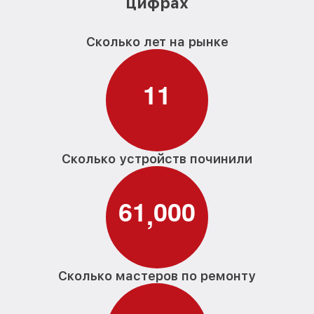
цифрах
Сколько лет на рынке
1
1
Сколько устройств починили
6
1
0
0
0
,
Сколько мастеров по ремонту