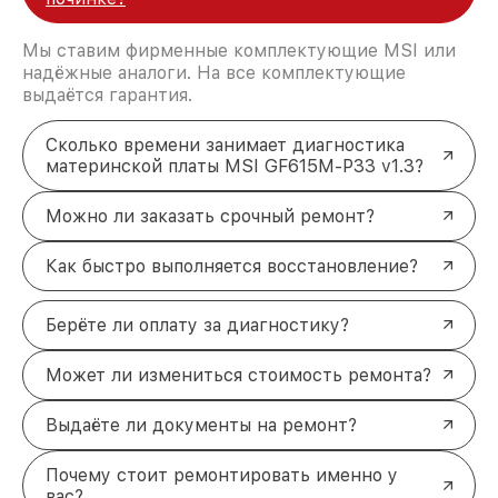
Мы ставим фирменные комплектующие MSI или
надёжные аналоги. На все комплектующие
выдаётся гарантия.
Сколько времени занимает диагностика
материнской платы MSI GF615M-P33 v1.3?
Можно ли заказать срочный ремонт?
Как быстро выполняется восстановление?
Берёте ли оплату за диагностику?
Может ли измениться стоимость ремонта?
Выдаёте ли документы на ремонт?
Почему стоит ремонтировать именно у
вас?