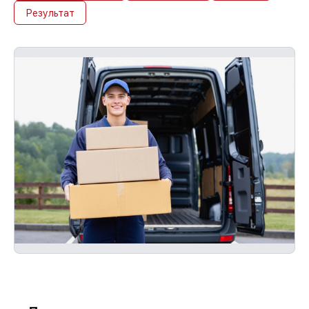
Результат