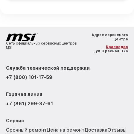
Адрес сервисного
центра
Сеть официальных сервисных центров
Краснодар
MSI
, ул. Красная, 176
Служба технической поддержки
+7 (800) 101-17-59
Горячая линия
+7 (861) 299-37-61
Сервис
Срочный ремонт
Цена на ремонт
Доставка
Отзывы