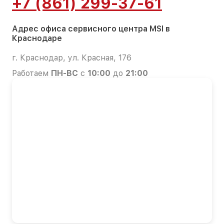
+7 (861) 299-37-61
Адрес офиса сервисного центра MSI в
Краснодаре
г. Краснодар, ул. Красная, 176
Работаем
ПН-ВС
с
10:00
до
21:00