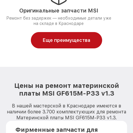
Оригинальные запчасти MSI
Ремонт без задержек — необходимые детали уже
на складе в Краснодаре
Еще преимущества
Цены на ремонт материнской
платы MSI GF615M-P33 v1.3
В нашей мастерской в Краснодаре имеются в
наличии более 3.700 комплектующих для ремонта
Материнской платы MSI GF615M-P33 v1.3.
Фирменные запчасти для