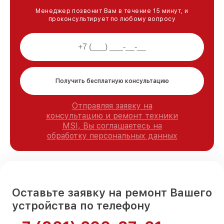
Менеджер позвонит Вам в течение 15 минут, и
проконсультирует по любому вопросу
Получить бесплатную консультацию
Отправляя заявку на
консультацию и ремонт техники
MSI, Вы соглашаетесь на
обработку персональных данных
Оставьте заявку на ремонт Вашего
устройства по телефону