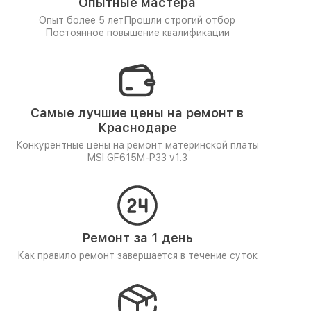
Опытные мастера
Опыт более 5 лет
Прошли строгий отбор
Постоянное повышение квалификации
Самые лучшие цены на ремонт в
Краснодаре
Конкурентные цены на ремонт материнской платы
MSI GF615M-P33 v1.3
Ремонт за 1 день
Как правило ремонт завершается в течение суток