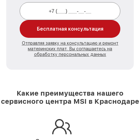
Бесплатная консультация
Отправляя заявку на консультацию и ремонт
материнских плат, Вы соглашаетесь на
обработку персональных данных
Какие преимущества нашего
сервисного центра MSI в Краснодаре