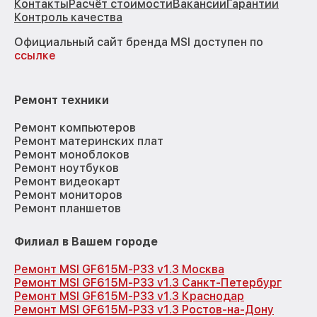
Контакты
Расчёт стоимости
Вакансии
Гарантии
Контроль качества
Официальный сайт бренда MSI доступен по
ссылке
Ремонт техники
Ремонт компьютеров
Ремонт материнских плат
Ремонт моноблоков
Ремонт ноутбуков
Ремонт видеокарт
Ремонт мониторов
Ремонт планшетов
Филиал в Вашем городе
Ремонт MSI GF615M-P33 v1.3 Москва
Ремонт MSI GF615M-P33 v1.3 Санкт-Петербург
Ремонт MSI GF615M-P33 v1.3 Краснодар
Ремонт MSI GF615M-P33 v1.3 Ростов-на-Дону