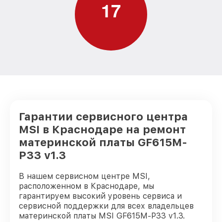
1
7
Гарантии сервисного центра
MSI в Краснодаре на ремонт
материнской платы GF615M-
P33 v1.3
В нашем сервисном центре MSI,
расположенном в Краснодаре, мы
гарантируем высокий уровень сервиса и
сервисной поддержки для всех владельцев
материнской платы MSI GF615M-P33 v1.3.