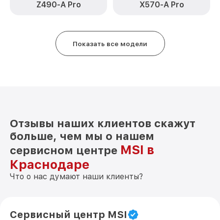
Z490-A Pro
X570-A Pro
Показать все модели
Отзывы наших клиентов скажут
больше, чем мы о нашем
MSI в
сервисном центре
Краснодаре
Что о нас думают наши клиенты?
Сервисный центр MSI