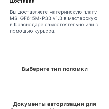
Доставка
Вы доставляете материнскую плату
MSI GF615M-P33 v1.3 в мастерскую
в Краснодаре самостоятельно или с
помощью курьера.
Выберите тип поломки
Документы авторизации для