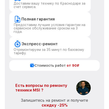
Доставим вашу технику по Краснодаре за
счет сервиса.
Полная гарантия
Предоставим лучшие условия гарантии на
сервисное обслуживание сроком на 3
года.
Экспресс-ремонт
Отремонтируем за 35 минут по базовому
тарифу.
Стоимость работ
от 90₽
Есть вопросы по ремонту
техники MSI ?
Запишитесь на ремонт и получите
скидку -25%