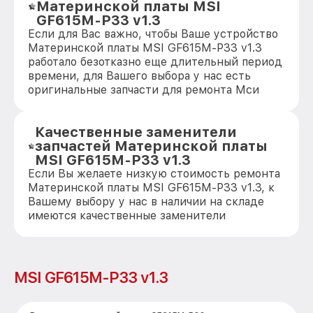
Материнской платы MSI
GF615M-P33 v1.3
Если для Вас важно, чтобы Ваше устройство
Материнской платы MSI GF615M-P33 v1.3
работало безотказно еще длительный период
времени, для Вашего выбора у нас есть
оригинальные запчасти для ремонта Мси
Качественные заменители
запчастей Материнской платы
MSI GF615M-P33 v1.3
Если Вы желаете низкую стоимость ремонта
Материнской платы MSI GF615M-P33 v1.3, к
Вашему выбору у нас в наличии на складе
имеются качественные заменители
MSI GF615M-P33 v1.3