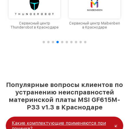
Сервисный центр
Сервисный центр Maibenben
Thunderobot в Краснодаре
в Краснодаре
Популярные вопросы клиентов по
устранению неисправностей
материнской платы MSI GF615M-
P33 v1.3 в Краснодаре
Какие комплектующие применяются при
починке?