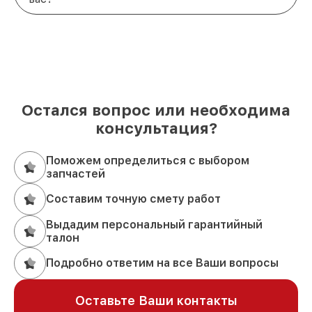
Остался вопрос или необходима
консультация?
Поможем определиться с выбором
запчастей
Составим точную смету работ
Выдадим персональный гарантийный
талон
Подробно ответим на все Ваши вопросы
Оставьте Ваши контакты