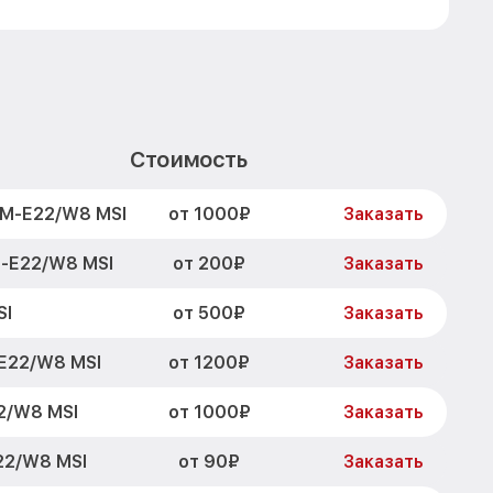
Стоимость
от 1000₽
1M-E22/W8 MSI
Заказать
от 200₽
-E22/W8 MSI
Заказать
от 500₽
SI
Заказать
от 1200₽
E22/W8 MSI
Заказать
от 1000₽
2/W8 MSI
Заказать
от 90₽
22/W8 MSI
Заказать