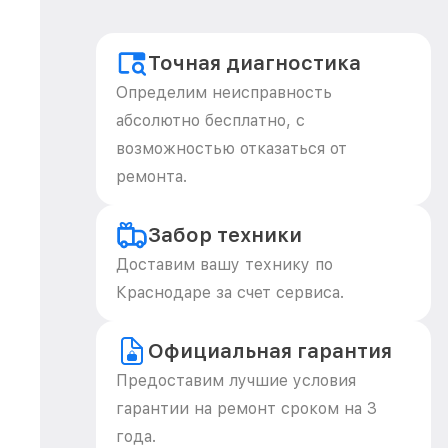
Точная диагностика
Определим неисправность
абсолютно бесплатно, с
возможностью отказаться от
ремонта.
Забор техники
Доставим вашу технику по
Краснодаре за счет сервиса.
Официальная гарантия
Предоставим лучшие условия
гарантии на ремонт сроком на 3
года.