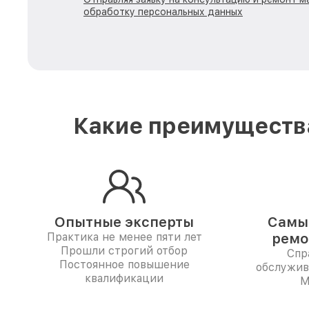
обработку персональных данных
Какие преимущества
Опытные эксперты
Самые
Практика не менее пяти лет
ремо
Прошли строгий отбор
Спр
Постоянное повышение
обслужив
квалификации
M