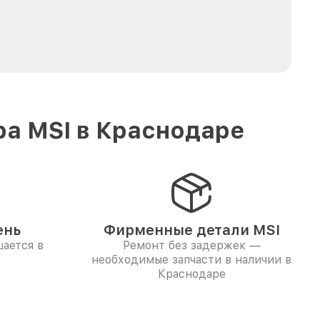
ра MSI в Краснодаре
ень
Фирменные детали MSI
ается в
Ремонт без задержек —
необходимые запчасти в наличии в
Краснодаре