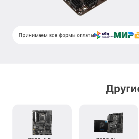
Принимаем все формы оплаты
Други