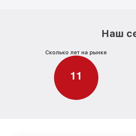
Наш се
Сколько лет на рынке
1
1