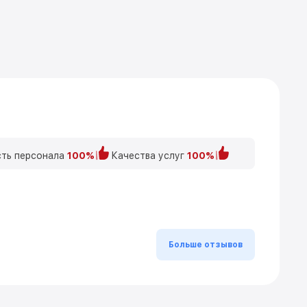
ть персонала
100%
Качества услуг
100%
Больше отзывов