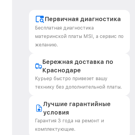
Первичная диагностика
Бесплатная диагностика
материнской платы MSI, а сервис по
желанию.
Бережная доставка по
Краснодаре
Курьер быстро привезет вашу
технику без дополнительной платы.
Лучшие гарантийные
условия
Гарантия 3 года на ремонт и
комплектующие.