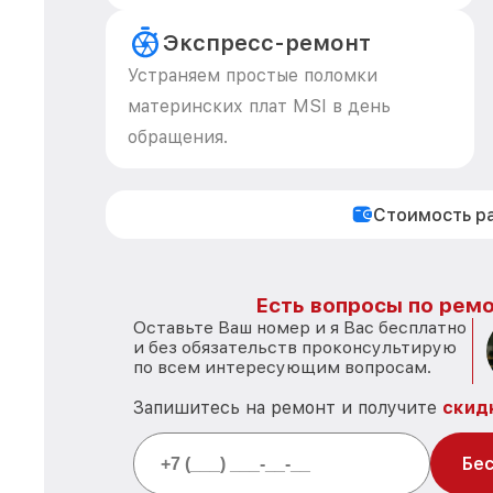
Экспресс-ремонт
Устраняем простые поломки
материнских плат MSI в день
обращения.
Стоимость р
Есть вопросы по ремо
Оставьте Ваш номер и я Вас бесплатно
и без обязательств проконсультирую
по всем интересующим вопросам.
Запишитесь на ремонт и получите
скид
Бес