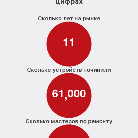
цифрах
Сколько лет на рынке
1
1
Сколько устройств починили
6
1
0
0
0
,
Сколько мастеров по ремонту