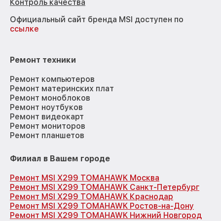
Контроль качества
Официальный сайт бренда MSI доступен по
ссылке
Ремонт техники
Ремонт компьютеров
Ремонт материнских плат
Ремонт моноблоков
Ремонт ноутбуков
Ремонт видеокарт
Ремонт мониторов
Ремонт планшетов
Филиал в Вашем городе
Ремонт MSI X299 TOMAHAWK Москва
Ремонт MSI X299 TOMAHAWK Санкт-Петербург
Ремонт MSI X299 TOMAHAWK Краснодар
Ремонт MSI X299 TOMAHAWK Ростов-на-Дону
Ремонт MSI X299 TOMAHAWK Нижний Новгород