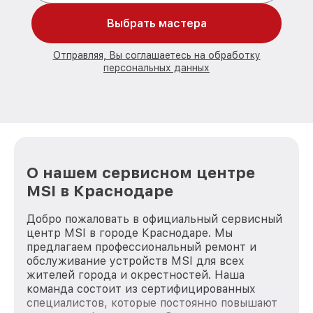
Выбрать мастера
Отправляя, Вы соглашаетесь на обработку
персональных данных
О нашем сервисном центре
MSI в Краснодаре
Добро пожаловать в официальный сервисный
центр MSI в городе Краснодаре. Мы
предлагаем профессиональный ремонт и
обслуживание устройств MSI для всех
жителей города и окрестностей. Наша
команда состоит из сертифицированных
специалистов, которые постоянно повышают