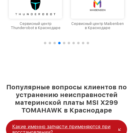
Сервисный центр
Сервисный центр Maibenben
Thunderobot в Краснодаре
в Краснодаре
Популярные вопросы клиентов по
устранению неисправностей
материнской платы MSI X299
TOMAHAWK в Краснодаре
Какие именно запчасти применяются при
восстановлении?