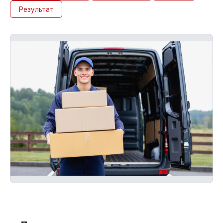
Результат