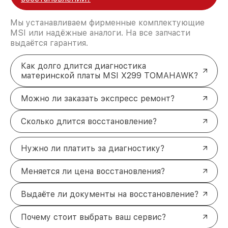
Мы устанавливаем фирменные комплектующие
MSI или надёжные аналоги. На все запчасти
выдаётся гарантия.
Как долго длится диагностика
материнской платы MSI X299 TOMAHAWK?
Можно ли заказать экспресс ремонт?
Сколько длится восстановление?
Нужно ли платить за диагностику?
Меняется ли цена восстановления?
Выдаёте ли документы на восстановление?
Почему стоит выбрать ваш сервис?