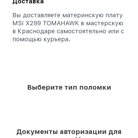
Доставка
Вы доставляете материнскую плату
MSI X299 TOMAHAWK в мастерскую
в Краснодаре самостоятельно или с
помощью курьера.
Выберите тип поломки
Документы авторизации для