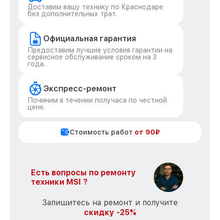
Доставим вашу технику по Краснодаре
без дополнительных трат.
Официальная гарантия
Предоставим лучшие условия гарантии на
сервисное обслуживание сроком на 3
года.
Экспресс-ремонт
Починим в течении получаса по честной
цене.
Стоимость работ
от 90₽
Есть вопросы по ремонту
техники MSI ?
Запишитесь на ремонт и получите
скидку -25%