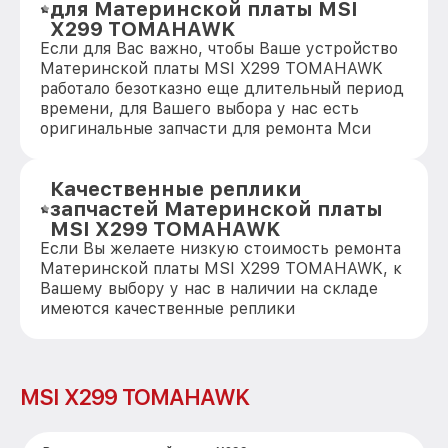
для Материнской платы MSI
X299 TOMAHAWK
Если для Вас важно, чтобы Ваше устройство
Материнской платы MSI X299 TOMAHAWK
работало безотказно еще длительный период
времени, для Вашего выбора у нас есть
оригинальные запчасти для ремонта Мси
Качественные реплики
запчастей Материнской платы
MSI X299 TOMAHAWK
Если Вы желаете низкую стоимость ремонта
Материнской платы MSI X299 TOMAHAWK, к
Вашему выбору у нас в наличии на складе
имеются качественные реплики
MSI X299 TOMAHAWK