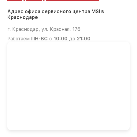
Адрес офиса сервисного центра MSI в
Краснодаре
г. Краснодар, ул. Красная, 176
Работаем
ПН-ВС
с
10:00
до
21:00