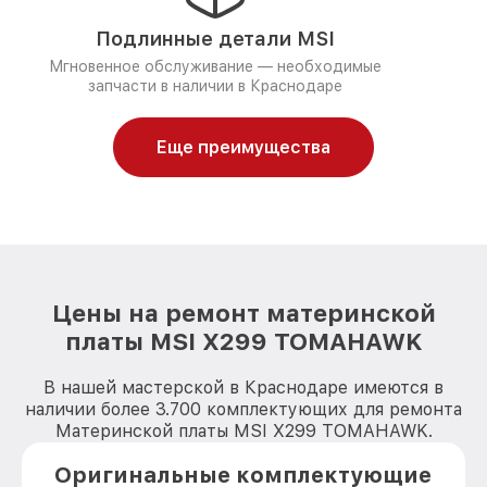
Подлинные детали MSI
Мгновенное обслуживание — необходимые
запчасти в наличии в Краснодаре
Еще преимущества
Цены на ремонт материнской
платы MSI X299 TOMAHAWK
В нашей мастерской в Краснодаре имеются в
наличии более 3.700 комплектующих для ремонта
Материнской платы MSI X299 TOMAHAWK.
Оригинальные комплектующие