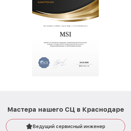
Мастера нашего СЦ в Краснодаре
Ведущий сервисный инженер