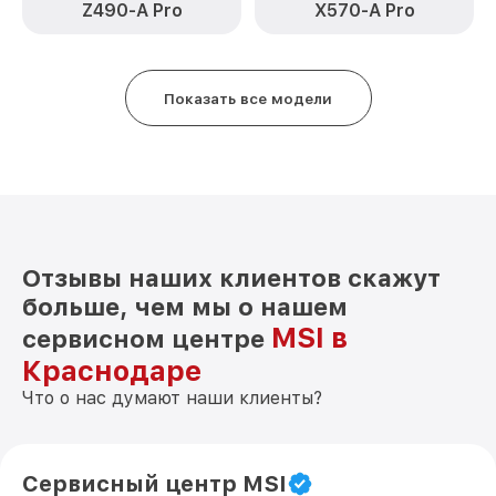
Z490-A Pro
X570-A Pro
Показать все модели
Отзывы наших клиентов скажут
больше, чем мы о нашем
MSI в
сервисном центре
Краснодаре
Что о нас думают наши клиенты?
Сервисный центр MSI