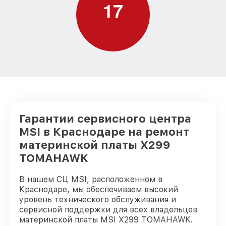
1
7
Гарантии сервисного центра
MSI в Краснодаре на ремонт
материнской платы X299
TOMAHAWK
В нашем СЦ MSI, расположенном в
Краснодаре, мы обеспечиваем высокий
уровень технического обслуживания и
сервисной поддержки для всех владельцев
материнской платы MSI X299 TOMAHAWK.