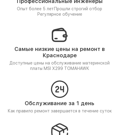
Профессиональные инженеры
Опыт более 5 лет
Прошли строгий отбор
Регулярное обучение
Самые низкие цены на ремонт в
Краснодаре
Доступные цены на обслуживание материнской
платы MSI X299 TOMAHAWK
Обслуживание за 1 день
Как правило ремонт завершается в течение суток