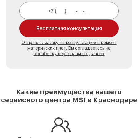
Бесплатная консультация
Отправляя заявку на консультацию и ремонт
материнских плат, Вы соглашаетесь на
обработку персональных данных
Какие преимущества нашего
сервисного центра MSI в Краснодаре