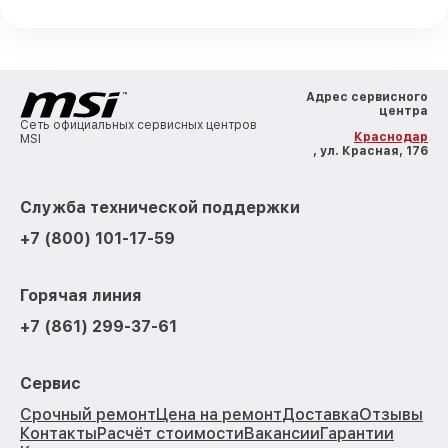
Адрес сервисного
центра
Сеть официальных сервисных центров
Краснодар
MSI
, ул. Красная, 176
Служба технической поддержки
+7 (800) 101-17-59
Горячая линия
+7 (861) 299-37-61
Сервис
Срочный ремонт
Цена на ремонт
Доставка
Отзывы
Контакты
Расчёт стоимости
Вакансии
Гарантии