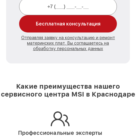
Бесплатная консультация
Отправляя заявку на консультацию и ремонт
материнских плат, Вы соглашаетесь на
обработку персональных данных
Какие преимущества нашего
сервисного центра MSI в Краснодаре
Профессиональные эксперты