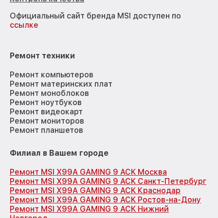
Официальный сайт бренда MSI доступен по
ссылке
Ремонт техники
Ремонт компьютеров
Ремонт материнских плат
Ремонт моноблоков
Ремонт ноутбуков
Ремонт видеокарт
Ремонт мониторов
Ремонт планшетов
Филиал в Вашем городе
Ремонт MSI X99A GAMING 9 ACK Москва
Ремонт MSI X99A GAMING 9 ACK Санкт-Петербург
Ремонт MSI X99A GAMING 9 ACK Краснодар
Ремонт MSI X99A GAMING 9 ACK Ростов-на-Дону
Ремонт MSI X99A GAMING 9 ACK Нижний