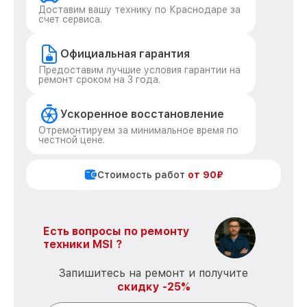
Доставим вашу технику по Краснодаре за
счет сервиса.
Официальная гарантия
Предоставим лучшие условия гарантии на
ремонт сроком на 3 года.
Ускоренное восстановление
Отремонтируем за минимальное время по
честной цене.
Стоимость работ
от 90₽
Есть вопросы по ремонту
техники MSI ?
Запишитесь на ремонт и получите
скидку -25%