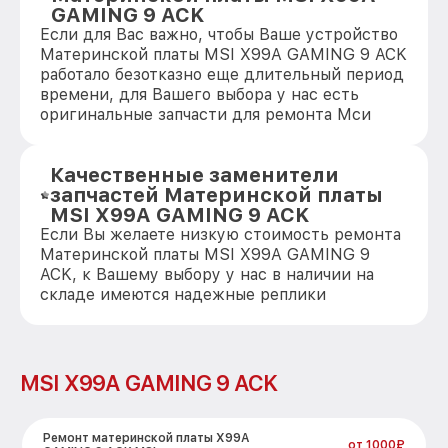
GAMING 9 ACK
Если для Вас важно, чтобы Ваше устройство
Материнской платы MSI X99A GAMING 9 ACK
работало безотказно еще длительный период
времени, для Вашего выбора у нас есть
оригинальные запчасти для ремонта Мси
Качественные заменители
запчастей Материнской платы
MSI X99A GAMING 9 ACK
Если Вы желаете низкую стоимость ремонта
Материнской платы MSI X99A GAMING 9
ACK, к Вашему выбору у нас в наличии на
складе имеются надежные реплики
MSI X99A GAMING 9 ACK
Ремонт материнской платы X99A
от 1000₽