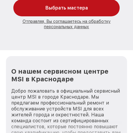
Выбрать мастера
Отправляя, Вы соглашаетесь на обработку
персональных данных
О нашем сервисном центре
MSI в Краснодаре
Добро пожаловать в официальный сервисный
центр MSI в городе Краснодаре. Мы
предлагаем профессиональный ремонт и
обслуживание устройств MSI для всех
жителей города и окрестностей. Наша
команда состоит из сертифицированных
специалистов, которые постоянно повышают
свою квалификацию, чтобы предоставить вам