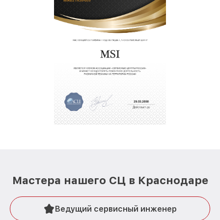
Мастера нашего СЦ в Краснодаре
Ведущий сервисный инженер