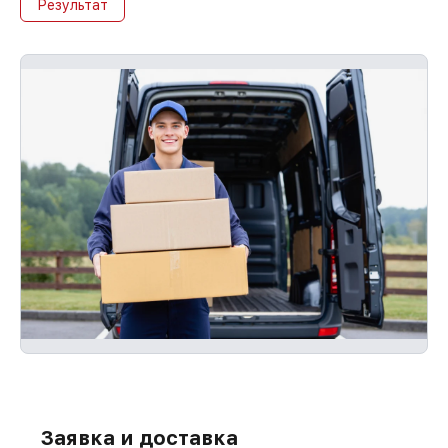
Результат
Заявка и доставка