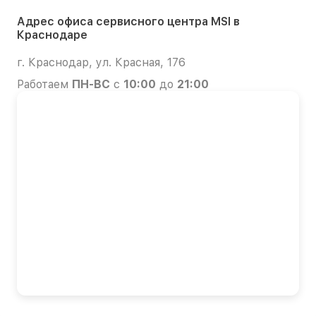
Адрес офиса сервисного центра MSI в
Краснодаре
г. Краснодар, ул. Красная, 176
Работаем
ПН-ВС
с
10:00
до
21:00