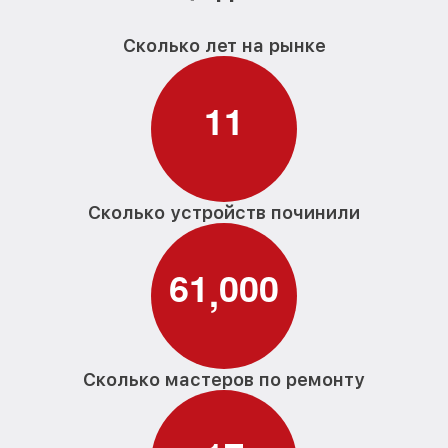
Сколько лет на рынке
1
1
Сколько устройств починили
6
1
0
0
0
,
Сколько мастеров по ремонту