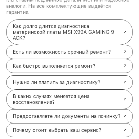
аналоги. На все комплектующие выдаётся
гарантия.
Как долго длится диагностика
материнской платы MSI X99A GAMING 9
ACK?
Есть ли возможность срочный ремонт?
Как быстро выполняется ремонт?
Нужно ли платить за диагностику?
В каких случаях меняется цена
восстановления?
Предоставляете ли документы на починку?
Почему стоит выбрать ваш сервис?