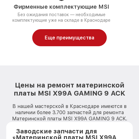
Фирменные комплектующие MSI
Без ожидания поставок — необходимые
комплектующие уже на складе в Краснодаре
Еще преимущества
Цены на ремонт материнской
платы MSI X99A GAMING 9 ACK
В нашей мастерской в Краснодаре имеются в
наличии более 3.700 запчастей для ремонта
Материнской платы MSI X99A GAMING 9 ACK.
Заводские запчасти для
Материнской платы MSI X99A