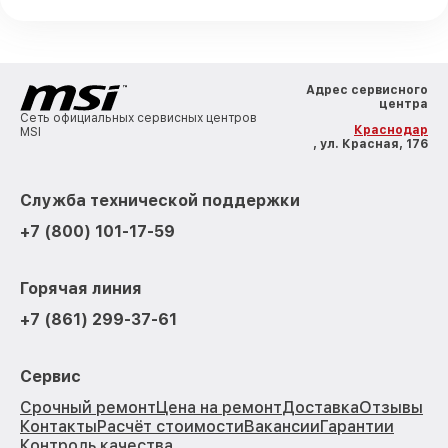
Адрес сервисного
центра
Сеть официальных сервисных центров
Краснодар
MSI
, ул. Красная, 176
Служба технической поддержки
+7 (800) 101-17-59
Горячая линия
+7 (861) 299-37-61
Сервис
Срочный ремонт
Цена на ремонт
Доставка
Отзывы
Контакты
Расчёт стоимости
Вакансии
Гарантии
Контроль качества