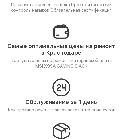
Практика не менее пяти лет
Проходят жёсткий
контроль навыков
Обязательная сертификация
Самые оптимальные цены на ремонт
в Краснодаре
Доступные цены на ремонт материнской платы
MSI X99A GAMING 9 ACK
Обслуживание за 1 день
Как правило ремонт завершается в течение суток