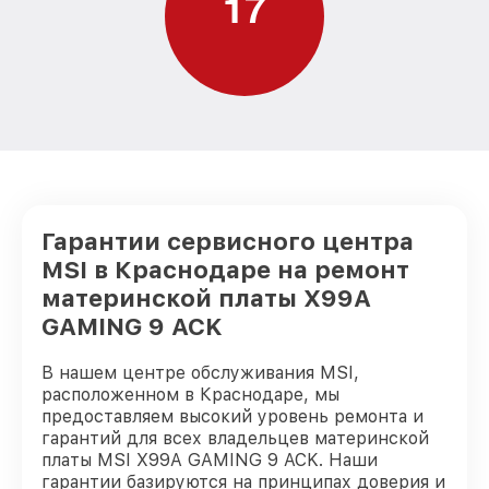
1
7
Гарантии сервисного центра
MSI в Краснодаре на ремонт
материнской платы X99A
GAMING 9 ACK
В нашем центре обслуживания MSI,
расположенном в Краснодаре, мы
предоставляем высокий уровень ремонта и
гарантий для всех владельцев материнской
платы MSI X99A GAMING 9 ACK. Наши
гарантии базируются на принципах доверия и