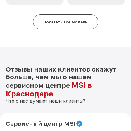
Показать все модели
Отзывы наших клиентов скажут
больше, чем мы о нашем
MSI в
сервисном центре
Краснодаре
Что о нас думают наши клиенты?
Сервисный центр MSI