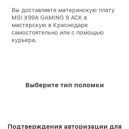
Вы доставляете материнскую плату
MSI X99A GAMING 9 ACK в
мастерскую в Краснодаре
самостоятельно или с помощью
курьера.
Выберите тип поломки
Подтверждения авторизации для