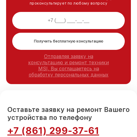
проконсультирует по любому вопросу
Получить бесплатную консультацию
Отправляя заявку на
консультацию и ремонт техники
MSI, Вы соглашаетесь на
обработку персональных данных
Оставьте заявку на ремонт Вашего
устройства по телефону
+7 (861) 299-37-61