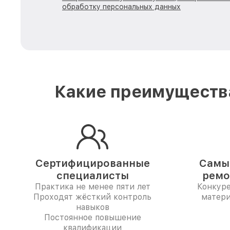
обработку персональных данных
Какие преимущества
Сертифицированные
Самые
специалисты
ремо
Практика не менее пяти лет
Конкур
Проходят жёсткий контроль
матери
навыков
Постоянное повышение
квалификации