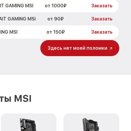
от 1000₽
IT GAMING MSI
Заказать
от 90₽
AIT GAMING MSI
Заказать
от 150₽
ING MSI
Заказать
Здесь нет моей поломки
ты MSI