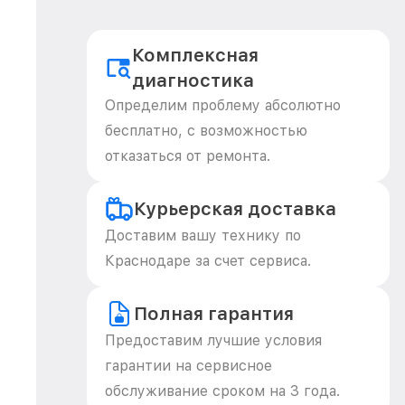
Комплексная
диагностика
Определим проблему абсолютно
бесплатно, с возможностью
отказаться от ремонта.
Курьерская доставка
Доставим вашу технику по
Краснодаре за счет сервиса.
Полная гарантия
Предоставим лучшие условия
гарантии на сервисное
обслуживание сроком на 3 года.