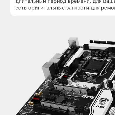
длительный период времени, для Ваше
есть оригинальные запчасти для ремо