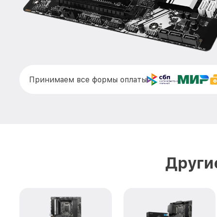
Принимаем все формы оплаты
Други