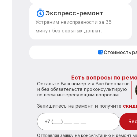
Экспресс-ремонт
Устраним неисправности за 35
минут без скрытых доплат.
Стоимость р
Есть вопросы по ремо
Оставьте Ваш номер и я Вас бесплатно
и без обязательств проконсультирую
по всем интересующим вопросам.
Запишитесь на ремонт и получите
скид
Бес
Отправляя заявку на консультацию и ремонт м