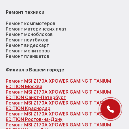
Ремонт техники
Ремонт компьютеров
Ремонт материнских плат
Ремонт моноблоков
Ремонт ноутбуков
Ремонт видеокарт
Ремонт мониторов
Ремонт планшетов
Филиал в Вашем городе
Ремонт MSI Z170A XPOWER GAMING TITANIUM
EDITION Москва
Ремонт MSI Z170A XPOWER GAMING TITANIUM
EDITION Санкт-Петербург
Ремонт MSI Z170A XPOWER GAMING TITANIUM
EDITION Краснодар
Ремонт MSI Z170A XPOWER GAMING TITANIUM
EDITION Ростов-на-Дону
Ремонт MSI Z170A XPOWER GAMING TITANIUM