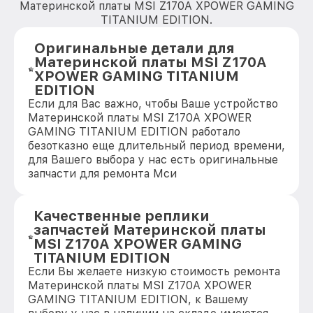
Материнской платы MSI Z170A XPOWER GAMING
TITANIUM EDITION.
Оригинальные детали для
Материнской платы MSI Z170A
XPOWER GAMING TITANIUM
EDITION
Если для Вас важно, чтобы Ваше устройство
Материнской платы MSI Z170A XPOWER
GAMING TITANIUM EDITION работало
безотказно еще длительный период времени,
для Вашего выбора у нас есть оригинальные
запчасти для ремонта Мси
Качественные реплики
запчастей Материнской платы
MSI Z170A XPOWER GAMING
TITANIUM EDITION
Если Вы желаете низкую стоимость ремонта
Материнской платы MSI Z170A XPOWER
GAMING TITANIUM EDITION, к Вашему