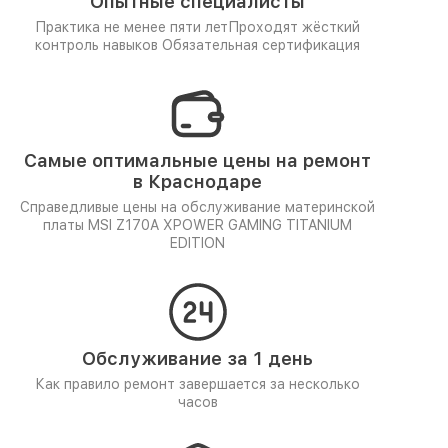
Опытные специалисты
Практика не менее пяти лет
Проходят жёсткий
контроль навыков
Обязательная сертификация
Самые оптимальные цены на ремонт
в Краснодаре
Справедливые цены на обслуживание материнской
платы MSI Z170A XPOWER GAMING TITANIUM
EDITION
Обслуживание за 1 день
Как правило ремонт завершается за несколько
часов