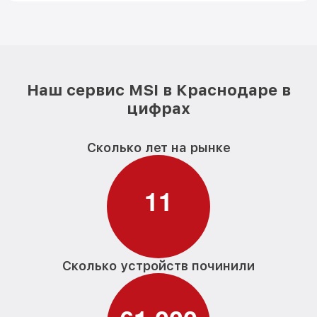
Наш сервис MSI в Краснодаре в
цифрах
Сколько лет на рынке
1
1
Сколько устройств починили