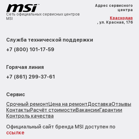
Адрес сервисного
центра
Сеть официальных сервисных центров
Краснодар
MSI
, ул. Красная, 176
Служба технической поддержки
+7 (800) 101-17-59
Горячая линия
+7 (861) 299-37-61
Сервис
Срочный ремонт
Цена на ремонт
Доставка
Отзывы
Контакты
Расчёт стоимости
Вакансии
Гарантии
Контроль качества
Официальный сайт бренда MSI доступен по
ссылке