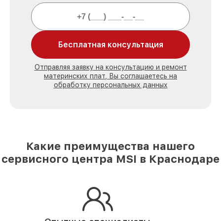
Бесплатная консультация
Отправляя заявку на консультацию и ремонт
материнских плат, Вы соглашаетесь на
обработку персональных данных
Какие преимущества нашего
сервисного центра MSI в Краснодаре