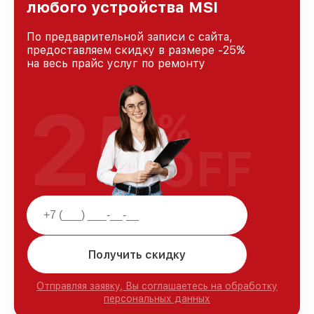
любого устройства MSI
По предварительной записи с сайта,
предоставляем скидку в размере -25%
на весь прайс услуг по ремонту
25
%
OFF
Получить скидку
Отправляя заявку, Вы соглашаетесь на обработку
персональных данных