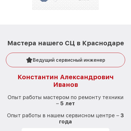
Мастера нашего СЦ в Краснодаре
Ведущий сервисный инженер
Константин Александрович
Иванов
О
Опыт работы мастером по ремонту техники
–
5 лет
О
Опыт работы в нашем сервисном центре –
3
года