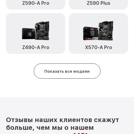
Z590-A Pro
Z590 Plus
Z490-A Pro
X570-A Pro
Показать все модели
Отзывы наших клиентов скажут
больше, чем мы о нашем