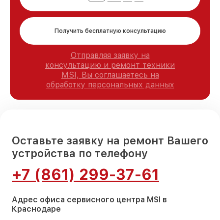
Получить бесплатную консультацию
Отправляя заявку на
консультацию и ремонт техники
MSI, Вы соглашаетесь на
обработку персональных данных
Оставьте заявку на ремонт Вашего
устройства по телефону
+7 (861) 299-37-61
Адрес офиса сервисного центра MSI в
Краснодаре