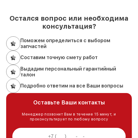
Остался вопрос или необходима
консультация?
Поможем определиться с выбором
запчастей
Составим точную смету работ
Выдадим персональный гарантийный
талон
Подробно ответим на все Ваши вопросы
Оставьте Ваши контакты
Менеджер позвонит Вам в течение 15 минут, и
проконсультирует по любому вопросу