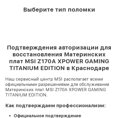
Выберите тип поломки
Подтверждения авторизации для
восстановления Материнских
плат MSI Z170A XPOWER GAMING
TITANIUM EDITION в Краснодаре
Наш сервисный центр MSI располагает всеми
официальными разрешениями для обслуживания
Материнских плат MSI Z170A XPOWER GAMING
TITANIUM EDITION.
Как подтверждаем профессионализм:
Официальное подтверждение