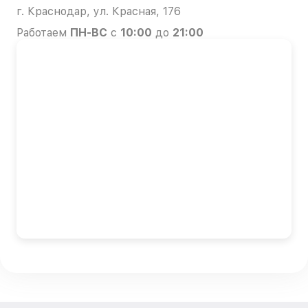
г. Краснодар, ул. Красная, 176
Работаем
ПН-ВС
с
10:00
до
21:00