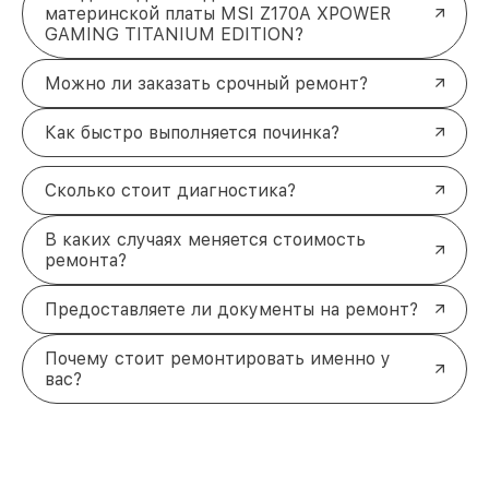
материнской платы MSI Z170A XPOWER
GAMING TITANIUM EDITION?
Можно ли заказать срочный ремонт?
Как быстро выполняется починка?
Сколько стоит диагностика?
В каких случаях меняется стоимость
ремонта?
Предоставляете ли документы на ремонт?
Почему стоит ремонтировать именно у
вас?