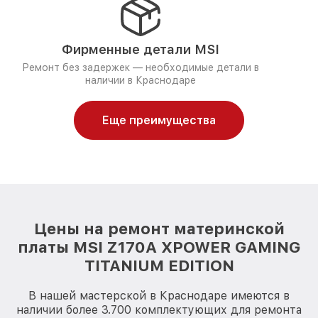
Фирменные детали MSI
Ремонт без задержек — необходимые детали в
наличии в Краснодаре
Еще преимущества
Цены на ремонт материнской
платы MSI Z170A XPOWER GAMING
TITANIUM EDITION
В нашей мастерской в Краснодаре имеются в
наличии более 3.700 комплектующих для ремонта