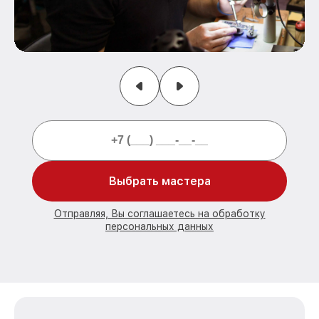
Выбрать мастера
Отправляя, Вы соглашаетесь на обработку
персональных данных