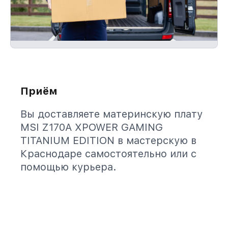
Приём
Вы доставляете материнскую плату
MSI Z170A XPOWER GAMING
TITANIUM EDITION в мастерскую в
Краснодаре самостоятельно или с
помощью курьера.