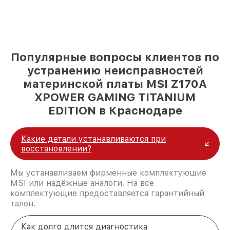
Популярные вопросы клиентов по
устранению неисправностей
материнской платы MSI Z170A
XPOWER GAMING TITANIUM
EDITION в Краснодаре
Какие детали устанавливаются при
восстановлении?
Мы устанавливаем фирменные комплектующие
MSI или надёжные аналоги. На все
комплектующие предоставляется гарантийный
талон.
Как долго длится диагностика