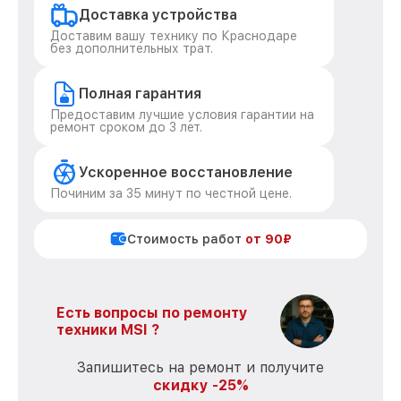
Доставка устройства
Доставим вашу технику по Краснодаре
без дополнительных трат.
Полная гарантия
Предоставим лучшие условия гарантии на
ремонт сроком до 3 лет.
Ускоренное восстановление
Починим за 35 минут по честной цене.
Стоимость работ
от 90₽
Есть вопросы по ремонту
техники MSI ?
Запишитесь на ремонт и получите
скидку -25%