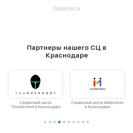
ремонт профессионалам.
Развернуть
Партнеры нашего СЦ в
Краснодаре
Сервисный центр
Сервисный центр Maibenben
Thunderobot в Краснодаре
в Краснодаре