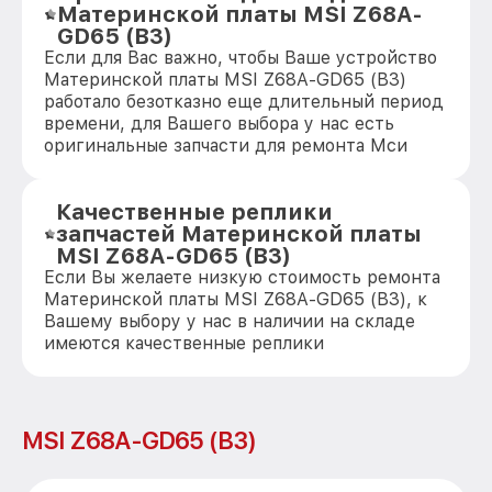
Материнской платы MSI Z68A-
GD65 (B3)
Если для Вас важно, чтобы Ваше устройство
Материнской платы MSI Z68A-GD65 (B3)
работало безотказно еще длительный период
времени, для Вашего выбора у нас есть
оригинальные запчасти для ремонта Мси
Качественные реплики
запчастей Материнской платы
MSI Z68A-GD65 (B3)
Если Вы желаете низкую стоимость ремонта
Материнской платы MSI Z68A-GD65 (B3), к
Вашему выбору у нас в наличии на складе
имеются качественные реплики
MSI Z68A-GD65 (B3)