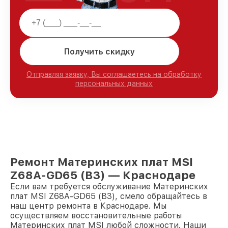
Получить скидку
Отправляя заявку, Вы соглашаетесь на обработку
персональных данных
Ремонт Материнских плат MSI
Z68A-GD65 (B3) — Краснодаре
Если вам требуется обслуживание Материнских
плат MSI Z68A-GD65 (B3), смело обращайтесь в
наш центр ремонта в Краснодаре. Мы
осуществляем восстановительные работы
Материнских плат MSI любой сложности. Наши