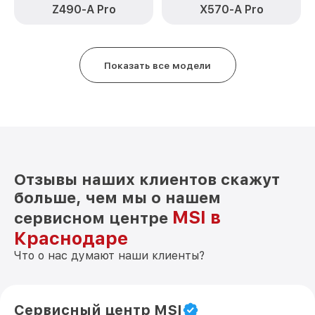
Z490-A Pro
X570-A Pro
Показать все модели
Отзывы наших клиентов скажут
больше, чем мы о нашем
MSI в
сервисном центре
Краснодаре
Что о нас думают наши клиенты?
Сервисный центр MSI