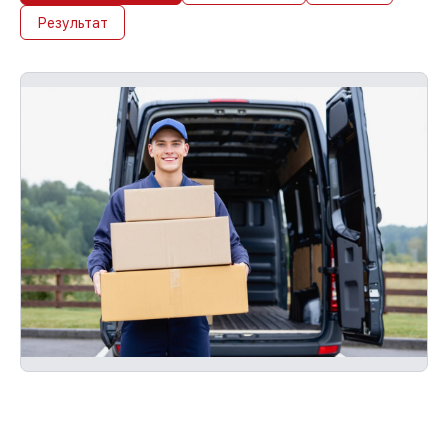
Результат