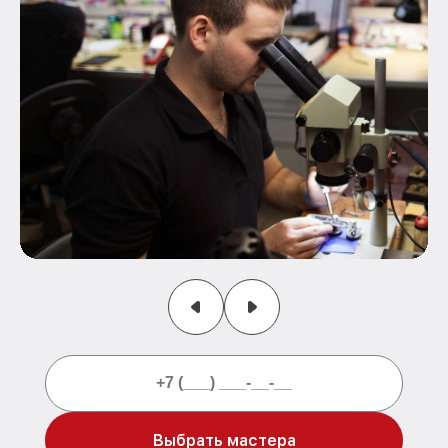
Выбрать мастера