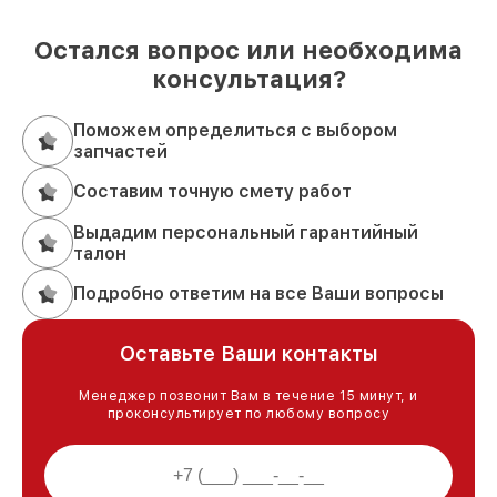
Остался вопрос или необходима
консультация?
Поможем определиться с выбором
запчастей
Составим точную смету работ
Выдадим персональный гарантийный
талон
Подробно ответим на все Ваши вопросы
Оставьте Ваши контакты
Менеджер позвонит Вам в течение 15 минут, и
проконсультирует по любому вопросу