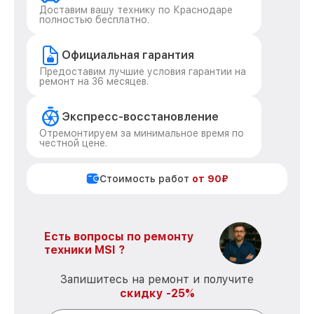
Доставим вашу технику по Краснодаре
полностью бесплатно.
Официальная гарантия
Предоставим лучшие условия гарантии на
ремонт на 36 месяцев.
Экспресс-восстановление
Отремонтируем за минимальное время по
честной цене.
Стоимость работ
от 90₽
Есть вопросы по ремонту
техники MSI ?
Запишитесь на ремонт и получите
скидку -25%