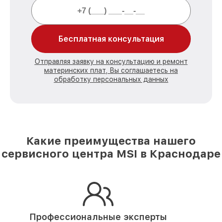
Бесплатная консультация
Отправляя заявку на консультацию и ремонт
материнских плат, Вы соглашаетесь на
обработку персональных данных
Какие преимущества нашего
сервисного центра MSI в Краснодаре
Профессиональные эксперты