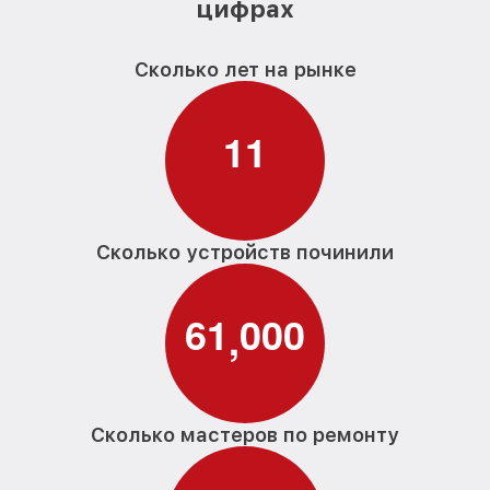
цифрах
Сколько лет на рынке
1
1
Сколько устройств починили
6
1
0
0
0
,
Сколько мастеров по ремонту