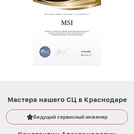
Мастера нашего СЦ в Краснодаре
Ведущий сервисный инженер