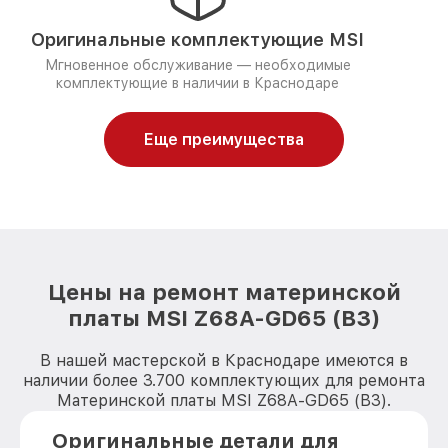
Оригинальные комплектующие MSI
Мгновенное обслуживание — необходимые
комплектующие в наличии в Краснодаре
Еще преимущества
Цены на ремонт материнской
платы MSI Z68A-GD65 (B3)
В нашей мастерской в Краснодаре имеются в
наличии более 3.700 комплектующих для ремонта
Материнской платы MSI Z68A-GD65 (B3).
Оригинальные детали для