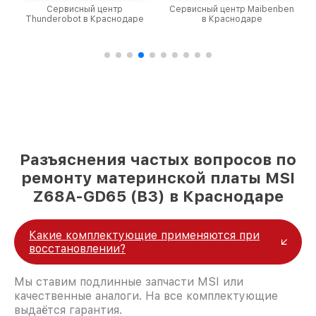
Сервисный центр
Сервисный центр Maibenben
Thunderobot в Краснодаре
в Краснодаре
Разъяснения частых вопросов по
ремонту материнской платы MSI
Z68A-GD65 (B3) в Краснодаре
Какие комплектующие применяются при
восстановлении?
Мы ставим подлинные запчасти MSI или
качественные аналоги. На все комплектующие
выдаётся гарантия.