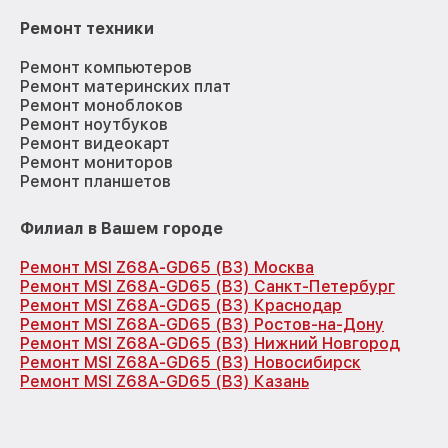
Ремонт техники
Ремонт компьютеров
Ремонт материнских плат
Ремонт моноблоков
Ремонт ноутбуков
Ремонт видеокарт
Ремонт мониторов
Ремонт планшетов
Филиал в Вашем городе
Ремонт MSI Z68A-GD65 (B3) Москва
Ремонт MSI Z68A-GD65 (B3) Санкт-Петербург
Ремонт MSI Z68A-GD65 (B3) Краснодар
Ремонт MSI Z68A-GD65 (B3) Ростов-на-Дону
Ремонт MSI Z68A-GD65 (B3) Нижний Новгород
Ремонт MSI Z68A-GD65 (B3) Новосибирск
Ремонт MSI Z68A-GD65 (B3) Казань