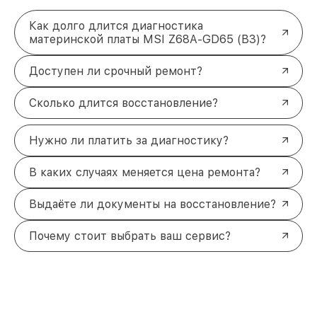
Как долго длится диагностика
материнской платы MSI Z68A-GD65 (B3)?
Доступен ли срочный ремонт?
Сколько длится восстановление?
Нужно ли платить за диагностику?
В каких случаях меняется цена ремонта?
Выдаёте ли документы на восстановление?
Почему стоит выбрать ваш сервис?