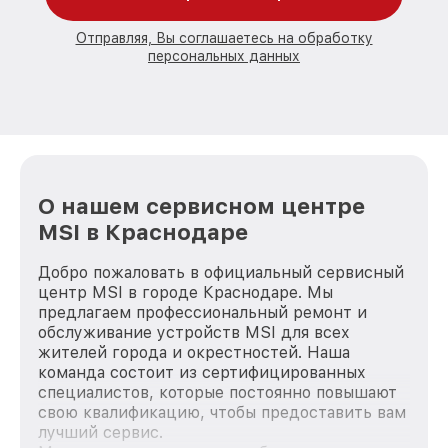
Отправляя, Вы соглашаетесь на обработку
персональных данных
О нашем сервисном центре
MSI в Краснодаре
Добро пожаловать в официальный сервисный
центр MSI в городе Краснодаре. Мы
предлагаем профессиональный ремонт и
обслуживание устройств MSI для всех
жителей города и окрестностей. Наша
команда состоит из сертифицированных
специалистов, которые постоянно повышают
свою квалификацию, чтобы предоставить вам
лучший сервис.