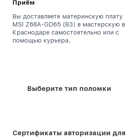
Приём
Вы доставляете материнскую плату
MSI Z68A-GD65 (B3) в мастерскую в
Краснодаре самостоятельно или с
помощью курьера.
Выберите тип поломки
Сертификаты авторизации для