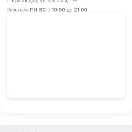
г. Краснодар, ул. Красная, 176
Работаем
ПН-ВС
с
10:00
до
21:00