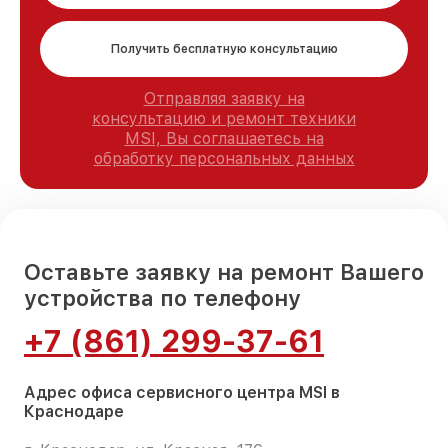
Получить бесплатную консультацию
Отправляя заявку на
консультацию и ремонт техники
MSI, Вы соглашаетесь на
обработку персональных данных
Оставьте заявку на ремонт Вашего
устройства по телефону
+7 (861) 299-37-61
Адрес офиса сервисного центра MSI в
Краснодаре