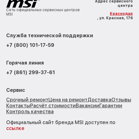
Адрес сервисного
центра
Сеть официальных сервисных центров
Краснодар
MSI
, ул. Красная, 176
Служба технической поддержки
+7 (800) 101-17-59
Горячая линия
+7 (861) 299-37-61
Сервис
Срочный ремонт
Цена на ремонт
Доставка
Отзывы
Контакты
Расчёт стоимости
Вакансии
Гарантии
Контроль качества
Официальный сайт бренда MSI доступен по
ссылке