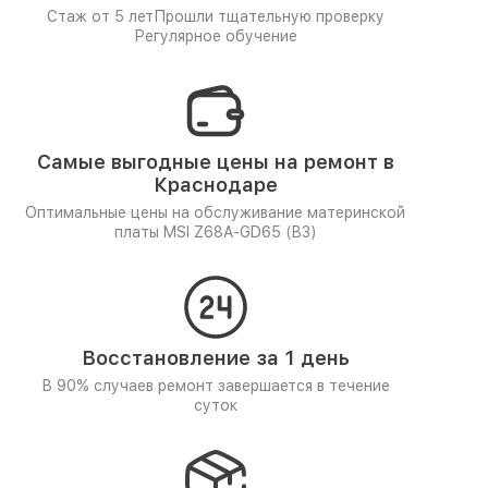
Стаж от 5 лет
Прошли тщательную проверку
Регулярное обучение
Самые выгодные цены на ремонт в
Краснодаре
Оптимальные цены на обслуживание материнской
платы MSI Z68A-GD65 (B3)
Восстановление за 1 день
В 90% случаев ремонт завершается в течение
суток