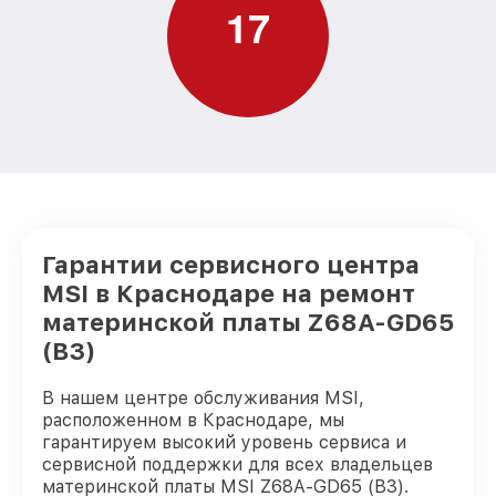
1
7
Гарантии сервисного центра
MSI в Краснодаре на ремонт
материнской платы Z68A-GD65
(B3)
В нашем центре обслуживания MSI,
расположенном в Краснодаре, мы
гарантируем высокий уровень сервиса и
сервисной поддержки для всех владельцев
материнской платы MSI Z68A-GD65 (B3).