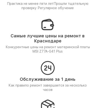
Практика не менее пяти лет
Прошли тщательную
проверку
Регулярное обучение
Самые лучшие цены на ремонт в
Краснодаре
Конкурентные цены на ремонт материнской платы
MSI Z77A-G41 Plus
Обслуживание за 1 день
Как правило ремонт завершается за несколько
часов