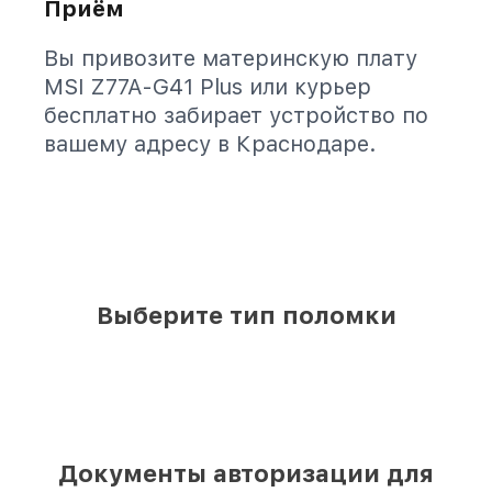
Приём
Вы привозите материнскую плату
MSI Z77A-G41 Plus или курьер
бесплатно забирает устройство по
вашему адресу в Краснодаре.
Выберите тип поломки
Документы авторизации для