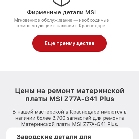
Фирменные детали MSI
Мгновенное обслуживание — необходимые
комплектующие в наличии в Краснодаре
Еще преимущества
Цены на ремонт материнской
платы MSI Z77A-G41 Plus
В нашей мастерской в Краснодаре имеются в
наличии более 3.700 запчастей для ремонта
Материнской платы MSI Z77A-G41 Plus.
Заводские детали для