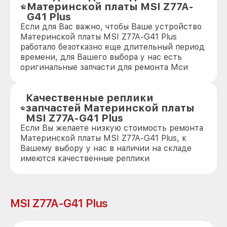
Материнской платы MSI Z77A-
G41 Plus
Если для Вас важно, чтобы Ваше устройство
Материнской платы MSI Z77A-G41 Plus
работало безотказно еще длительный период
времени, для Вашего выбора у нас есть
оригинальные запчасти для ремонта Мси
Качественные реплики
запчастей Материнской платы
MSI Z77A-G41 Plus
Если Вы желаете низкую стоимость ремонта
Материнской платы MSI Z77A-G41 Plus, к
Вашему выбору у нас в наличии на складе
имеются качественные реплики
MSI Z77A-G41 Plus