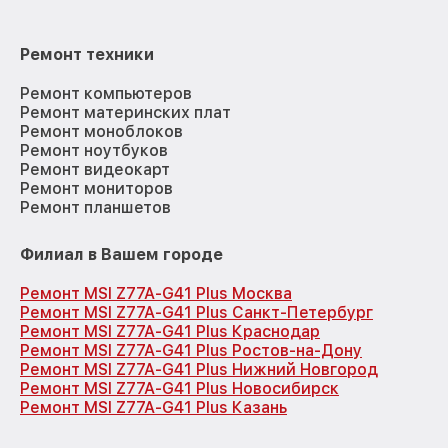
Ремонт техники
Ремонт компьютеров
Ремонт материнских плат
Ремонт моноблоков
Ремонт ноутбуков
Ремонт видеокарт
Ремонт мониторов
Ремонт планшетов
Филиал в Вашем городе
Ремонт MSI Z77A-G41 Plus Москва
Ремонт MSI Z77A-G41 Plus Санкт-Петербург
Ремонт MSI Z77A-G41 Plus Краснодар
Ремонт MSI Z77A-G41 Plus Ростов-на-Дону
Ремонт MSI Z77A-G41 Plus Нижний Новгород
Ремонт MSI Z77A-G41 Plus Новосибирск
Ремонт MSI Z77A-G41 Plus Казань