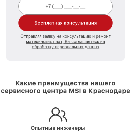
Бесплатная консультация
Отправляя заявку на консультацию и ремонт
материнских плат, Вы соглашаетесь на
обработку персональных данных
Какие преимущества нашего
сервисного центра MSI в Краснодаре
Опытные инженеры