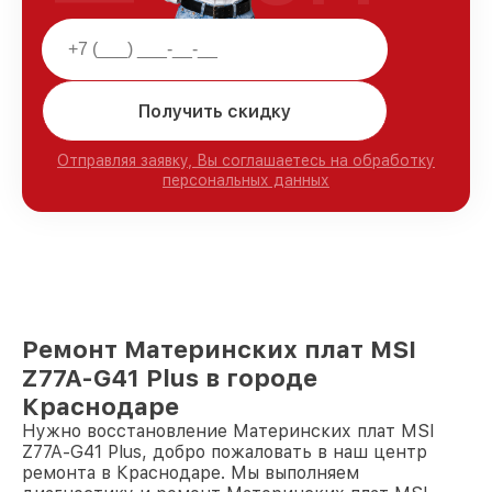
Получить скидку
Отправляя заявку, Вы соглашаетесь на обработку
персональных данных
Ремонт Материнских плат MSI
Z77A-G41 Plus в городе
Краснодаре
Нужно восстановление Материнских плат MSI
Z77A-G41 Plus, добро пожаловать в наш центр
ремонта в Краснодаре. Мы выполняем