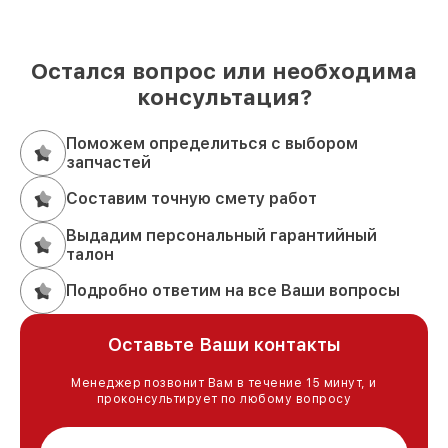
Остался вопрос или необходима
консультация?
Поможем определиться с выбором
запчастей
Составим точную смету работ
Выдадим персональный гарантийный
талон
Подробно ответим на все Ваши вопросы
Оставьте Ваши контакты
Менеджер позвонит Вам в течение 15 минут, и
проконсультирует по любому вопросу