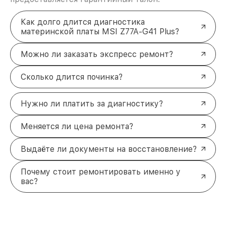
Как долго длится диагностика
материнской платы MSI Z77A-G41 Plus?
Можно ли заказать экспресс ремонт?
Сколько длится починка?
Нужно ли платить за диагностику?
Меняется ли цена ремонта?
Выдаёте ли документы на восстановление?
Почему стоит ремонтировать именно у
вас?