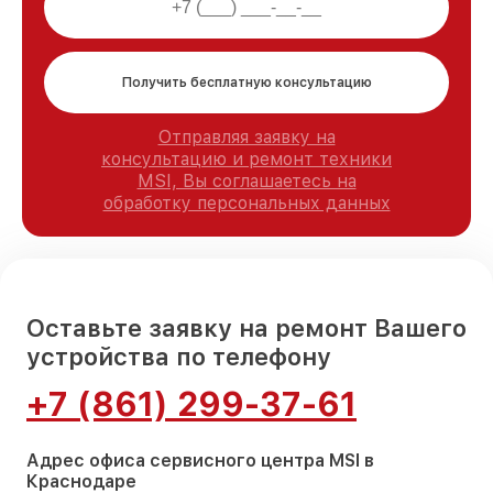
Получить бесплатную консультацию
Отправляя заявку на
консультацию и ремонт техники
MSI, Вы соглашаетесь на
обработку персональных данных
Оставьте заявку на ремонт Вашего
устройства по телефону
+7 (861) 299-37-61
Адрес офиса сервисного центра MSI в
Краснодаре