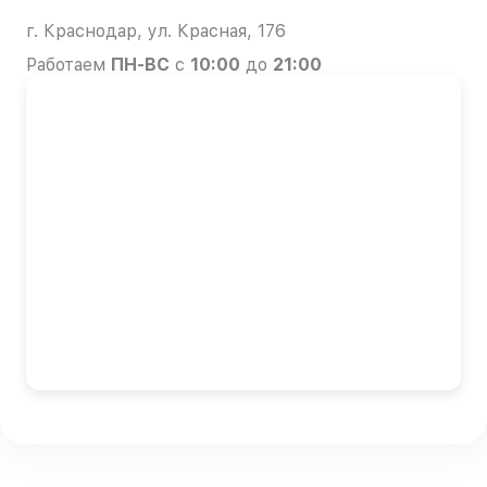
г. Краснодар, ул. Красная, 176
Работаем
ПН-ВС
с
10:00
до
21:00