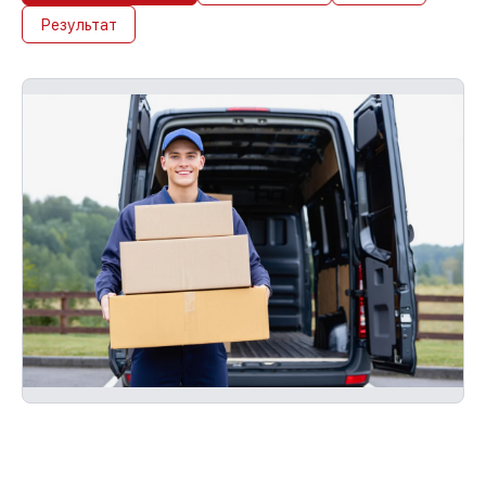
Результат