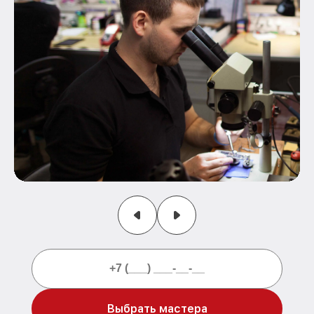
Выбрать мастера