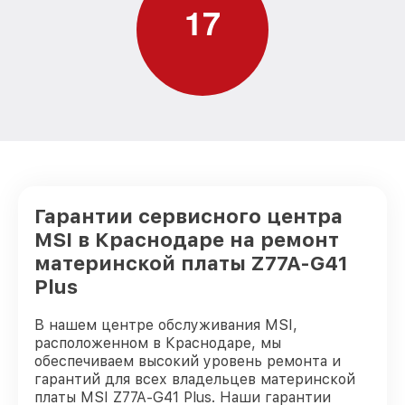
1
7
Гарантии сервисного центра
MSI в Краснодаре на ремонт
материнской платы Z77A-G41
Plus
В нашем центре обслуживания MSI,
расположенном в Краснодаре, мы
обеспечиваем высокий уровень ремонта и
гарантий для всех владельцев материнской
платы MSI Z77A-G41 Plus. Наши гарантии