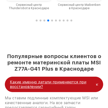
Сервисный центр
Сервисный центр Maibenben
Thunderobot в Краснодаре
в Краснодаре
Популярные вопросы клиентов о
ремонте материнской платы MSI
Z77A-G41 Plus в Краснодаре
Какие именно детали применяются при
восстановлении?
Мы ставим подлинные комплектующие MSI или
качественные аналоги. На все запчасти
предоставляется гарантийный талон.