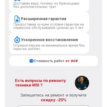
Доставим вашу технику по Краснодаре
без дополнительных трат.
Расширенная гарантия
Предоставим лучшие условия гарантии на
сервисное обслуживание сроком до 3 лет.
Ускоренное восстановление
Отремонтируем за минимальное время без
скрытых доплат.
Стоимость работ
от 90₽
Есть вопросы по ремонту
техники MSI ?
Запишитесь на ремонт и получите
скидку -25%