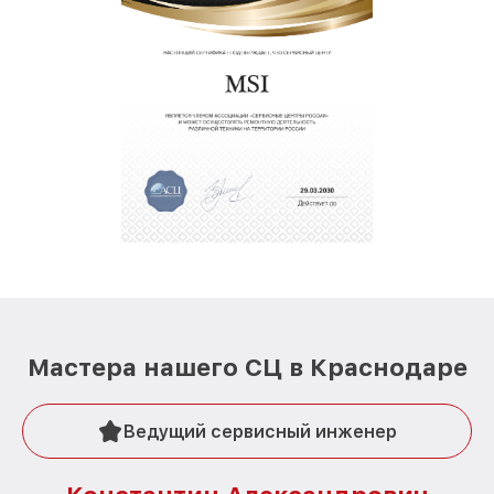
Мастера нашего СЦ в Краснодаре
Ведущий сервисный инженер