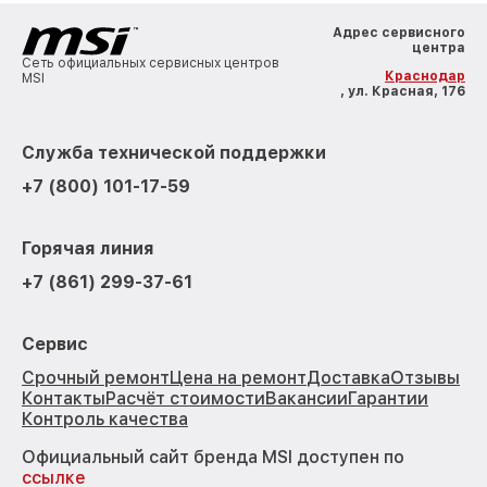
Адрес сервисного
центра
Сеть официальных сервисных центров
Краснодар
MSI
, ул. Красная, 176
Служба технической поддержки
+7 (800) 101-17-59
Горячая линия
+7 (861) 299-37-61
Сервис
Срочный ремонт
Цена на ремонт
Доставка
Отзывы
Контакты
Расчёт стоимости
Вакансии
Гарантии
Контроль качества
Официальный сайт бренда MSI доступен по
ссылке