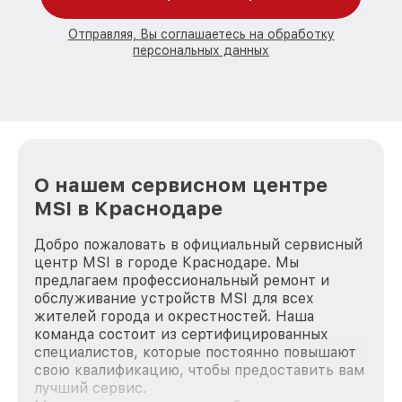
Отправляя, Вы соглашаетесь на обработку
персональных данных
О нашем сервисном центре
MSI в Краснодаре
Добро пожаловать в официальный сервисный
центр MSI в городе Краснодаре. Мы
предлагаем профессиональный ремонт и
обслуживание устройств MSI для всех
жителей города и окрестностей. Наша
команда состоит из сертифицированных
специалистов, которые постоянно повышают
свою квалификацию, чтобы предоставить вам
лучший сервис.