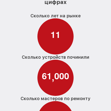
цифрах
Сколько лет на рынке
1
1
Сколько устройств починили
6
1
0
0
0
,
Сколько мастеров по ремонту