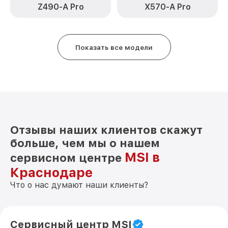
Z490-A Pro
X570-A Pro
Показать все модели
Отзывы наших клиентов скажут
больше, чем мы о нашем
MSI в
сервисном центре
Краснодаре
Что о нас думают наши клиенты?
Сервисный центр MSI