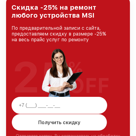
Скидка -25% на ремонт
любого устройства MSI
По предварительной записи с сайта,
предоставляем скидку в размере -25%
на весь прайс услуг по ремонту
25
%
OFF
Получить скидку