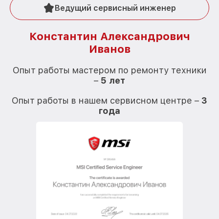
Ведущий сервисный инженер
Константин Александрович
Иванов
О
Опыт работы мастером по ремонту техники
–
5 лет
О
Опыт работы в нашем сервисном центре –
3
года