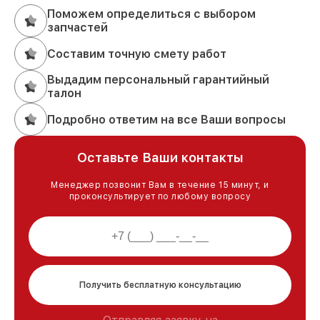
Поможем определиться с выбором
запчастей
Составим точную смету работ
Выдадим персональный гарантийный
талон
Подробно ответим на все Ваши вопросы
Оставьте Ваши контакты
Менеджер позвонит Вам в течение 15 минут, и
проконсультирует по любому вопросу
Получить бесплатную консультацию