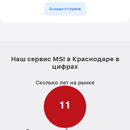
Больше отзывов
Наш сервис MSI в Краснодаре в
цифрах
Сколько лет на рынке
1
1