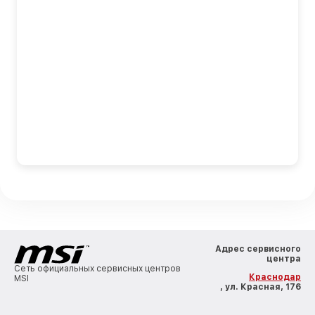
Адрес сервисного
центра
Сеть официальных сервисных центров
Краснодар
MSI
, ул. Красная, 176