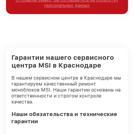
Отправляя заявку, Вы соглашаетесь на обработку
персональных данных
Гарантии нашего сервисного
центра MSI в Краснодаре
В нашем сервисном центре в Краснодаре мы
гарантируем качественный ремонт
моноблоков MSI. Наши гарантии основаны на
ответственности и строгом контроле
качества.
Наши обязательства и технические
гарантии