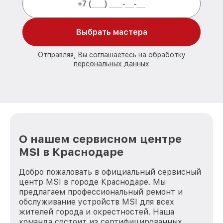
Выбрать мастера
Отправляя, Вы соглашаетесь на обработку
персональных данных
О нашем сервисном центре
MSI в Краснодаре
Добро пожаловать в официальный сервисный
центр MSI в городе Краснодаре. Мы
предлагаем профессиональный ремонт и
обслуживание устройств MSI для всех
жителей города и окрестностей. Наша
команда состоит из сертифицированных