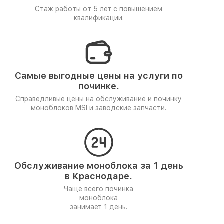
Стаж работы от 5 лет
с повышением
квалификации.
Самые выгодные цены на услуги по
починке.
Справедливые цены на обслуживание и починку
моноблоков MSI и заводские запчасти.
Обслуживание моноблока за 1 день
в Краснодаре.
Чаще всего починка
моноблока
занимает 1 день.