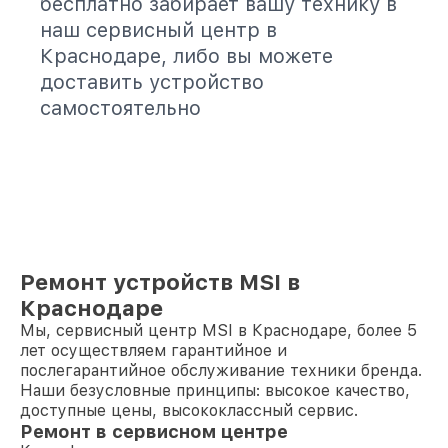
бесплатно забирает вашу технику в
наш сервисный центр в
Краснодаре, либо вы можете
доставить устройство
самостоятельно
Ремонт устройств MSI в
Краснодаре
Мы, сервисный центр MSI в Краснодаре, более 5
лет осуществляем гарантийное и
послегарантийное обслуживание техники бренда.
Наши безусловные принципы: высокое качество,
доступные цены, высококлассный сервис.
Ремонт в сервисном центре