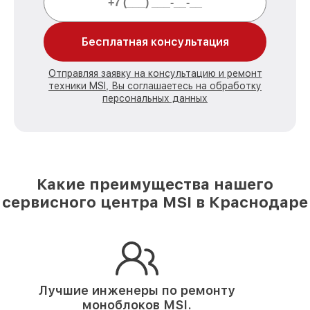
Бесплатная консультация
Отправляя заявку на консультацию и ремонт
техники MSI, Вы соглашаетесь на обработку
персональных данных
Какие преимущества нашего
сервисного центра MSI в Краснодаре
Лучшие инженеры по ремонту
моноблоков MSI.