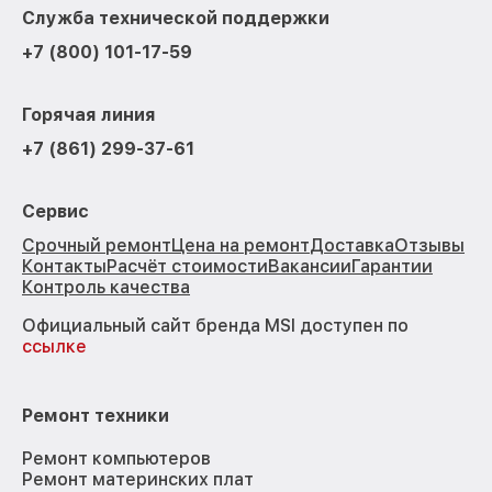
Служба технической поддержки
+7 (800) 101-17-59
Горячая линия
+7 (861) 299-37-61
Сервис
Срочный ремонт
Цена на ремонт
Доставка
Отзывы
Контакты
Расчёт стоимости
Вакансии
Гарантии
Контроль качества
Официальный сайт бренда MSI доступен по
ссылке
Ремонт техники
Ремонт компьютеров
Ремонт материнских плат