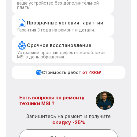
ваше устройство без дополнительной
платы.
Прозрачные условия гарантии
Гарантия 3 года на ремонт и детали.
Срочное восстановление
Устраняем простые дефекты моноблоков
MSI в день обращения.
Стоимость работ
от 400₽
Есть вопросы по ремонту
техники MSI ?
Запишитесь на ремонт и получите
скидку -25%