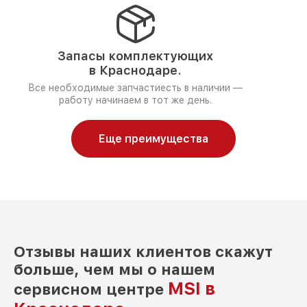
Запасы комплектующих
в Краснодаре.
Все необходимые запчастиесть в наличии —
работу начинаем в тот же день.
Еще преимущества
Отзывы наших клиентов скажут
больше, чем мы о нашем
MSI в
сервисном центре