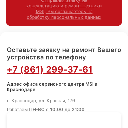
Отправляя заявку на
консультацию и ремонт техники
MSI, Вы соглашаетесь на
обработку персональных данных
Оставьте заявку на ремонт Вашего
устройства по телефону
+7 (861) 299-37-61
Адрес офиса сервисного центра MSI в
Краснодаре
г. Краснодар, ул. Красная, 176
Работаем
ПН-ВС
с
10:00
до
21:00