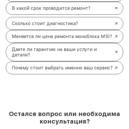
В какой срок проводится ремонт?
Сколько стоит диагностика?
Меняется ли цена ремонта моноблока MSI?
Даете ли гарантию на ваши услуги и
детали?
Почему стоит выбрать именно ваш сервис?
Остался вопрос или необходима
консультация?