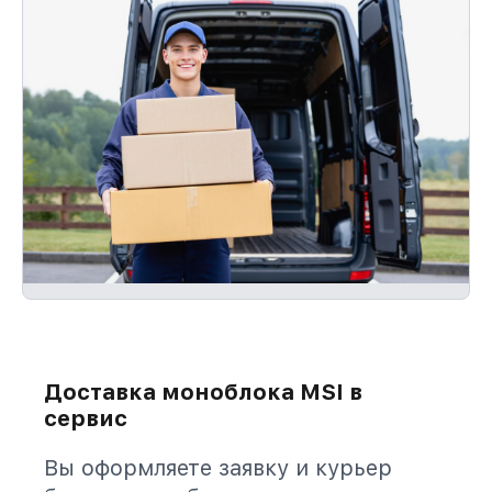
Доставка моноблока MSI в
сервис
Вы оформляете заявку и курьер