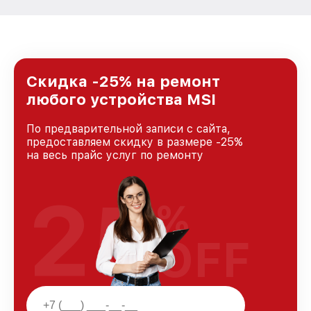
Скидка -25% на ремонт
любого устройства MSI
По предварительной записи с сайта,
предоставляем скидку в размере -25%
на весь прайс услуг по ремонту
25
%
OFF