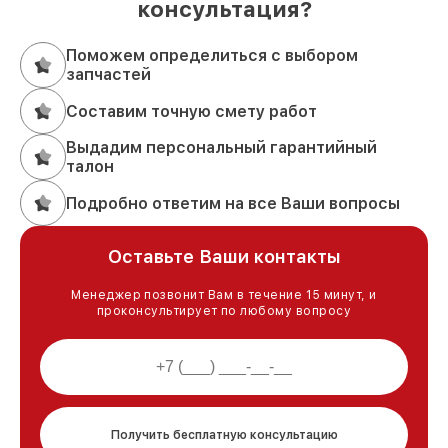
консультация?
Поможем определиться с выбором
запчастей
Составим точную смету работ
Выдадим персональный гарантийный
талон
Подробно ответим на все Ваши вопросы
Оставьте Ваши контакты
Менеджер позвонит Вам в течение 15 минут, и
проконсультирует по любому вопросу
Получить бесплатную консультацию