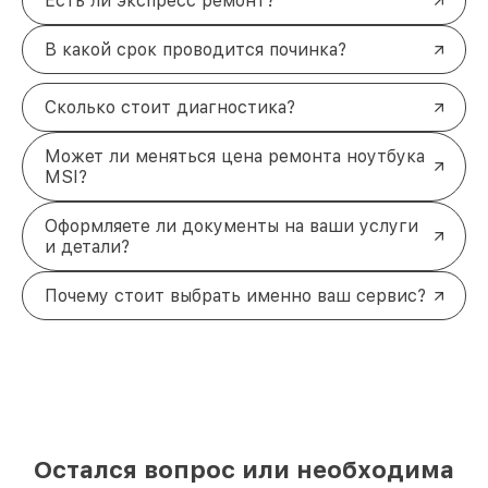
Есть ли экспресс ремонт?
В какой срок проводится починка?
Сколько стоит диагностика?
Может ли меняться цена ремонта ноутбука
MSI?
Оформляете ли документы на ваши услуги
и детали?
Почему стоит выбрать именно ваш сервис?
Остался вопрос или необходима