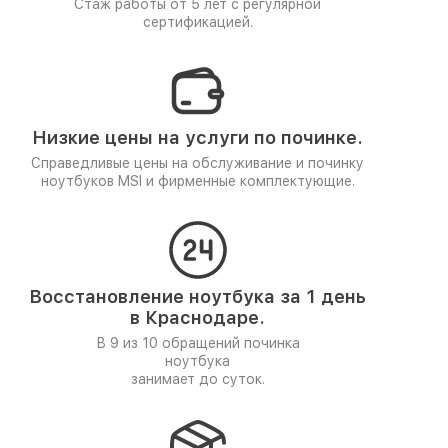
Стаж работы от 5 лет
с регулярной
сертификацией.
Низкие цены на услуги по починке.
Справедливые цены на обслуживание и починку
ноутбуков MSI и фирменные комплектующие.
Восстановление ноутбука за 1 день
в Краснодаре.
В 9 из 10 обращений починка
ноутбука
занимает до суток.