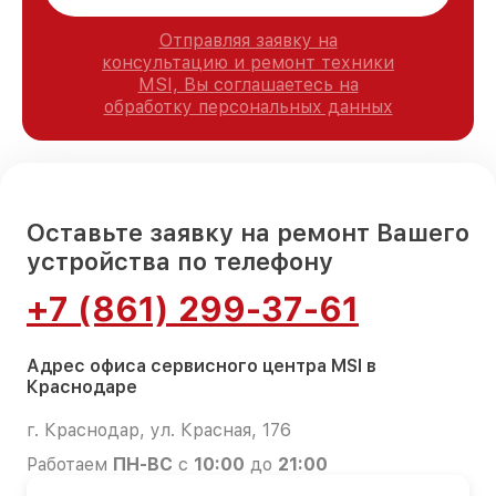
Отправляя заявку на
консультацию и ремонт техники
MSI, Вы соглашаетесь на
обработку персональных данных
Оставьте заявку на ремонт Вашего
устройства по телефону
+7 (861) 299-37-61
Адрес офиса сервисного центра MSI в
Краснодаре
г. Краснодар, ул. Красная, 176
Работаем
ПН-ВС
с
10:00
до
21:00