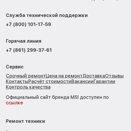
Служба технической поддержки
+7 (800) 101-17-59
Горячая линия
+7 (861) 299-37-61
Сервис
Срочный ремонт
Цена на ремонт
Доставка
Отзывы
Контакты
Расчёт стоимости
Вакансии
Гарантии
Контроль качества
Официальный сайт бренда MSI доступен по
ссылке
Ремонт техники