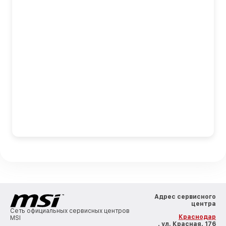
Адрес сервисного
центра
Сеть официальных сервисных центров
Краснодар
MSI
, ул. Красная, 176