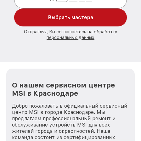
Выбрать мастера
Отправляя, Вы соглашаетесь на обработку
персональных данных
О нашем сервисном центре
MSI в Краснодаре
Добро пожаловать в официальный сервисный
центр MSI в городе Краснодаре. Мы
предлагаем профессиональный ремонт и
обслуживание устройств MSI для всех
жителей города и окрестностей. Наша
команда состоит из сертифицированных