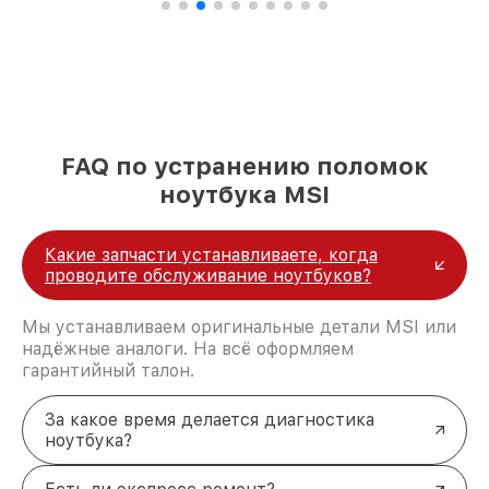
FAQ по устранению поломок
ноутбука MSI
Какие запчасти устанавливаете, когда
проводите обслуживание ноутбуков?
Мы устанавливаем оригинальные детали MSI или
надёжные аналоги. На всё оформляем
гарантийный талон.
За какое время делается диагностика
ноутбука?