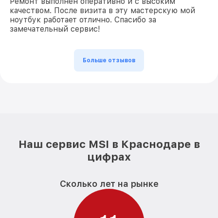
Ремонт выполнен оперативно и с высоким
качеством. После визита в эту мастерскую мой
ноутбук работает отлично. Спасибо за
замечательный сервис!
Больше отзывов
Наш сервис MSI в Краснодаре в
цифрах
Сколько лет на рынке