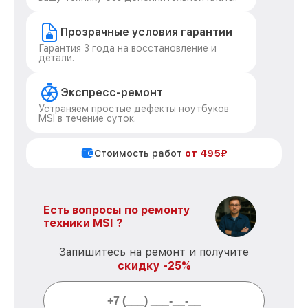
Прозрачные условия гарантии
Гарантия 3 года на восстановление и
детали.
Экспресс-ремонт
Устраняем простые дефекты ноутбуков
MSI в течение суток.
Стоимость работ
от 495₽
Есть вопросы по ремонту
техники MSI ?
Запишитесь на ремонт и получите
скидку -25%