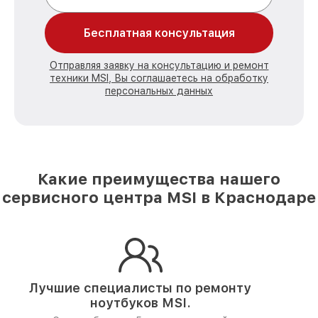
Бесплатная консультация
Отправляя заявку на консультацию и ремонт
техники MSI, Вы соглашаетесь на обработку
персональных данных
Какие преимущества нашего
сервисного центра MSI в Краснодаре
Лучшие специалисты по ремонту
ноутбуков MSI.