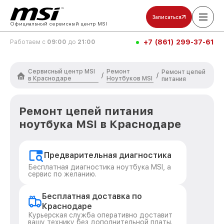
Записаться
Официальный сервисный центр MSI
+7 (861) 299-37-61
Работаем с
09:00
до
21:00
Сервисный центр MSI
Ремонт
Ремонт цепей
/
/
в Краснодаре
Ноутбуков MSI
питания
Ремонт цепей питания
ноутбука MSI в Краснодаре
Предварительная диагностика
Бесплатная диагностика ноутбука MSI, а
сервис по желанию.
Бесплатная доставка по
Краснодаре
Курьерская служба оперативно доставит
вашу технику без дополнительной платы.