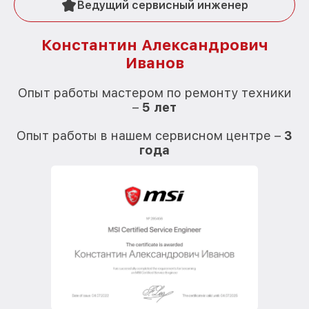
Ведущий сервисный инженер
Константин Александрович
Иванов
О
Опыт работы мастером по ремонту техники
–
5 лет
О
Опыт работы в нашем сервисном центре –
3
года