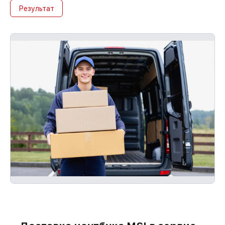
Результат