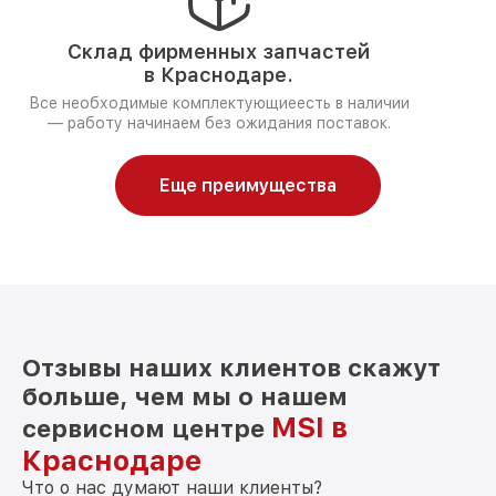
Склад фирменных запчастей
в Краснодаре.
Все необходимые комплектующиеесть в наличии
— работу начинаем без ожидания поставок.
Еще преимущества
Отзывы наших клиентов скажут
больше, чем мы о нашем
MSI в
сервисном центре
Краснодаре
Что о нас думают наши клиенты?