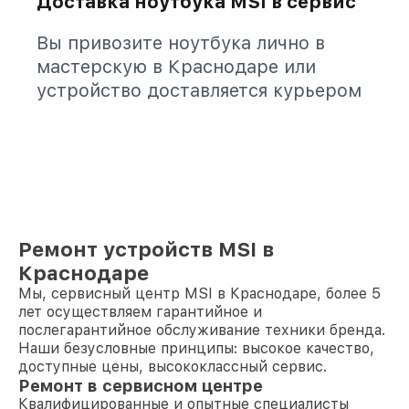
Доставка ноутбука MSI в сервис
Вы привозите ноутбука лично в
мастерскую в Краснодаре или
устройство доставляется курьером
Ремонт устройств MSI в
Краснодаре
Мы, сервисный центр MSI в Краснодаре, более 5
лет осуществляем гарантийное и
послегарантийное обслуживание техники бренда.
Наши безусловные принципы: высокое качество,
доступные цены, высококлассный сервис.
Ремонт в сервисном центре
Квалифицированные и опытные специалисты