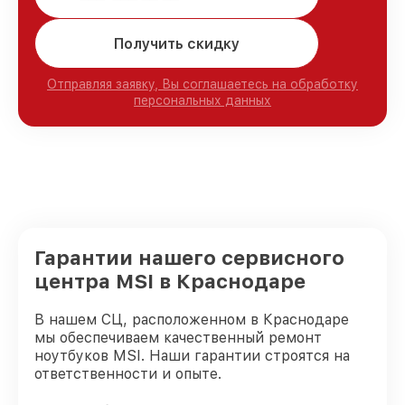
Получить скидку
Отправляя заявку, Вы соглашаетесь на обработку
персональных данных
Гарантии нашего сервисного
центра MSI в Краснодаре
В нашем СЦ, расположенном в Краснодаре
мы обеспечиваем качественный ремонт
ноутбуков MSI. Наши гарантии строятся на
ответственности и опыте.