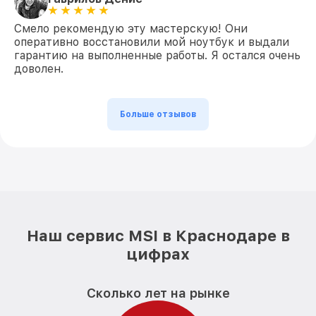
Смело рекомендую эту мастерскую! Они
оперативно восстановили мой ноутбук и выдали
гарантию на выполненные работы. Я остался очень
доволен.
Больше отзывов
Наш сервис MSI в Краснодаре в
цифрах
Сколько лет на рынке