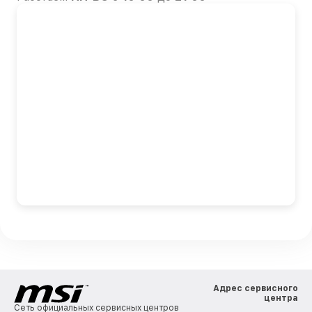
Адрес сервисного
центра
Сеть официальных сервисных центров