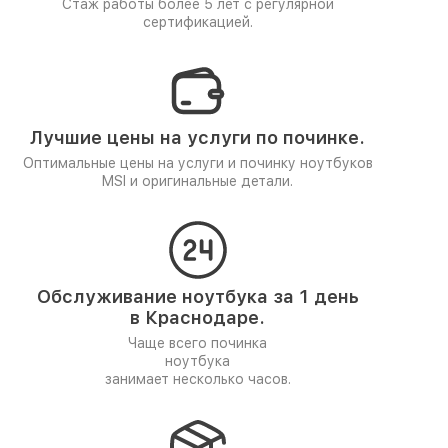
Стаж работы более 5 лет
с регулярной
сертификацией.
Лучшие цены на услуги по починке.
Оптимальные цены на услуги и починку ноутбуков
MSI и оригинальные детали.
Обслуживание ноутбука за 1 день
в Краснодаре.
Чаще всего починка
ноутбука
занимает несколько часов.