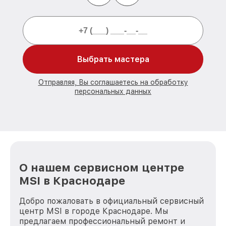
Выбрать мастера
Отправляя, Вы соглашаетесь на обработку
персональных данных
О нашем сервисном центре
MSI в Краснодаре
Добро пожаловать в официальный сервисный
центр MSI в городе Краснодаре. Мы
предлагаем профессиональный ремонт и