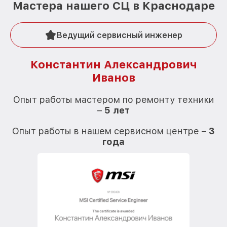
Мастера нашего СЦ в Краснодаре
Ведущий сервисный инженер
Константин Александрович
Иванов
О
Опыт работы мастером по ремонту техники
–
5 лет
О
Опыт работы в нашем сервисном центре –
3
года