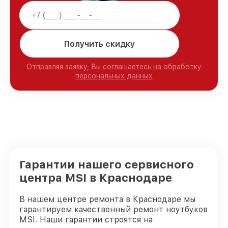
Получить скидку
Отправляя заявку, Вы соглашаетесь на обработку
персональных данных
Гарантии нашего сервисного
центра MSI в Краснодаре
В нашем центре ремонта в Краснодаре мы
гарантируем качественный ремонт ноутбуков
MSI. Наши гарантии строятся на