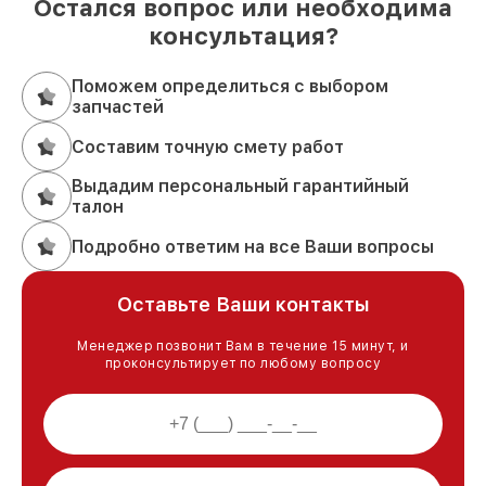
Остался вопрос или необходима
консультация?
Поможем определиться с выбором
запчастей
Составим точную смету работ
Выдадим персональный гарантийный
талон
Подробно ответим на все Ваши вопросы
Оставьте Ваши контакты
Менеджер позвонит Вам в течение 15 минут, и
проконсультирует по любому вопросу