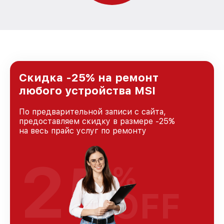
Скидка -25% на ремонт
любого устройства MSI
По предварительной записи с сайта,
предоставляем скидку в размере -25%
на весь прайс услуг по ремонту
25
%
OFF