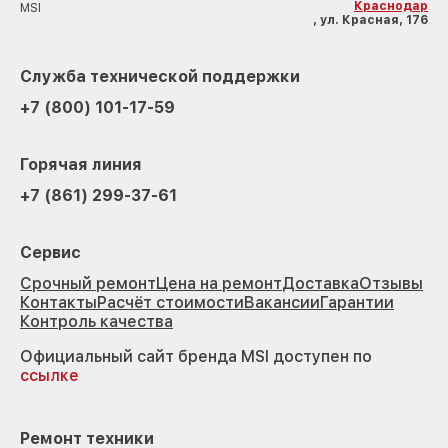
Краснодар
MSI
, ул. Красная, 176
Служба технической поддержки
+7 (800) 101-17-59
Горячая линия
+7 (861) 299-37-61
Сервис
Срочный ремонт
Цена на ремонт
Доставка
Отзывы
Контакты
Расчёт стоимости
Вакансии
Гарантии
Контроль качества
Официальный сайт бренда MSI доступен по
ссылке
Ремонт техники