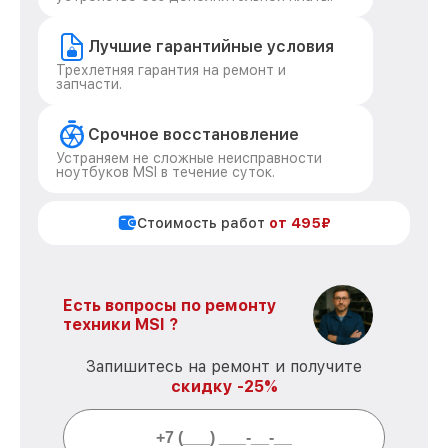
Лучшие гарантийные условия
Трехлетняя гарантия на ремонт и
запчасти.
Срочное восстановление
Устраняем не сложные неисправности
ноутбуков MSI в течение суток.
Стоимость работ
от 495₽
Есть вопросы по ремонту
техники MSI ?
Запишитесь на ремонт и получите
скидку -25%