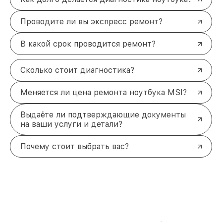
Проводите ли вы экспресс ремонт?
В какой срок проводится ремонт?
Сколько стоит диагностика?
Меняется ли цена ремонта ноутбука MSI?
Выдаёте ли подтверждающие документы
на ваши услуги и детали?
Почему стоит выбрать вас?