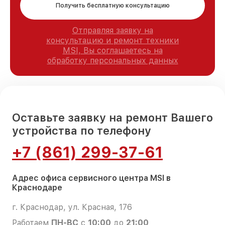
Получить бесплатную консультацию
Отправляя заявку на
консультацию и ремонт техники
MSI, Вы соглашаетесь на
обработку персональных данных
Оставьте заявку на ремонт Вашего
устройства по телефону
+7 (861) 299-37-61
Адрес офиса сервисного центра MSI в
Краснодаре
г. Краснодар, ул. Красная, 176
Работаем
ПН-ВС
с
10:00
до
21:00