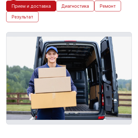
Прием и доставка
Диагностика
Ремонт
Результат