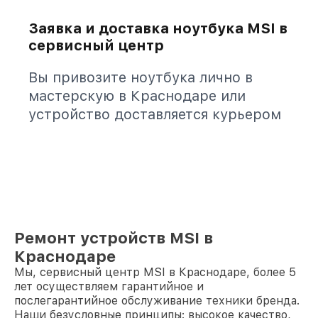
Заявка и доставка ноутбука MSI в
сервисный центр
Вы привозите ноутбука лично в
мастерскую в Краснодаре или
устройство доставляется курьером
Ремонт устройств MSI в
Краснодаре
Мы, сервисный центр MSI в Краснодаре, более 5
лет осуществляем гарантийное и
послегарантийное обслуживание техники бренда.
Наши безусловные принципы: высокое качество,