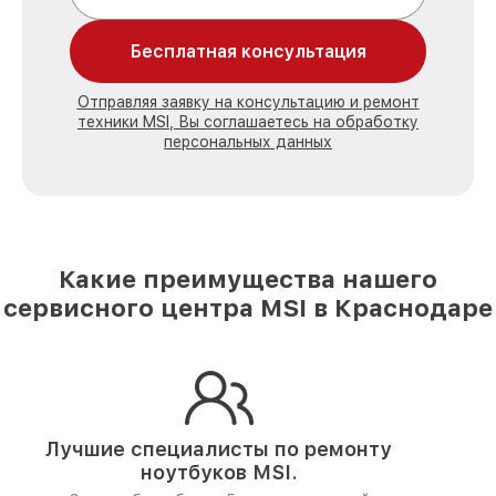
Бесплатная консультация
Отправляя заявку на консультацию и ремонт
техники MSI, Вы соглашаетесь на обработку
персональных данных
Какие преимущества нашего
сервисного центра MSI в Краснодаре
Лучшие специалисты по ремонту
ноутбуков MSI.