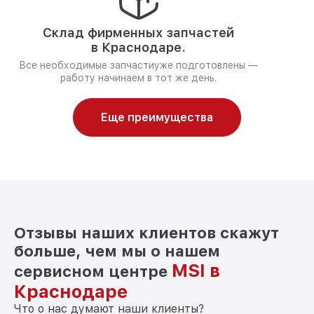
Склад фирменных запчастей
в Краснодаре.
Все необходимые запчастиуже подготовлены —
работу начинаем в тот же день.
Еще преимущества
Отзывы наших клиентов скажут
больше, чем мы о нашем
MSI в
сервисном центре
Краснодаре
Что о нас думают наши клиенты?