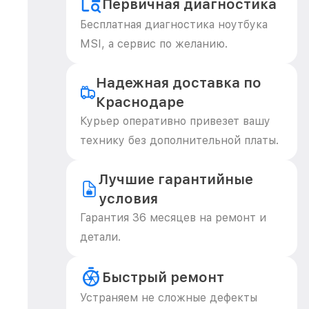
Первичная диагностика
Бесплатная диагностика ноутбука
MSI, а сервис по желанию.
Надежная доставка по
Краснодаре
Курьер оперативно привезет вашу
технику без дополнительной платы.
Лучшие гарантийные
условия
Гарантия 36 месяцев на ремонт и
детали.
Быстрый ремонт
Устраняем не сложные дефекты