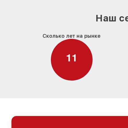
Наш се
Сколько лет на рынке
1
1