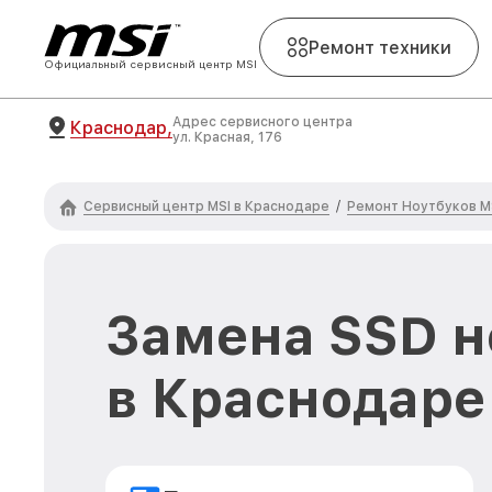
Ремонт техники
Официальный сервисный центр MSI
Адрес сервисного центра
Краснодар,
ул. Красная, 176
Сервисный центр MSI в Краснодаре
Ремонт Ноутбуков M
/
Замена SSD н
в Краснодаре