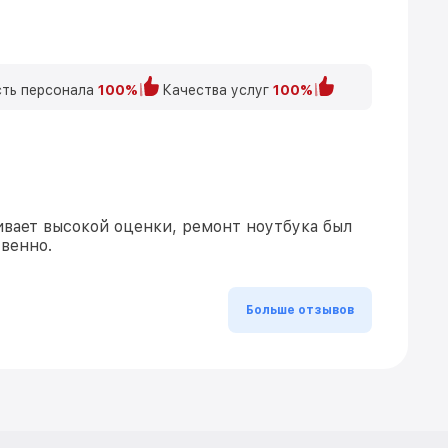
ть персонала
100%
Качества услуг
100%
вает высокой оценки, ремонт ноутбука был
твенно.
Больше отзывов