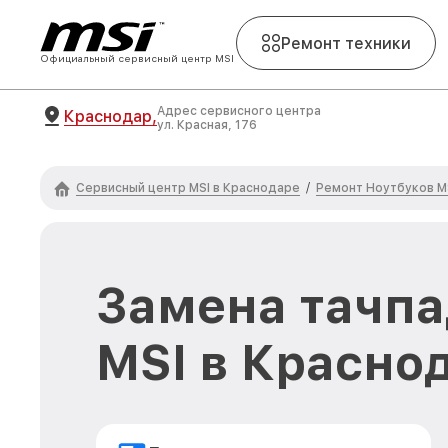
Ремонт техники
Официальный сервисный центр MSI
Адрес сервисного центра
Краснодар,
ул. Красная, 176
Сервисный центр MSI в Краснодаре
Ремонт Ноутбуков M
/
Замена тачпа
MSI в Красно