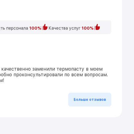
ть персонала
100%
Качества услуг
100%
 качественно заменили термопасту в моем
робно проконсультировали по всем вопросам.
м!
Больше отзывов