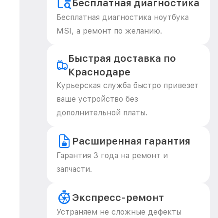
Бесплатная диагностика
Бесплатная диагностика ноутбука
MSI, а ремонт по желанию.
Быстрая доставка по
Краснодаре
Курьерская служба быстро привезет
ваше устройство без
дополнительной платы.
Расширенная гарантия
Гарантия 3 года на ремонт и
запчасти.
Экспресс-ремонт
Устраняем не сложные дефекты