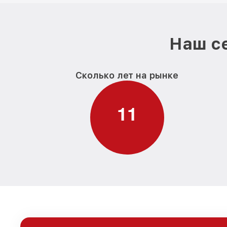
Наш се
Сколько лет на рынке
1
1