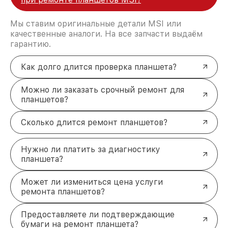
Мы ставим оригинальные детали MSI или
качественные аналоги. На все запчасти выдаём
гарантию.
Как долго длится проверка планшета?
Можно ли заказать срочный ремонт для
планшетов?
Сколько длится ремонт планшетов?
Нужно ли платить за диагностику
планшета?
Может ли измениться цена услуги
ремонта планшетов?
Предоставляете ли подтверждающие
бумаги на ремонт планшета?