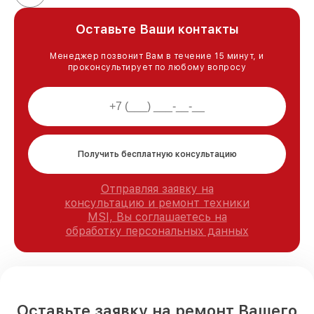
Оставьте Ваши контакты
Менеджер позвонит Вам в течение 15 минут, и
проконсультирует по любому вопросу
Получить бесплатную консультацию
Отправляя заявку на
консультацию и ремонт техники
MSI, Вы соглашаетесь на
обработку персональных данных
Оставьте заявку на ремонт Вашего