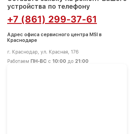
устройства по телефону
+7 (861) 299-37-61
Адрес офиса сервисного центра MSI в
Краснодаре
г. Краснодар, ул. Красная, 176
Работаем
ПН-ВС
с
10:00
до
21:00