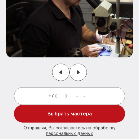
Выбрать мастера
Отправляя, Вы соглашаетесь на обработку
персональных данных