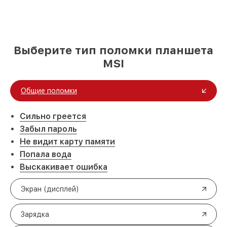
Выберите тип поломки планшета
MSI
Общие поломки
Сильно греется
Забыл пароль
Не видит карту памяти
Попала вода
Выскакивает ошибка
Экран (дисплей)
Зарядка