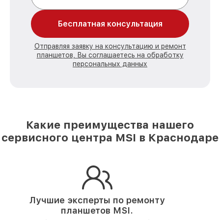
Бесплатная консультация
Отправляя заявку на консультацию и ремонт
планшетов, Вы соглашаетесь на обработку
персональных данных
Какие преимущества нашего
сервисного центра MSI в Краснодаре
Лучшие эксперты по ремонту
планшетов MSI.