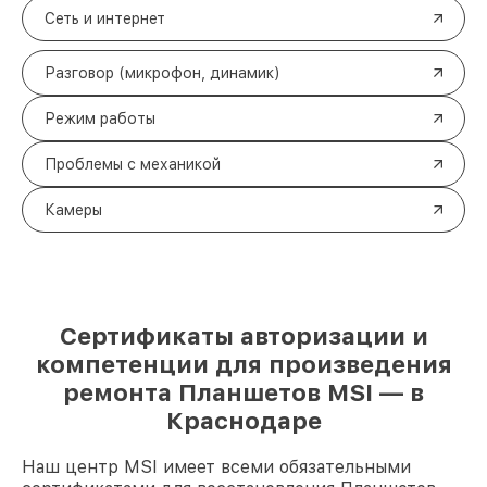
Сеть и интернет
Разговор (микрофон, динамик)
Режим работы
Проблемы с механикой
Камеры
Сертификаты авторизации и
компетенции для произведения
ремонта Планшетов MSI — в
Краснодаре
Наш центр MSI имеет всеми обязательными