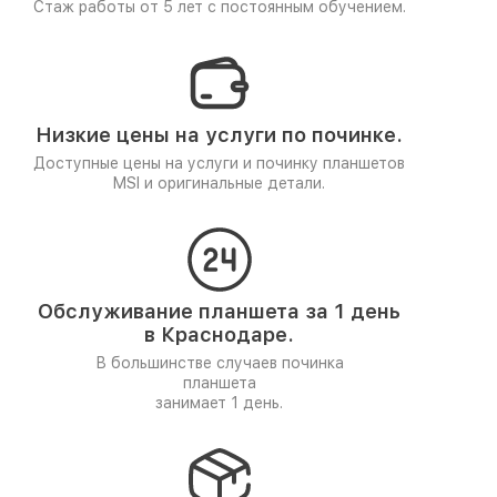
Стаж работы от 5 лет
с постоянным обучением.
Низкие цены на услуги по починке.
Доступные цены на услуги и починку планшетов
MSI и оригинальные детали.
Обслуживание планшета за 1 день
в Краснодаре.
В большинстве случаев починка
планшета
занимает 1 день.