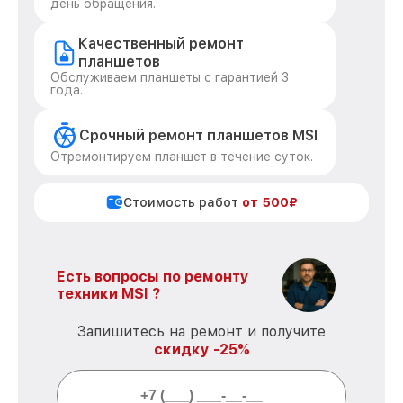
день обращения.
Качественный ремонт
планшетов
Обслуживаем планшеты с гарантией 3
года.
Срочный ремонт планшетов MSI
Отремонтируем планшет в течение суток.
Стоимость работ
от 500₽
Есть вопросы по ремонту
техники MSI ?
Запишитесь на ремонт и получите
скидку -25%