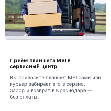
Приём планшета MSI в
сервисный центр
Вы привозите планшет MSI сами или
курьер забирает его в сервис.
Забор и возврат в Краснодаре —
без оплаты.