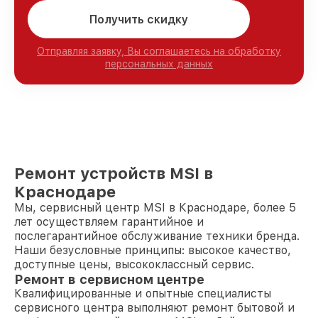
Получить скидку
Отправляя заявку, Вы соглашаетесь на обработку
персональных данных
Ремонт устройств MSI в
Краснодаре
Мы, сервисный центр MSI в Краснодаре, более 5
лет осуществляем гарантийное и
послегарантийное обслуживание техники бренда.
Наши безусловные принципы: высокое качество,
доступные цены, высококлассный сервис.
Ремонт в сервисном центре
Квалифицированные и опытные специалисты
сервисного центра выполняют ремонт бытовой и