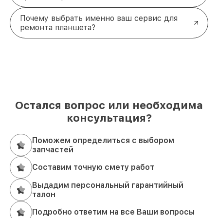
Почему выбрать именно ваш сервис для
ремонта планшета?
Остался вопрос или необходима
консультация?
Поможем определиться с выбором
запчастей
Составим точную смету работ
Выдадим персональный гарантийный
талон
Подробно ответим на все Ваши вопросы