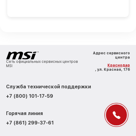
Адрес сервисного
центра
Сеть официальных сервисных центров
Краснодар
MSI
, ул. Красная, 176
Служба технической поддержки
+7 (800) 101-17-59
Горячая линия
+7 (861) 299-37-61