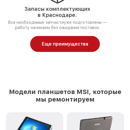
Запасы комплектующих
в Краснодаре.
Все необходимые запчастиуже подготовлены —
работу начинаем без ожидания поставок.
Еще преимущества
Модели планшетов MSI, которые
мы ремонтируем