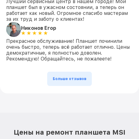
Лучший сервисный центр в нашем городе! Мой
планшет был в ужасном состоянии, а теперь он
работает как новый. Огромное спасибо мастерам
за их труд и заботу о клиентах!
Никонов Егор
Прекрасное обслуживание! Планшет починили
очень быстро, теперь всё работает отлично. Цены
демократичные, я полностью доволен.
Рекомендую! Обращайтесь, не пожалеете!
Больше отзывов
Цены на ремонт планшета MSI