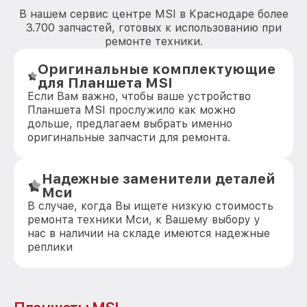
В нашем сервис центре MSI в Краснодаре более
3.700 запчастей, готовых к использованию при
ремонте техники.
Оригинальные комплектующие
для Планшета MSI
Если Вам важно, чтобы ваше устройство
Планшета MSI прослужило как можно
дольше, предлагаем выбрать именно
оригинальные запчасти для ремонта.
Надежные заменители деталей
Мси
В случае, когда Вы ищете низкую стоимость
ремонта техники Мси, к Вашему выбору у
нас в наличии на складе имеются надежные
реплики