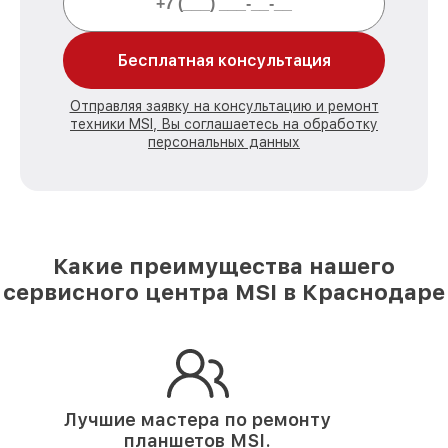
Бесплатная консультация
Отправляя заявку на консультацию и ремонт
техники MSI, Вы соглашаетесь на обработку
персональных данных
Какие преимущества нашего
сервисного центра MSI в Краснодаре
Лучшие мастера по ремонту
планшетов MSI.