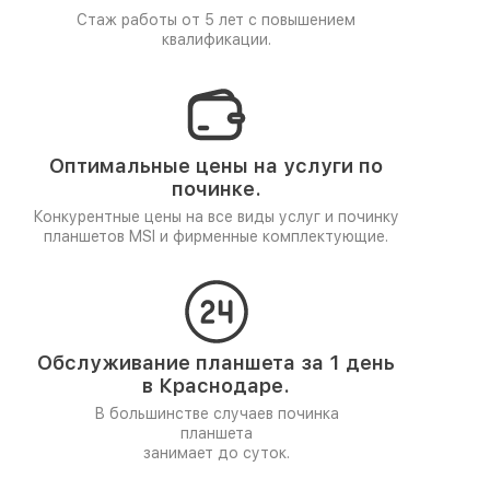
Стаж работы от 5 лет
с повышением
квалификации.
Оптимальные цены на услуги по
починке.
Конкурентные цены на все виды услуг и починку
планшетов MSI и фирменные комплектующие.
Обслуживание планшета за 1 день
в Краснодаре.
В большинстве случаев починка
планшета
занимает до суток.