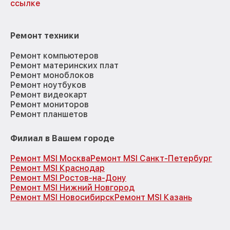
ссылке
Ремонт техники
Ремонт компьютеров
Ремонт материнских плат
Ремонт моноблоков
Ремонт ноутбуков
Ремонт видеокарт
Ремонт мониторов
Ремонт планшетов
Филиал в Вашем городе
Ремонт MSI Москва
Ремонт MSI Санкт-Петербург
Ремонт MSI Краснодар
Ремонт MSI Ростов-на-Дону
Ремонт MSI Нижний Новгород
Ремонт MSI Новосибирск
Ремонт MSI Казань