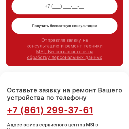
Получить бесплатную консультацию
Отправляя заявку на
консультацию и ремонт техники
MSI, Вы соглашаетесь на
обработку персональных данных
Оставьте заявку на ремонт Вашего
устройства по телефону
+7 (861) 299-37-61
Адрес офиса сервисного центра MSI в