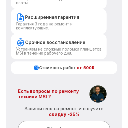
платы.
Расширенная гарантия
Гарантия 3 года на ремонт и
комплектующие.
Срочное восстановление
Устраняем не сложные поломки планшетов
MSI в течение рабочего дня.
Стоимость работ
от 500₽
Есть вопросы по ремонту
техники MSI ?
Запишитесь на ремонт и получите
скидку -25%