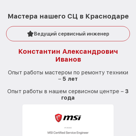
Мастера нашего СЦ в Краснодаре
Ведущий сервисный инженер
Константин Александрович
Иванов
О
Опыт работы мастером по ремонту техники
–
5 лет
О
Опыт работы в нашем сервисном центре –
3
года