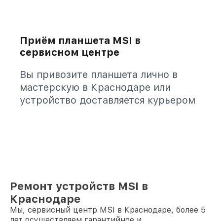
Приём планшета MSI в
сервисном центре
Вы привозите планшета лично в
мастерскую в Краснодаре или
устройство доставляется курьером
Ремонт устройств MSI в
Краснодаре
Мы, сервисный центр MSI в Краснодаре, более 5
лет осуществляем гарантийное и