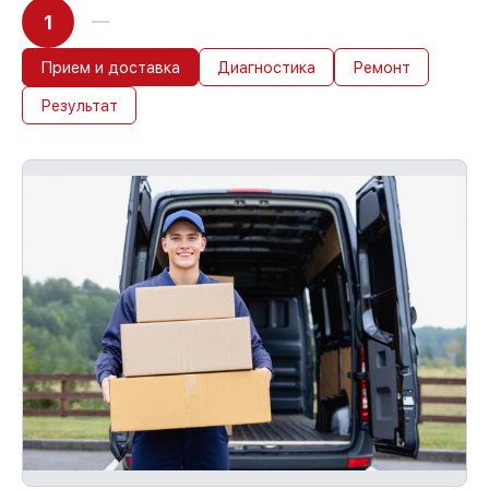
1
Прием и доставка
Диагностика
Ремонт
Результат