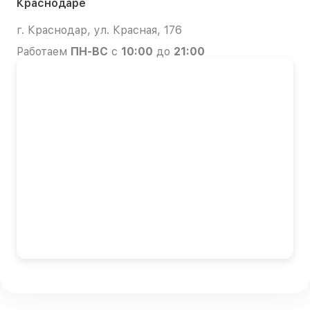
Краснодаре
г. Краснодар, ул. Красная, 176
Работаем
ПН-ВС
с
10:00
до
21:00