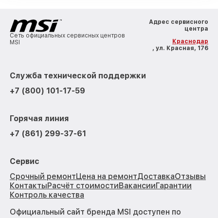
Адрес сервисного
центра
Сеть официальных сервисных центров
Краснодар
MSI
, ул. Красная, 176
Служба технической поддержки
+7 (800) 101-17-59
Горячая линия
+7 (861) 299-37-61
Сервис
Срочный ремонт
Цена на ремонт
Доставка
Отзывы
Контакты
Расчёт стоимости
Вакансии
Гарантии
Контроль качества
Официальный сайт бренда MSI доступен по