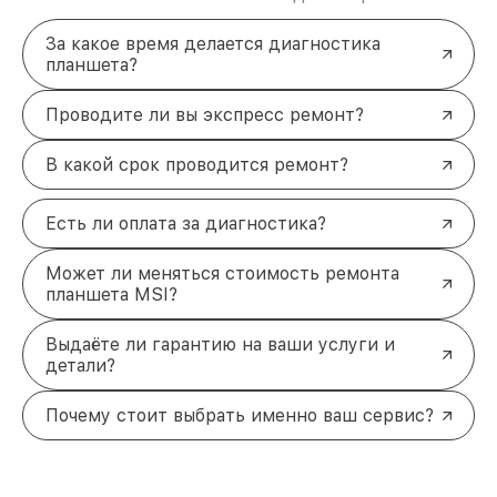
За какое время делается диагностика
планшета?
Проводите ли вы экспресс ремонт?
В какой срок проводится ремонт?
Есть ли оплата за диагностика?
Может ли меняться стоимость ремонта
планшета MSI?
Выдаёте ли гарантию на ваши услуги и
детали?
Почему стоит выбрать именно ваш сервис?