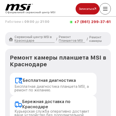
Записаться
Официальный сервисный центр MSI
+7 (861) 299-37-61
Работаем с
09:00
до
21:00
Сервисный центр MSI в
Ремонт
Ремонт
/
/
Краснодаре
Планшетов MSI
камеры
Ремонт камеры планшета MSI в
Краснодаре
Бесплатная диагностика
Бесплатная диагностика планшета MSI, а
ремонт по желанию.
Бережная доставка по
Краснодаре
Курьерская служба оперативно доставит
ваше устройство без дополнительной