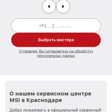
Выбрать мастера
Отправляя, Вы соглашаетесь на обработку
персональных данных
О нашем сервисном центре
MSI в Краснодаре
Добро пожаловать в официальный сервисный