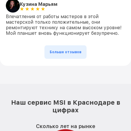
Кузина Марьям
Впечатления от работы мастеров в этой
мастерской только положительные, они
ремонтируют технику на самом высоком уровне!
Мой планшет вновь функционирует безупречно.
Больше отзывов
Наш сервис MSI в Краснодаре в
цифрах
Сколько лет на рынке