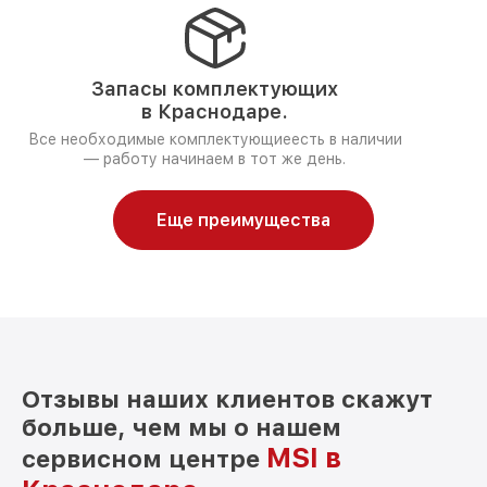
Запасы комплектующих
в Краснодаре.
Все необходимые комплектующиеесть в наличии
— работу начинаем в тот же день.
Еще преимущества
Отзывы наших клиентов скажут
больше, чем мы о нашем
MSI в
сервисном центре