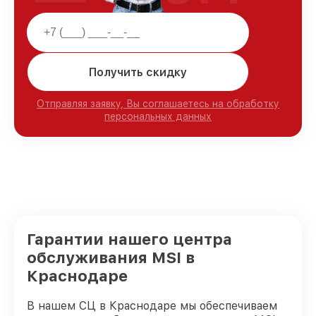
Получить скидку
Отправляя заявку, Вы соглашаетесь на обработку
персональных данных
Гарантии нашего центра
обслуживания MSI в
Краснодаре
В нашем СЦ в Краснодаре мы обеспечиваем