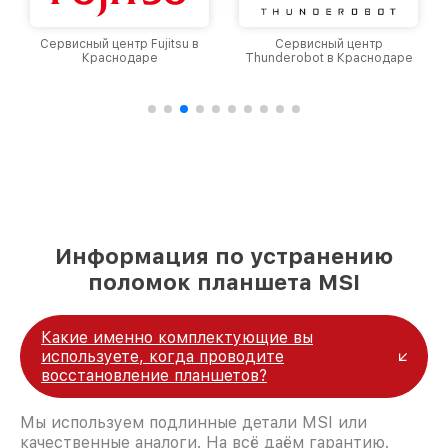
Сервисный центр Fujitsu в
Сервисный центр
Краснодаре
Thunderobot в Краснодаре
Информация по устранению
поломок планшета MSI
Какие именно комплектующие вы
используете, когда проводите
восстановление планшетов?
Мы используем подлинные детали MSI или
качественные аналоги. На всё даём гарантию.