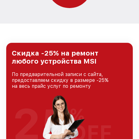
Скидка -25% на ремонт
любого устройства MSI
По предварительной записи с сайта,
предоставляем скидку в размере -25%
на весь прайс услуг по ремонту
25
%
OFF