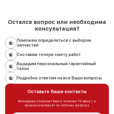
Остался вопрос или необходима
консультация?
Поможем определиться с выбором
запчастей
Составим точную смету работ
Выдадим персональный гарантийный
талон
Подробно ответим на все Ваши вопросы
Оставьте Ваши контакты
Менеджер позвонит Вам в течение 15 минут, и
проконсультирует по любому вопросу